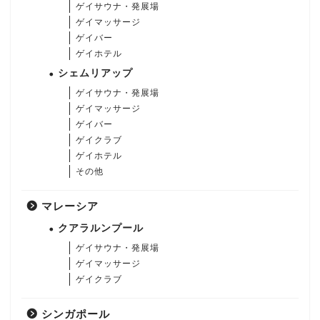
ゲイサウナ・発展場
ゲイマッサージ
ゲイバー
ゲイホテル
シェムリアップ
ゲイサウナ・発展場
ゲイマッサージ
ゲイバー
ゲイクラブ
ゲイホテル
その他
マレーシア
クアラルンプール
ゲイサウナ・発展場
ゲイマッサージ
ゲイクラブ
シンガポール