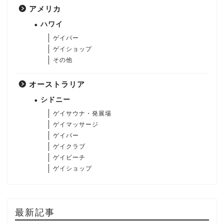
アメリカ
ハワイ
ゲイバー
ゲイショップ
その他
オーストラリア
シドニー
ゲイサウナ・発展場
ゲイマッサージ
ゲイバー
ゲイクラブ
ゲイビーチ
ゲイショップ
最新記事