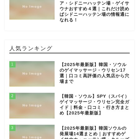
ア・シドニーハッテン場・ゲイサ
ウナおすすめ４選｜これだけ読め
ばシドニーハッテン場の情報通に
なれる！
人気ランキング
1
【2025年最新版】韓国・ソウル
のゲイマッサージ・ウリセン17
選｜口コミ高評価の人気店から穴
場まで
2
【韓国・ソウル】SPY（スパイ）
ゲイマッサージ・ウリセン完全ガ
イド｜料金・口コミ・行き方まと
め【2025年最新版】
3
【2025年最新版】韓国ソウルの
発展場14選まとめ｜おすすめゲ