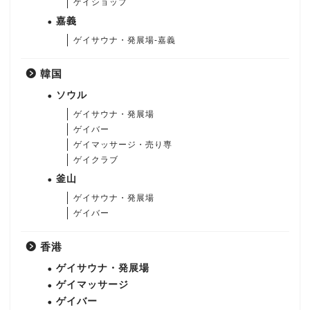
ゲイショップ
嘉義
ゲイサウナ・発展場-嘉義
韓国
ソウル
ゲイサウナ・発展場
ゲイバー
ゲイマッサージ・売り専
ゲイクラブ
釜山
ゲイサウナ・発展場
ゲイバー
香港
ゲイサウナ・発展場
ゲイマッサージ
ゲイバー