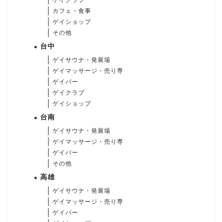
ゲイクラブ
カフェ・食事
ゲイショップ
その他
台中
ゲイサウナ・発展場
ゲイマッサージ・売り専
ゲイバー
ゲイクラブ
ゲイショップ
台南
ゲイサウナ・発展場
ゲイマッサージ・売り専
ゲイバー
その他
高雄
ゲイサウナ・発展場
ゲイマッサージ・売り専
ゲイバー