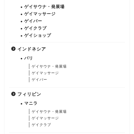
ゲイサウナ・発展場
ゲイマッサージ
ゲイバー
ゲイクラブ
ゲイショップ
インドネシア
バリ
ゲイサウナ・発展場
ゲイマッサージ
ゲイバー
フィリピン
マニラ
ゲイサウナ・発展場
ゲイマッサージ
ゲイクラブ