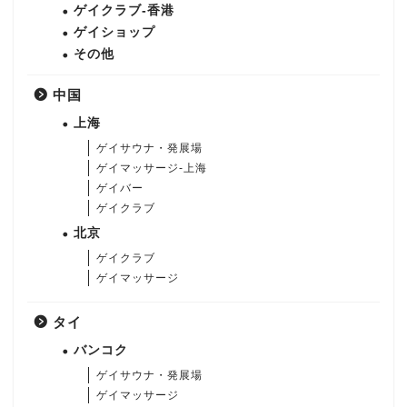
ゲイクラブ-香港
ゲイショップ
その他
中国
上海
ゲイサウナ・発展場
ゲイマッサージ-上海
ゲイバー
ゲイクラブ
北京
ゲイクラブ
ゲイマッサージ
タイ
バンコク
ゲイサウナ・発展場
ゲイマッサージ