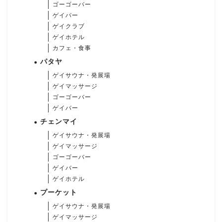
ゴーゴーバー
ゲイバー
ゲイクラブ
ゲイホテル
カフェ・食事
パタヤ
ゲイサウナ・発展場
ゲイマッサージ
ゴーゴーバー
ゲイバー
チェンマイ
ゲイサウナ・発展場
ゲイマッサージ
ゴーゴーバー
ゲイバー
ゲイホテル
プーケット
ゲイサウナ・発展場
ゲイマッサージ