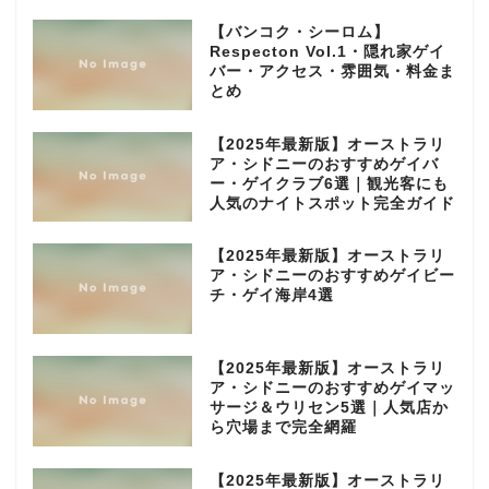
【バンコク・シーロム】
Respecton Vol.1・隠れ家ゲイ
バー・アクセス・雰囲気・料金ま
とめ
【2025年最新版】オーストラリ
ア・シドニーのおすすめゲイバ
ー・ゲイクラブ6選｜観光客にも
人気のナイトスポット完全ガイド
【2025年最新版】オーストラリ
ア・シドニーのおすすめゲイビー
チ・ゲイ海岸4選
【2025年最新版】オーストラリ
ア・シドニーのおすすめゲイマッ
サージ＆ウリセン5選｜人気店か
ら穴場まで完全網羅
【2025年最新版】オーストラリ