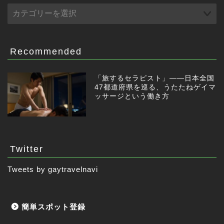
Recommended
「旅するセラピスト」——日本全国
47都道府県を巡る、うたたねゲイマ
ッサージという働き方
Twitter
Tweets by gaytravelnavi
簡単スポット登録