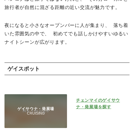
旅行者が自然に混ざる距離の近い交流が魅力です。
夜になると小さなオープンバーに人が集まり、 落ち着
いた雰囲気の中で、 初めてでも話しかけやすいゆるい
ナイトシーンが広がります。
ゲイスポット
チェンマイのゲイサウ
ナ・発展場を探す
ゲイサウナ・発展場
CRUISING