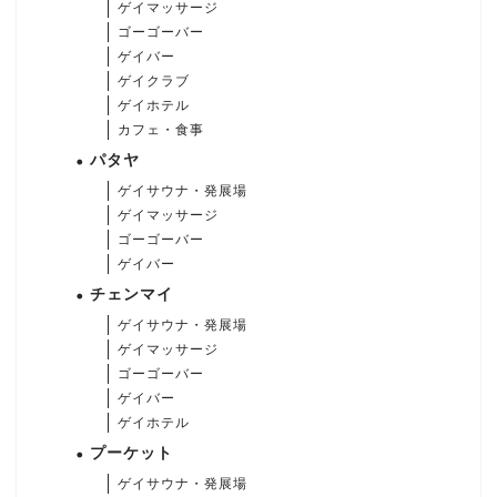
ゲイマッサージ
ゴーゴーバー
ゲイバー
ゲイクラブ
ゲイホテル
カフェ・食事
パタヤ
ゲイサウナ・発展場
ゲイマッサージ
ゴーゴーバー
ゲイバー
チェンマイ
ゲイサウナ・発展場
ゲイマッサージ
ゴーゴーバー
ゲイバー
ゲイホテル
プーケット
ゲイサウナ・発展場