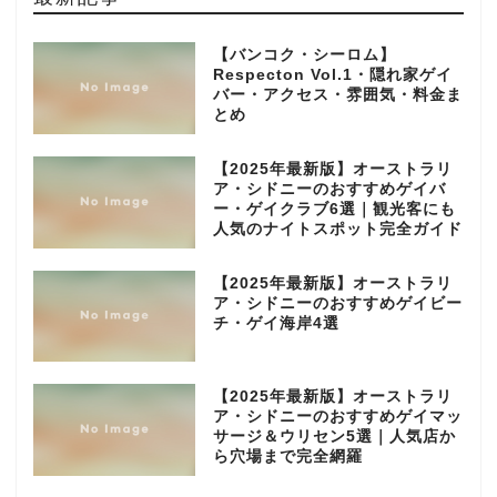
【バンコク・シーロム】
Respecton Vol.1・隠れ家ゲイ
バー・アクセス・雰囲気・料金ま
とめ
【2025年最新版】オーストラリ
ア・シドニーのおすすめゲイバ
ー・ゲイクラブ6選｜観光客にも
人気のナイトスポット完全ガイド
【2025年最新版】オーストラリ
ア・シドニーのおすすめゲイビー
チ・ゲイ海岸4選
【2025年最新版】オーストラリ
ア・シドニーのおすすめゲイマッ
サージ＆ウリセン5選｜人気店か
ら穴場まで完全網羅