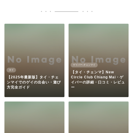
ゲイバー-チェンマイ
タイ
【タイ・チェンマ】New
【2025年最新版】タイ・チェ
Circle Club Chiang Mai・ゲ
ンマイでのゲイの出会い・遊び
イバーの詳細・口コミ・レビュ
方完全ガイド
ー