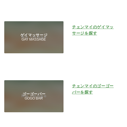
チェンマイのゲイマッ
サージを探す
ゲイマッサージ
GAY MASSAGE
チェンマイのゴーゴー
バーを探す
ゴーゴーバー
GOGO BAR