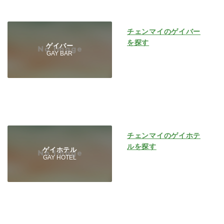
チェンマイのゲイバー
を探す
ゲイバー
GAY BAR
チェンマイのゲイホテ
ルを探す
ゲイホテル
GAY HOTEL