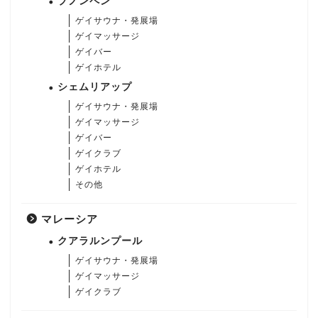
プノンペン
ゲイサウナ・発展場
ゲイマッサージ
ゲイバー
ゲイホテル
シェムリアップ
ゲイサウナ・発展場
ゲイマッサージ
ゲイバー
ゲイクラブ
ゲイホテル
その他
マレーシア
クアラルンプール
ゲイサウナ・発展場
ゲイマッサージ
ゲイクラブ