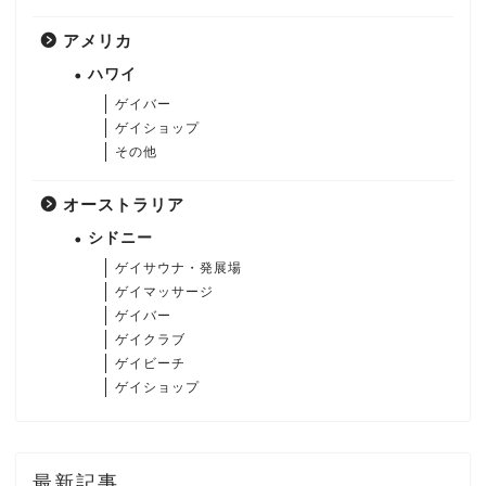
アメリカ
ハワイ
ゲイバー
ゲイショップ
その他
オーストラリア
シドニー
ゲイサウナ・発展場
ゲイマッサージ
ゲイバー
ゲイクラブ
ゲイビーチ
ゲイショップ
最新記事