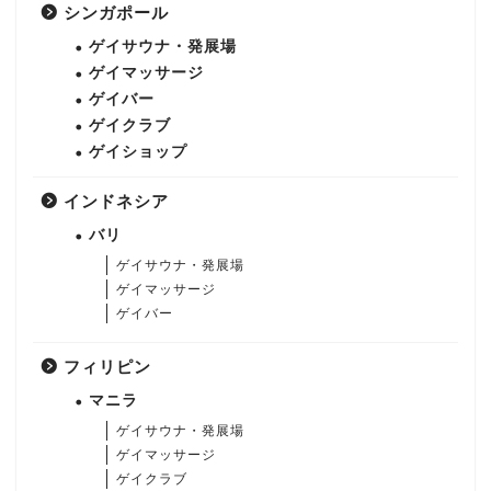
シンガポール
ゲイサウナ・発展場
ゲイマッサージ
ゲイバー
ゲイクラブ
ゲイショップ
インドネシア
バリ
ゲイサウナ・発展場
ゲイマッサージ
ゲイバー
フィリピン
マニラ
ゲイサウナ・発展場
ゲイマッサージ
ゲイクラブ