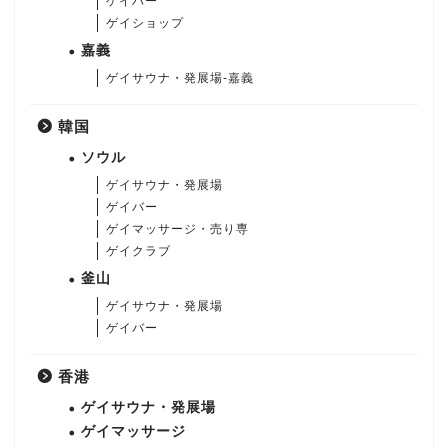
ゲイバー
ゲイショップ
嘉義
ゲイサウナ・発展場-嘉義
韓国
ソウル
ゲイサウナ・発展場
ゲイバー
ゲイマッサージ・売り専
ゲイクラブ
釜山
ゲイサウナ・発展場
ゲイバー
香港
ゲイサウナ・発展場
ゲイマッサージ