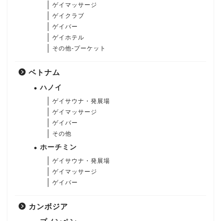
ゲイマッサージ
ゲイクラブ
ゲイバー
ゲイホテル
その他-プーケット
ベトナム
ハノイ
ゲイサウナ・発展場
ゲイマッサージ
ゲイバー
その他
ホーチミン
ゲイサウナ・発展場
ゲイマッサージ
ゲイバー
カンボジア