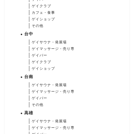
ゲイクラブ
カフェ・食事
ゲイショップ
その他
台中
ゲイサウナ・発展場
ゲイマッサージ・売り専
ゲイバー
ゲイクラブ
ゲイショップ
台南
ゲイサウナ・発展場
ゲイマッサージ・売り専
ゲイバー
その他
高雄
ゲイサウナ・発展場
ゲイマッサージ・売り専