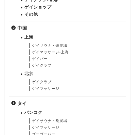
ゲイショップ
その他
中国
上海
ゲイサウナ・発展場
ゲイマッサージ-上海
ゲイバー
ゲイクラブ
北京
ゲイクラブ
ゲイマッサージ
タイ
バンコク
ゲイサウナ・発展場
ゲイマッサージ
ゴーゴーバー