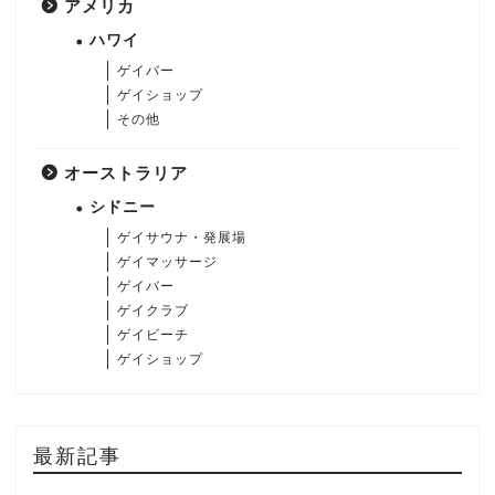
アメリカ
ハワイ
ゲイバー
ゲイショップ
その他
オーストラリア
シドニー
ゲイサウナ・発展場
ゲイマッサージ
ゲイバー
ゲイクラブ
ゲイビーチ
ゲイショップ
最新記事