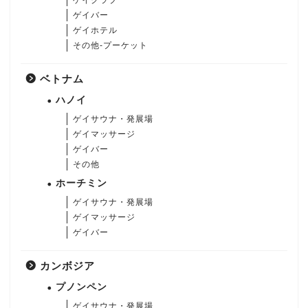
ゲイバー
ゲイホテル
その他-プーケット
ベトナム
ハノイ
ゲイサウナ・発展場
ゲイマッサージ
ゲイバー
その他
ホーチミン
ゲイサウナ・発展場
ゲイマッサージ
ゲイバー
カンボジア
プノンペン
ゲイサウナ・発展場