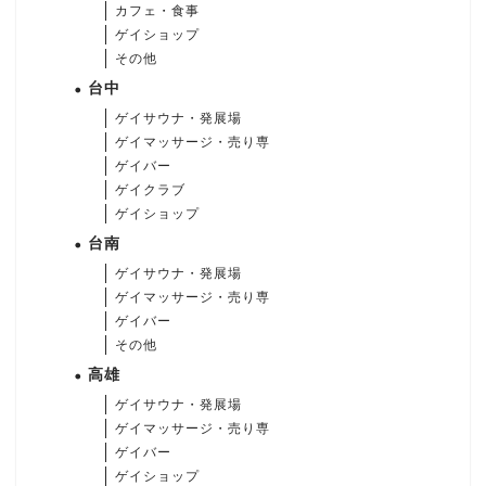
カフェ・食事
ゲイショップ
その他
台中
ゲイサウナ・発展場
ゲイマッサージ・売り専
ゲイバー
ゲイクラブ
ゲイショップ
台南
ゲイサウナ・発展場
ゲイマッサージ・売り専
ゲイバー
その他
高雄
ゲイサウナ・発展場
ゲイマッサージ・売り専
ゲイバー
ゲイショップ