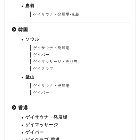
嘉義
ゲイサウナ・発展場-嘉義
韓国
ソウル
ゲイサウナ・発展場
ゲイバー
ゲイマッサージ・売り専
ゲイクラブ
釜山
ゲイサウナ・発展場
ゲイバー
香港
ゲイサウナ・発展場
ゲイマッサージ
ゲイバー
ゲイクラブ-香港