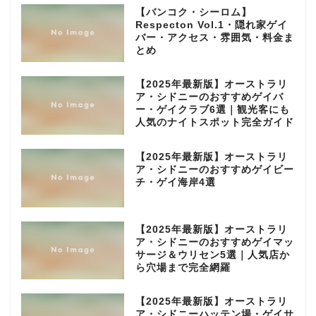
【バンコク・シーロム】
Respecton Vol.1・隠れ家ゲイ
バー・アクセス・雰囲気・料金ま
とめ
【2025年最新版】オーストラリ
ア・シドニーのおすすめゲイバ
ー・ゲイクラブ6選｜観光客にも
人気のナイトスポット完全ガイド
【2025年最新版】オーストラリ
ア・シドニーのおすすめゲイビー
チ・ゲイ海岸4選
【2025年最新版】オーストラリ
ア・シドニーのおすすめゲイマッ
サージ＆ウリセン5選｜人気店か
ら穴場まで完全網羅
【2025年最新版】オーストラリ
ア・シドニーハッテン場・ゲイサ