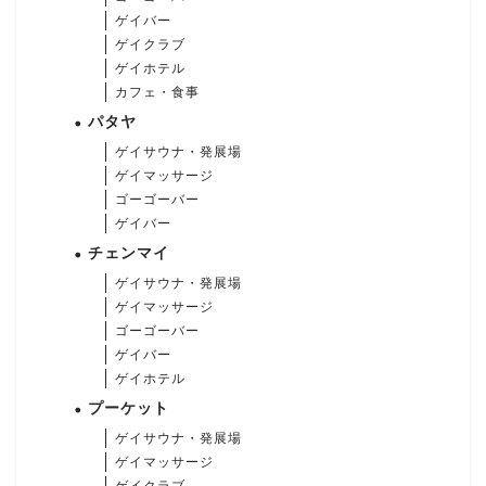
ゲイバー
ゲイクラブ
ゲイホテル
カフェ・食事
パタヤ
ゲイサウナ・発展場
ゲイマッサージ
ゴーゴーバー
ゲイバー
チェンマイ
ゲイサウナ・発展場
ゲイマッサージ
ゴーゴーバー
ゲイバー
ゲイホテル
プーケット
ゲイサウナ・発展場
ゲイマッサージ
ゲイクラブ