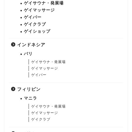
ゲイサウナ・発展場
ゲイマッサージ
ゲイバー
ゲイクラブ
ゲイショップ
インドネシア
バリ
ゲイサウナ・発展場
ゲイマッサージ
ゲイバー
フィリピン
マニラ
ゲイサウナ・発展場
ゲイマッサージ
ゲイクラブ