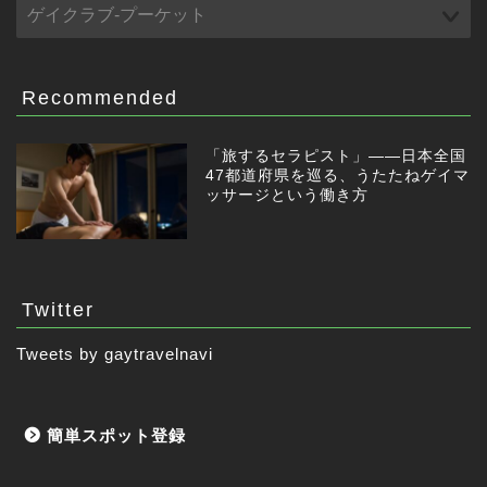
Recommended
「旅するセラピスト」——日本全国
47都道府県を巡る、うたたねゲイマ
ッサージという働き方
Twitter
Tweets by gaytravelnavi
簡単スポット登録