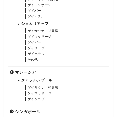
ゲイマッサージ
ゲイバー
ゲイホテル
シェムリアップ
ゲイサウナ・発展場
ゲイマッサージ
ゲイバー
ゲイクラブ
ゲイホテル
その他
マレーシア
クアラルンプール
ゲイサウナ・発展場
ゲイマッサージ
ゲイクラブ
シンガポール