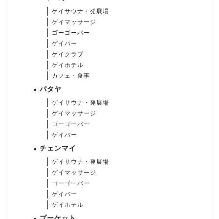
ゲイサウナ・発展場
ゲイマッサージ
ゴーゴーバー
ゲイバー
ゲイクラブ
ゲイホテル
カフェ・食事
パタヤ
ゲイサウナ・発展場
ゲイマッサージ
ゴーゴーバー
ゲイバー
チェンマイ
ゲイサウナ・発展場
ゲイマッサージ
ゴーゴーバー
ゲイバー
ゲイホテル
プーケット