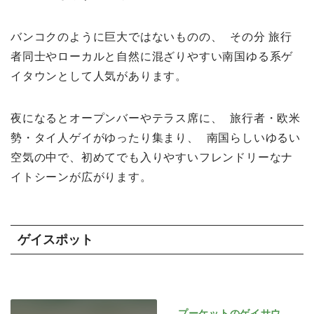
バンコクのように巨大ではないものの、 その分 旅行
者同士やローカルと自然に混ざりやすい南国ゆる系ゲ
イタウンとして人気があります。
夜になるとオープンバーやテラス席に、 旅行者・欧米
勢・タイ人ゲイがゆったり集まり、 南国らしいゆるい
空気の中で、初めてでも入りやすいフレンドリーなナ
イトシーンが広がります。
ゲイスポット
プーケットのゲイサウ