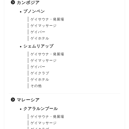
カンボジア
プノンペン
ゲイサウナ・発展場
ゲイマッサージ
ゲイバー
ゲイホテル
シェムリアップ
ゲイサウナ・発展場
ゲイマッサージ
ゲイバー
ゲイクラブ
ゲイホテル
その他
マレーシア
クアラルンプール
ゲイサウナ・発展場
ゲイマッサージ