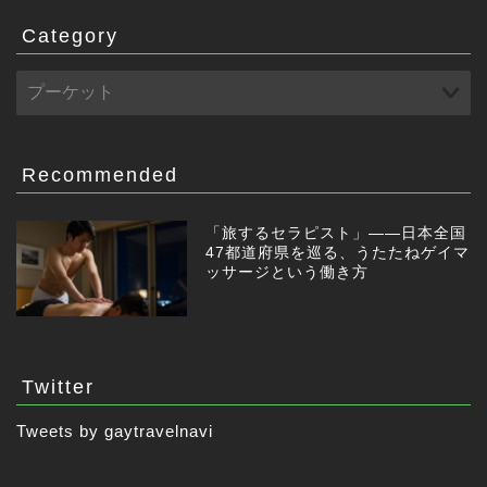
Category
Recommended
「旅するセラピスト」——日本全国
47都道府県を巡る、うたたねゲイマ
ッサージという働き方
Twitter
Tweets by gaytravelnavi