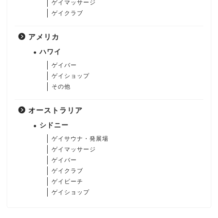
ゲイマッサージ
ゲイクラブ
アメリカ
ハワイ
ゲイバー
ゲイショップ
その他
オーストラリア
シドニー
ゲイサウナ・発展場
ゲイマッサージ
ゲイバー
ゲイクラブ
ゲイビーチ
ゲイショップ