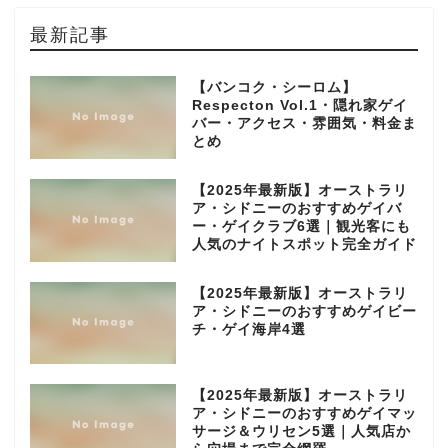
最新記事
【バンコク・シーロム】
Respecton Vol.1・隠れ家ゲイ
バー・アクセス・雰囲気・料金ま
とめ
【2025年最新版】オーストラリ
ア・シドニーのおすすめゲイバ
ー・ゲイクラブ6選｜観光客にも
人気のナイトスポット完全ガイド
【2025年最新版】オーストラリ
ア・シドニーのおすすめゲイビー
チ・ゲイ海岸4選
【2025年最新版】オーストラリ
ア・シドニーのおすすめゲイマッ
サージ＆ウリセン5選｜人気店か