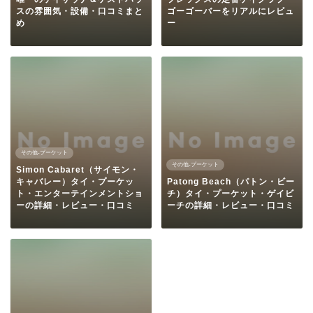
スの雰囲気・設備・口コミまと
ゴーゴーバーをリアルにレビュ
め
ー
その他-プーケット
その他-プーケット
Simon Cabaret（サイモン・
キャバレー）タイ・プーケッ
Patong Beach（パトン・ビー
ト・エンターテインメントショ
チ）タイ・プーケット・ゲイビ
ーの詳細・レビュー・口コミ
ーチの詳細・レビュー・口コミ