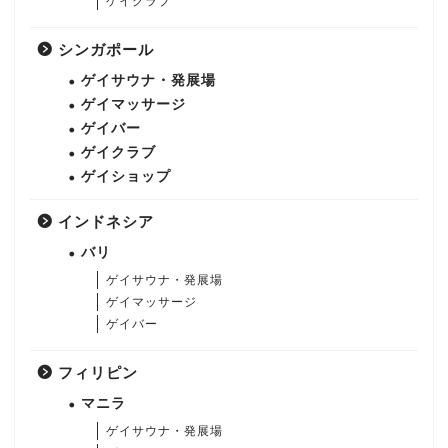
ゲイクラブ
シンガポール
ゲイサウナ・発展場
ゲイマッサージ
ゲイバー
ゲイクラブ
ゲイショップ
インドネシア
バリ
ゲイサウナ・発展場
ゲイマッサージ
ゲイバー
フィリピン
マニラ
ゲイサウナ・発展場