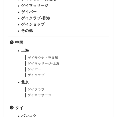
ゲイマッサージ
ゲイバー
ゲイクラブ-香港
ゲイショップ
その他
中国
上海
ゲイサウナ・発展場
ゲイマッサージ-上海
ゲイバー
ゲイクラブ
北京
ゲイクラブ
ゲイマッサージ
タイ
バンコク