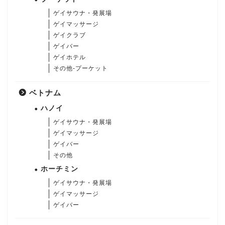
ゲイサウナ・発展場
ゲイマッサージ
ゲイクラブ
ゲイバー
ゲイホテル
その他-プーケット
ベトナム
ハノイ
ゲイサウナ・発展場
ゲイマッサージ
ゲイバー
その他
ホーチミン
ゲイサウナ・発展場
ゲイマッサージ
ゲイバー