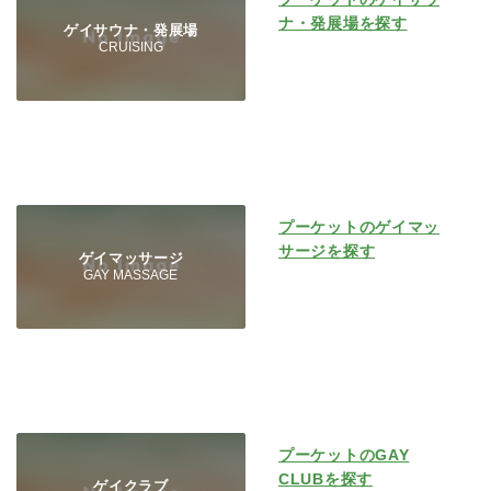
ナ・発展場を探す
ゲイサウナ・発展場
CRUISING
プーケットのゲイマッ
サージを探す
ゲイマッサージ
GAY MASSAGE
プーケットのGAY
CLUBを探す
ゲイクラブ