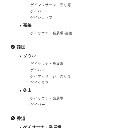
ゲイマッサージ・売り専
ゲイバー
ゲイショップ
嘉義
ゲイサウナ・発展場-嘉義
韓国
ソウル
ゲイサウナ・発展場
ゲイバー
ゲイマッサージ・売り専
ゲイクラブ
釜山
ゲイサウナ・発展場
ゲイバー
香港
ゲイサウナ・発展場