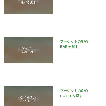
GAY CLUB
プーケットのGAY
BARを探す
ゲイバー
GAY BAR
プーケットのGAY
HOTELを探す
ゲイホテル
GAY HOTEL