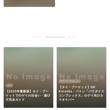
ゲイバー-プーケット
タイ
【タイ・プーケット】OK
【2025年最新版】タイ・プー
Karaoke・パトン「パラダイス
ケットでのゲイの出会い・遊び
コンプレックス」のゲイ向けカ
方完全ガイド
ラオケバー