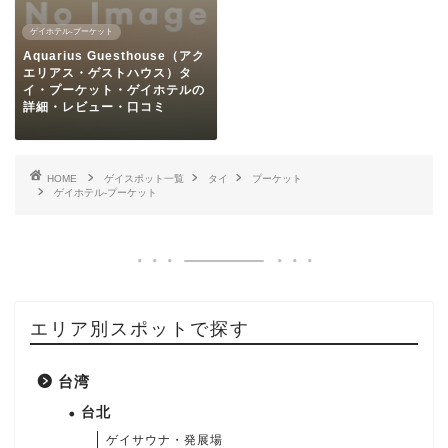
ゲイホテル-プーケット
Aquarius Guesthouse（アク
エリアス・ゲストハウス）タ
イ・プーケット・ゲイホテルの
詳細・レビュー・口コミ
HOME
ゲイスポット一覧
タイ
プーケット
ゲイホテル-プーケット
エリア別スポットで探す
台湾
台北
ゲイサウナ・発展場