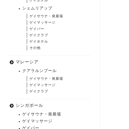
ゲイホテル
シェムリアップ
ゲイサウナ・発展場
ゲイマッサージ
ゲイバー
ゲイクラブ
ゲイホテル
その他
マレーシア
クアラルンプール
ゲイサウナ・発展場
ゲイマッサージ
ゲイクラブ
シンガポール
ゲイサウナ・発展場
ゲイマッサージ
ゲイバー