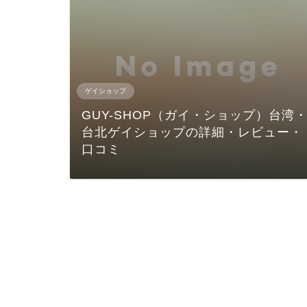
ゲイショップ
GUY-SHOP（ガイ・ショップ）台湾
台北ゲイショップの詳細・レビュー・
口コミ