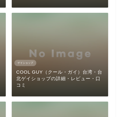
ゲイショップ
COOL GUY（クール・ガイ）台湾・台
北ゲイショップの詳細・レビュー・口
コミ