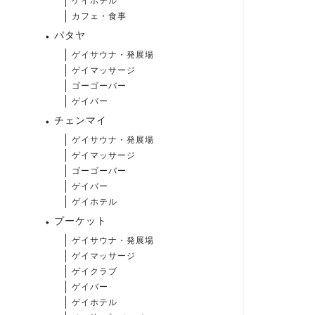
ゲイホテル
カフェ・食事
パタヤ
ゲイサウナ・発展場
ゲイマッサージ
ゴーゴーバー
ゲイバー
チェンマイ
ゲイサウナ・発展場
ゲイマッサージ
ゴーゴーバー
ゲイバー
ゲイホテル
プーケット
ゲイサウナ・発展場
ゲイマッサージ
ゲイクラブ
ゲイバー
ゲイホテル