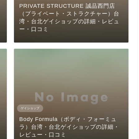
PRIVATE STRUCTURE 誠品西門店
（プライベート・ストラクチャー）台
湾・台北ゲイショップの詳細・レビュ
ー・口コミ
ゲイショップ
Body Formula（ボディ・フォーミュ
ラ）台湾・台北ゲイショップの詳細・
レビュー・口コミ