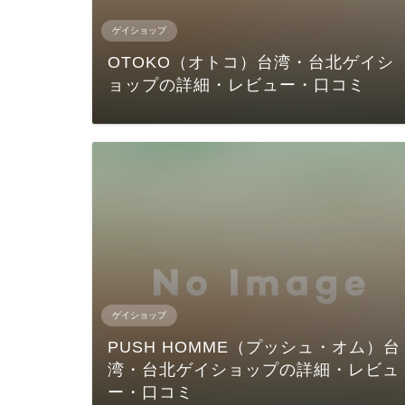
ゲイショップ
OTOKO（オトコ）台湾・台北ゲイシ
ョップの詳細・レビュー・口コミ
ゲイショップ
PUSH HOMME（プッシュ・オム）台
湾・台北ゲイショップの詳細・レビュ
ー・口コミ