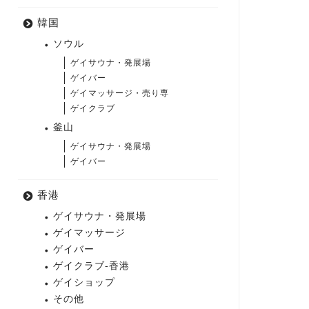
韓国
ソウル
ゲイサウナ・発展場
ゲイバー
ゲイマッサージ・売り専
ゲイクラブ
釜山
ゲイサウナ・発展場
ゲイバー
香港
ゲイサウナ・発展場
ゲイマッサージ
ゲイバー
ゲイクラブ-香港
ゲイショップ
その他