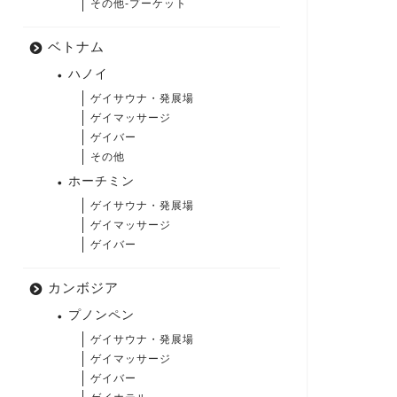
その他-プーケット
ベトナム
ハノイ
ゲイサウナ・発展場
ゲイマッサージ
ゲイバー
その他
ホーチミン
ゲイサウナ・発展場
ゲイマッサージ
ゲイバー
カンボジア
プノンペン
ゲイサウナ・発展場
ゲイマッサージ
ゲイバー