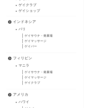
ゲイクラブ
ゲイショップ
インドネシア
バリ
ゲイサウナ・発展場
ゲイマッサージ
ゲイバー
フィリピン
マニラ
ゲイサウナ・発展場
ゲイマッサージ
ゲイクラブ
アメリカ
ハワイ