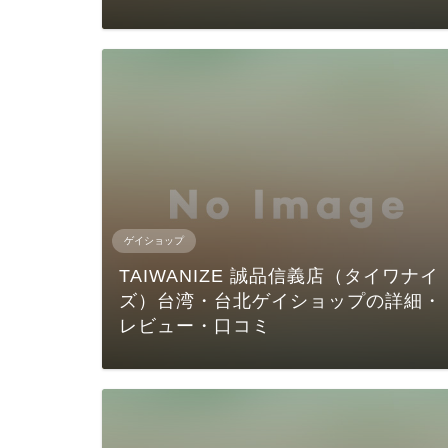
ゲイショップ
TAIWANIZE 誠品信義店（タイワナイ
ズ）台湾・台北ゲイショップの詳細・
レビュー・口コミ