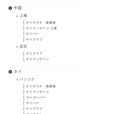
中国
上海
ゲイサウナ・発展場
ゲイマッサージ-上海
ゲイバー
ゲイクラブ
北京
ゲイクラブ
ゲイマッサージ
タイ
バンコク
ゲイサウナ・発展場
ゲイマッサージ
ゴーゴーバー
ゲイバー
ゲイクラブ