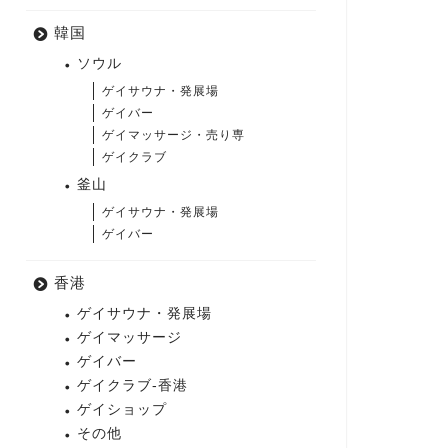
韓国
ソウル
ゲイサウナ・発展場
ゲイバー
ゲイマッサージ・売り専
ゲイクラブ
釜山
ゲイサウナ・発展場
ゲイバー
香港
ゲイサウナ・発展場
ゲイマッサージ
ゲイバー
ゲイクラブ-香港
ゲイショップ
その他