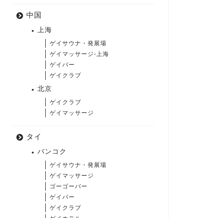
中国
上海
ゲイサウナ・発展場
ゲイマッサージ-上海
ゲイバー
ゲイクラブ
北京
ゲイクラブ
ゲイマッサージ
タイ
バンコク
ゲイサウナ・発展場
ゲイマッサージ
ゴーゴーバー
ゲイバー
ゲイクラブ