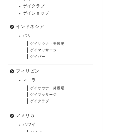
ゲイクラブ
ゲイショップ
インドネシア
バリ
ゲイサウナ・発展場
ゲイマッサージ
ゲイバー
フィリピン
マニラ
ゲイサウナ・発展場
ゲイマッサージ
ゲイクラブ
アメリカ
ハワイ