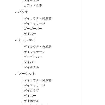
ゲイホテル
カフェ・食事
パタヤ
ゲイサウナ・発展場
ゲイマッサージ
ゴーゴーバー
ゲイバー
チェンマイ
ゲイサウナ・発展場
ゲイマッサージ
ゴーゴーバー
ゲイバー
ゲイホテル
プーケット
ゲイサウナ・発展場
ゲイマッサージ
ゲイクラブ
ゲイバー
ゲイホテル