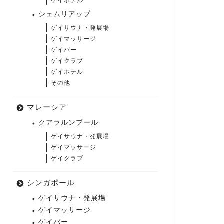
ゲイホテル
シェムリアップ
ゲイサウナ・発展場
ゲイマッサージ
ゲイバー
ゲイクラブ
ゲイホテル
その他
マレーシア
クアラルンプール
ゲイサウナ・発展場
ゲイマッサージ
ゲイクラブ
シンガポール
ゲイサウナ・発展場
ゲイマッサージ
ゲイバー