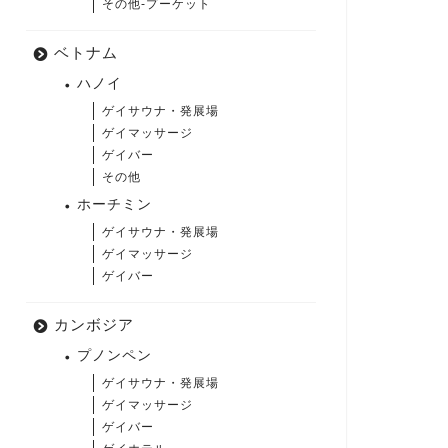
その他-プーケット
ベトナム
ハノイ
ゲイサウナ・発展場
ゲイマッサージ
ゲイバー
その他
ホーチミン
ゲイサウナ・発展場
ゲイマッサージ
ゲイバー
カンボジア
プノンペン
ゲイサウナ・発展場
ゲイマッサージ
ゲイバー