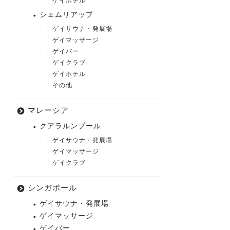
ゲイホテル
シェムリアップ
ゲイサウナ・発展場
ゲイマッサージ
ゲイバー
ゲイクラブ
ゲイホテル
その他
マレーシア
クアラルンプール
ゲイサウナ・発展場
ゲイマッサージ
ゲイクラブ
シンガポール
ゲイサウナ・発展場
ゲイマッサージ
ゲイバー