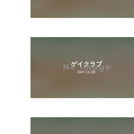
ゲイクラブ
GAY CLUB