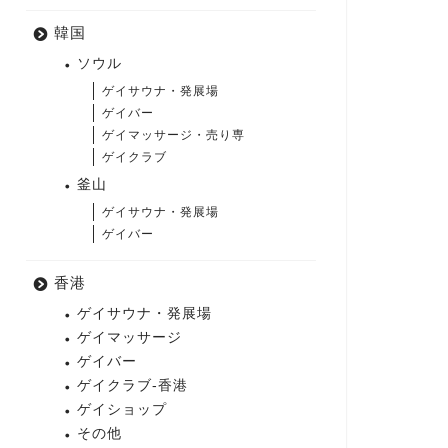
韓国
ソウル
ゲイサウナ・発展場
ゲイバー
ゲイマッサージ・売り専
ゲイクラブ
釜山
ゲイサウナ・発展場
ゲイバー
香港
ゲイサウナ・発展場
ゲイマッサージ
ゲイバー
ゲイクラブ-香港
ゲイショップ
その他