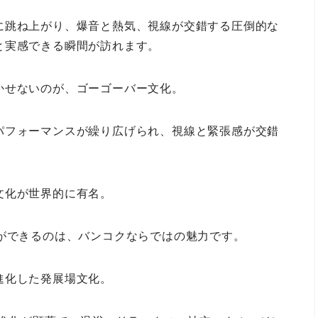
に跳ね上がり、爆音と熱気、視線が交錯する圧倒的な
と実感できる瞬間が訪れます。
かせないのが、ゴーゴーバー文化。
パフォーマンスが繰り広げられ、視線と緊張感が交錯
文化が世界的に有名。
ができるのは、バンコクならではの魅力です。
進化した発展場文化。