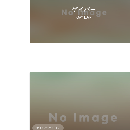
ゲイバー
GAY BAR
ゲイバー-バンコク