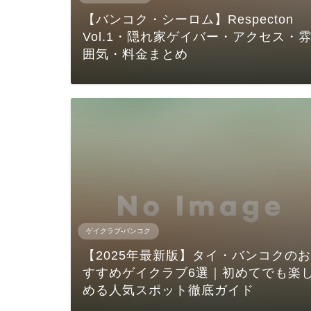
【バンコク・シーロム】Respecton
Vol.1・隠れ家ゲイバー・アクセス・
囲気・料金まとめ
ゲイクラブ-バンコク
【2025年最新版】タイ・バンコクのお
すすめゲイクラブ6選｜初めてでも楽
める人気スポット徹底ガイド