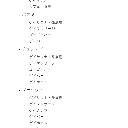
ゲイホテル
カフェ・食事
パタヤ
ゲイサウナ・発展場
ゲイマッサージ
ゴーゴーバー
ゲイバー
チェンマイ
ゲイサウナ・発展場
ゲイマッサージ
ゴーゴーバー
ゲイバー
ゲイホテル
プーケット
ゲイサウナ・発展場
ゲイマッサージ
ゲイクラブ
ゲイバー
ゲイホテル