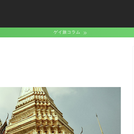
ゲイ旅コラム