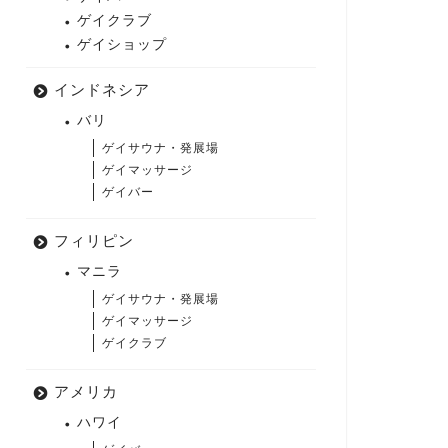
ゲイクラブ
ゲイショップ
インドネシア
バリ
ゲイサウナ・発展場
ゲイマッサージ
ゲイバー
フィリピン
マニラ
ゲイサウナ・発展場
ゲイマッサージ
ゲイクラブ
アメリカ
ハワイ