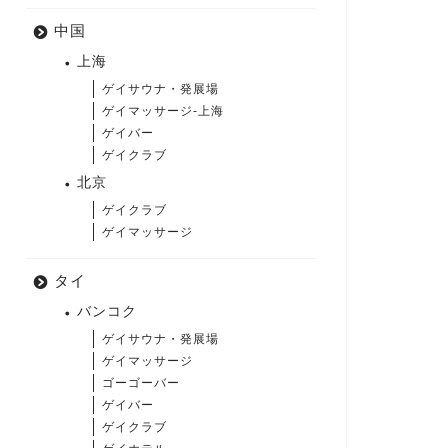
中国
上海
ゲイサウナ・発展場
ゲイマッサージ-上海
ゲイバー
ゲイクラブ
北京
ゲイクラブ
ゲイマッサージ
タイ
バンコク
ゲイサウナ・発展場
ゲイマッサージ
ゴーゴーバー
ゲイバー
ゲイクラブ