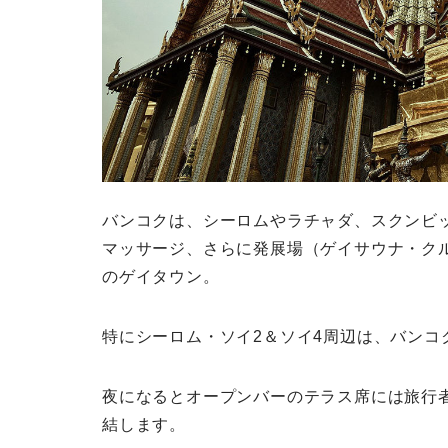
バンコクは、シーロムやラチャダ、スクンビ
マッサージ、さらに発展場（ゲイサウナ・ク
のゲイタウン。
特にシーロム・ソイ2＆ソイ4周辺は、バンコ
夜になるとオープンバーのテラス席には旅行
結します。