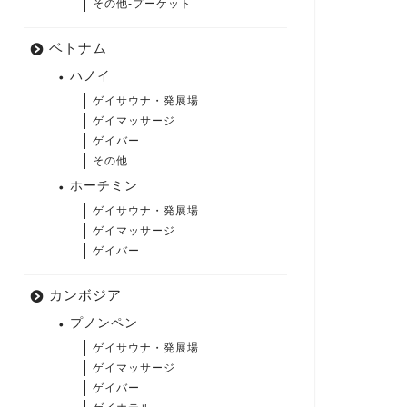
その他-プーケット
ベトナム
ハノイ
ゲイサウナ・発展場
ゲイマッサージ
ゲイバー
その他
ホーチミン
ゲイサウナ・発展場
ゲイマッサージ
ゲイバー
カンボジア
プノンペン
ゲイサウナ・発展場
ゲイマッサージ
ゲイバー