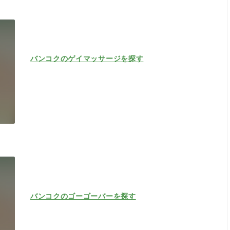
バンコクのゲイマッサージを探す
バンコクのゴーゴーバーを探す