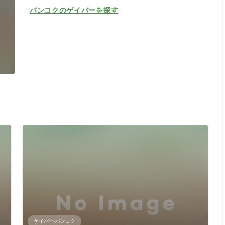
バンコクのゲイバーを探す
ゲイバー-バンコク