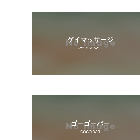
ゲイマッサージ
GAY MASSAGE
ゴーゴーバー
GOGO BAR