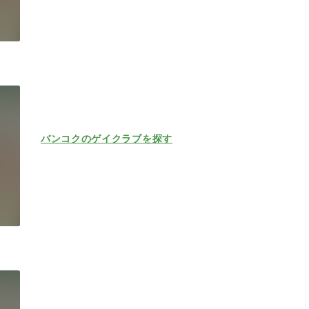
バンコクのゲイクラブを探す