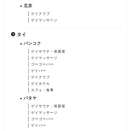
北京
ゲイクラブ
ゲイマッサージ
タイ
バンコク
ゲイサウナ・発展場
ゲイマッサージ
ゴーゴーバー
ゲイバー
ゲイクラブ
ゲイホテル
カフェ・食事
パタヤ
ゲイサウナ・発展場
ゲイマッサージ
ゴーゴーバー
ゲイバー