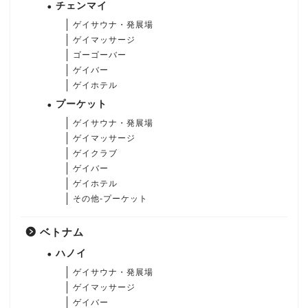
チェンマイ
ゲイサウナ・発展場
ゲイマッサージ
ゴーゴーバー
ゲイバー
ゲイホテル
プーケット
ゲイサウナ・発展場
ゲイマッサージ
ゲイクラブ
ゲイバー
ゲイホテル
その他-プーケット
ベトナム
ハノイ
ゲイサウナ・発展場
ゲイマッサージ
ゲイバー