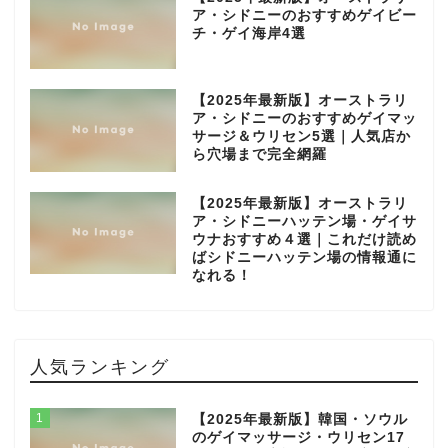
ア・シドニーのおすすめゲイビー
チ・ゲイ海岸4選
【2025年最新版】オーストラリ
ア・シドニーのおすすめゲイマッ
サージ＆ウリセン5選｜人気店か
ら穴場まで完全網羅
【2025年最新版】オーストラリ
ア・シドニーハッテン場・ゲイサ
ウナおすすめ４選｜これだけ読め
ばシドニーハッテン場の情報通に
なれる！
人気ランキング
1
【2025年最新版】韓国・ソウル
のゲイマッサージ・ウリセン17