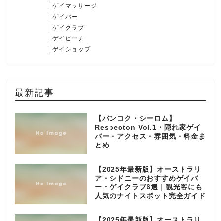
ゲイマッサージ
ゲイバー
ゲイクラブ
ゲイビーチ
ゲイショップ
最新記事
【バンコク・シーロム】
Respecton Vol.1・隠れ家ゲイ
バー・アクセス・雰囲気・料金ま
とめ
【2025年最新版】オーストラリ
ア・シドニーのおすすめゲイバ
ー・ゲイクラブ6選｜観光客にも
人気のナイトスポット完全ガイド
【2025年最新版】オーストラリ