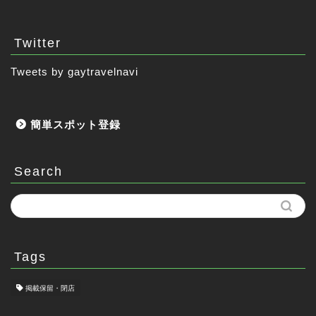
Twitter
Tweets by gaytravelnavi
簡単スポット登録
Search
Tags
掲載保留・閉店