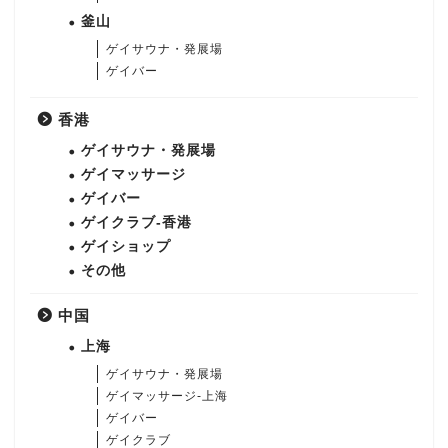
釜山
ゲイサウナ・発展場
ゲイバー
香港
ゲイサウナ・発展場
ゲイマッサージ
ゲイバー
ゲイクラブ-香港
ゲイショップ
その他
中国
上海
ゲイサウナ・発展場
ゲイマッサージ-上海
ゲイバー
ゲイクラブ