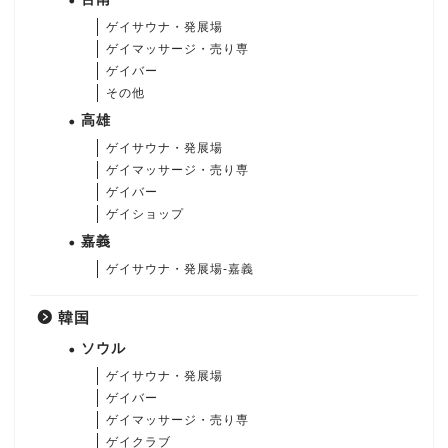
ゲイサウナ・発展場
ゲイマッサージ・売り専
ゲイバー
その他
高雄
ゲイサウナ・発展場
ゲイマッサージ・売り専
ゲイバー
ゲイショップ
嘉義
ゲイサウナ・発展場-嘉義
韓国
ソウル
ゲイサウナ・発展場
ゲイバー
ゲイマッサージ・売り専
ゲイクラブ