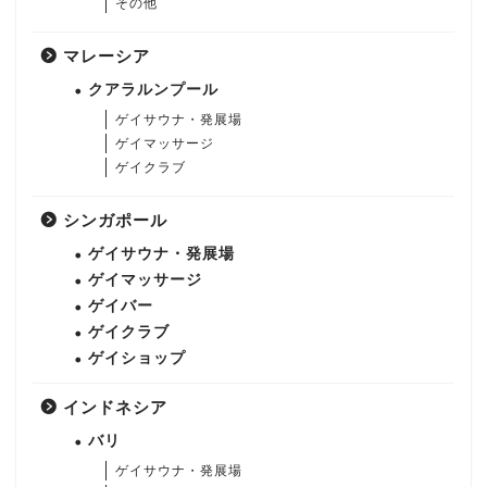
その他
マレーシア
クアラルンプール
ゲイサウナ・発展場
ゲイマッサージ
ゲイクラブ
シンガポール
ゲイサウナ・発展場
ゲイマッサージ
ゲイバー
ゲイクラブ
ゲイショップ
インドネシア
バリ
ゲイサウナ・発展場