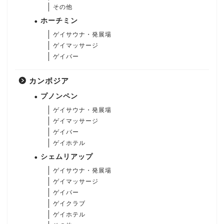
その他
ホーチミン
ゲイサウナ・発展場
ゲイマッサージ
ゲイバー
カンボジア
プノンペン
ゲイサウナ・発展場
ゲイマッサージ
ゲイバー
ゲイホテル
シェムリアップ
ゲイサウナ・発展場
ゲイマッサージ
ゲイバー
ゲイクラブ
ゲイホテル