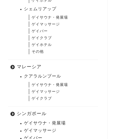
ゲイホテル
シェムリアップ
ゲイサウナ・発展場
ゲイマッサージ
ゲイバー
ゲイクラブ
ゲイホテル
その他
マレーシア
クアラルンプール
ゲイサウナ・発展場
ゲイマッサージ
ゲイクラブ
シンガポール
ゲイサウナ・発展場
ゲイマッサージ
ゲイバー