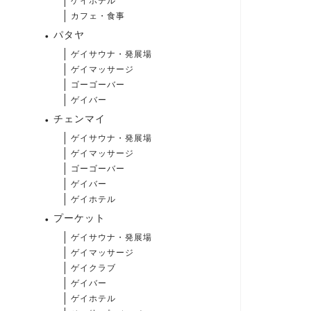
ゲイホテル
カフェ・食事
パタヤ
ゲイサウナ・発展場
ゲイマッサージ
ゴーゴーバー
ゲイバー
チェンマイ
ゲイサウナ・発展場
ゲイマッサージ
ゴーゴーバー
ゲイバー
ゲイホテル
プーケット
ゲイサウナ・発展場
ゲイマッサージ
ゲイクラブ
ゲイバー
ゲイホテル