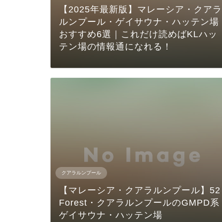
【2025年最新版】マレーシア・クアラ
ルンプール・ゲイサウナ・ハッテン場
おすすめ6選｜これだけ読めばKLハッ
テン場の情報通になれる！
クアラルンプール
【マレーシア・クアラルンプール】52
Forest・クアラルンプールのGMPD系
ゲイサウナ・ハッテン場