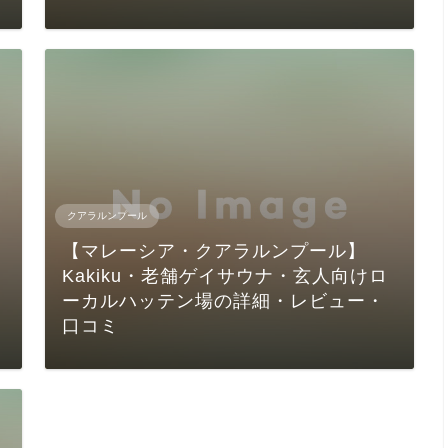
クアラルンプール
【マレーシア・クアラルンプール】
Kakiku・老舗ゲイサウナ・玄人向けロ
ーカルハッテン場の詳細・レビュー・
口コミ