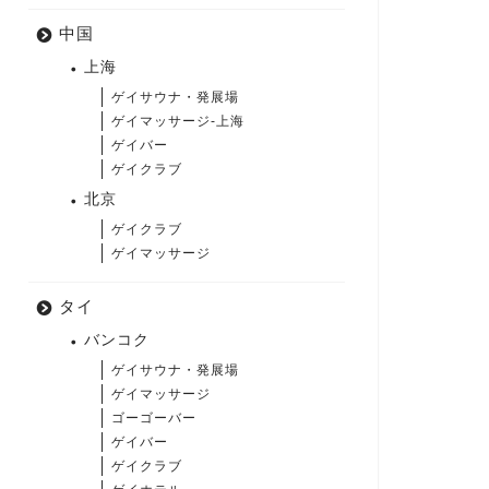
中国
上海
ゲイサウナ・発展場
ゲイマッサージ-上海
ゲイバー
ゲイクラブ
北京
ゲイクラブ
ゲイマッサージ
タイ
バンコク
ゲイサウナ・発展場
ゲイマッサージ
ゴーゴーバー
ゲイバー
ゲイクラブ