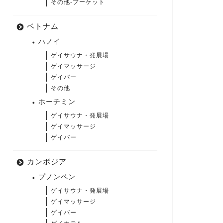
その他-プーケット
ベトナム
ハノイ
ゲイサウナ・発展場
ゲイマッサージ
ゲイバー
その他
ホーチミン
ゲイサウナ・発展場
ゲイマッサージ
ゲイバー
カンボジア
プノンペン
ゲイサウナ・発展場
ゲイマッサージ
ゲイバー