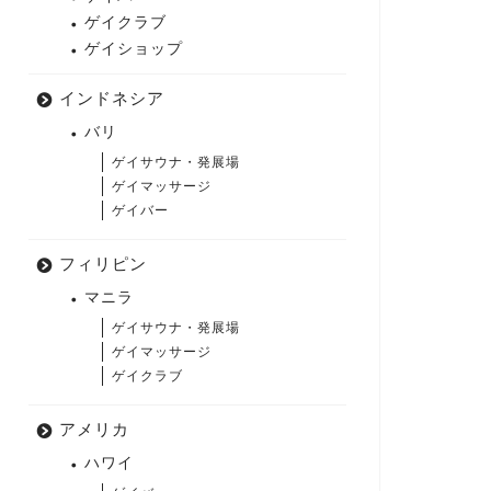
ゲイクラブ
ゲイショップ
インドネシア
バリ
ゲイサウナ・発展場
ゲイマッサージ
ゲイバー
フィリピン
マニラ
ゲイサウナ・発展場
ゲイマッサージ
ゲイクラブ
アメリカ
ハワイ