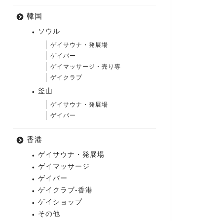
韓国
ソウル
ゲイサウナ・発展場
ゲイバー
ゲイマッサージ・売り専
ゲイクラブ
釜山
ゲイサウナ・発展場
ゲイバー
香港
ゲイサウナ・発展場
ゲイマッサージ
ゲイバー
ゲイクラブ-香港
ゲイショップ
その他