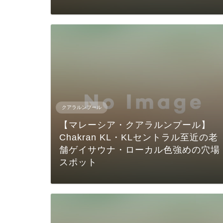
クアラルンプール
【マレーシア・クアラルンプール】
Chakran KL・KLセントラル至近の老
舗ゲイサウナ・ローカル色強めの穴場
スポット