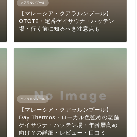
クアラルンプール
【マレーシア・クアラルンプール】
OTOT2・定番ゲイサウナ・ハッテン
場・行く前に知るべき注意点も
クアラルンプール
【マレーシア・クアラルンプール】
Day Thermos・ローカル色強めの老舗
ゲイサウナ・ハッテン場・年齢層高め
向け？の詳細・レビュー・口コミ