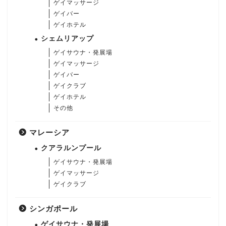
ゲイマッサージ
ゲイバー
ゲイホテル
シェムリアップ
ゲイサウナ・発展場
ゲイマッサージ
ゲイバー
ゲイクラブ
ゲイホテル
その他
マレーシア
クアラルンプール
ゲイサウナ・発展場
ゲイマッサージ
ゲイクラブ
シンガポール
ゲイサウナ・発展場