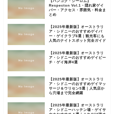
【バンコク・シーロム】
Respecton Vol.1・隠れ家ゲイ
バー・アクセス・雰囲気・料金ま
とめ
【2025年最新版】オーストラリ
ア・シドニーのおすすめゲイバ
ー・ゲイクラブ6選｜観光客にも
人気のナイトスポット完全ガイド
【2025年最新版】オーストラリ
ア・シドニーのおすすめゲイビー
チ・ゲイ海岸4選
【2025年最新版】オーストラリ
ア・シドニーのおすすめゲイマッ
サージ＆ウリセン5選｜人気店か
ら穴場まで完全網羅
【2025年最新版】オーストラリ
ア・シドニーハッテン場・ゲイサ