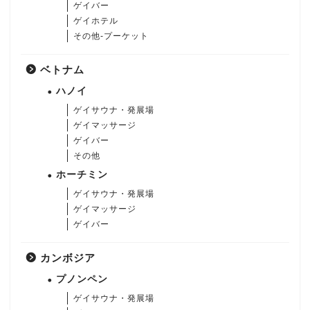
ゲイバー
ゲイホテル
その他-プーケット
ベトナム
ハノイ
ゲイサウナ・発展場
ゲイマッサージ
ゲイバー
その他
ホーチミン
ゲイサウナ・発展場
ゲイマッサージ
ゲイバー
カンボジア
プノンペン
ゲイサウナ・発展場