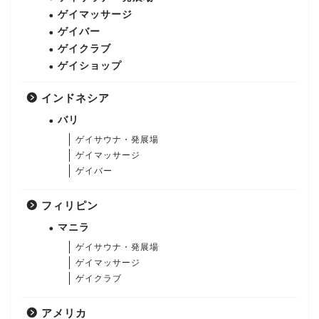
ゲイマッサージ
ゲイバー
ゲイクラブ
ゲイショップ
インドネシア
バリ
ゲイサウナ・発展場
ゲイマッサージ
ゲイバー
フィリピン
マニラ
ゲイサウナ・発展場
ゲイマッサージ
ゲイクラブ
アメリカ