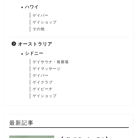
ハワイ
ゲイバー
ゲイショップ
その他
オーストラリア
シドニー
ゲイサウナ・発展場
ゲイマッサージ
ゲイバー
ゲイクラブ
ゲイビーチ
ゲイショップ
最新記事