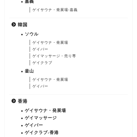
嘉義
ゲイサウナ・発展場-嘉義
韓国
ソウル
ゲイサウナ・発展場
ゲイバー
ゲイマッサージ・売り専
ゲイクラブ
釜山
ゲイサウナ・発展場
ゲイバー
香港
ゲイサウナ・発展場
ゲイマッサージ
ゲイバー
ゲイクラブ-香港