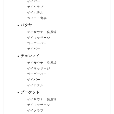
ゲイバー
ゲイクラブ
ゲイホテル
カフェ・食事
パタヤ
ゲイサウナ・発展場
ゲイマッサージ
ゴーゴーバー
ゲイバー
チェンマイ
ゲイサウナ・発展場
ゲイマッサージ
ゴーゴーバー
ゲイバー
ゲイホテル
プーケット
ゲイサウナ・発展場
ゲイマッサージ
ゲイクラブ