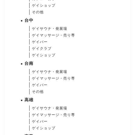
ゲイショップ
その他
台中
ゲイサウナ・発展場
ゲイマッサージ・売り専
ゲイバー
ゲイクラブ
ゲイショップ
台南
ゲイサウナ・発展場
ゲイマッサージ・売り専
ゲイバー
その他
高雄
ゲイサウナ・発展場
ゲイマッサージ・売り専
ゲイバー
ゲイショップ