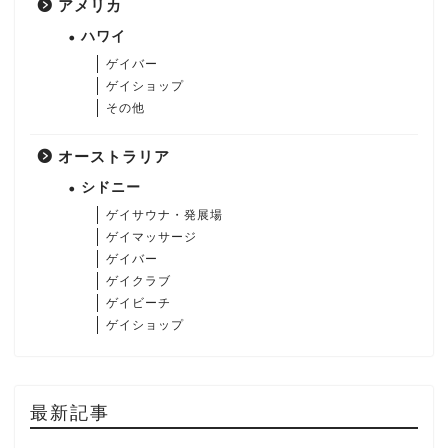
アメリカ
ハワイ
ゲイバー
ゲイショップ
その他
オーストラリア
シドニー
ゲイサウナ・発展場
ゲイマッサージ
ゲイバー
ゲイクラブ
ゲイビーチ
ゲイショップ
最新記事