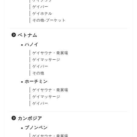
ゲイバー
ゲイホテル
その他-プーケット
ベトナム
ハノイ
ゲイサウナ・発展場
ゲイマッサージ
ゲイバー
その他
ホーチミン
ゲイサウナ・発展場
ゲイマッサージ
ゲイバー
カンボジア
プノンペン
ゲイサウナ・発展場