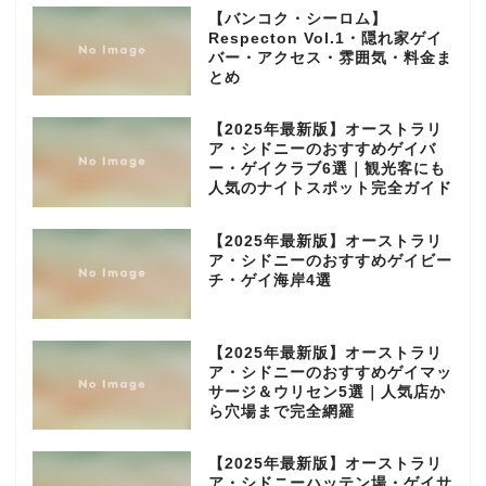
【バンコク・シーロム】
Respecton Vol.1・隠れ家ゲイ
バー・アクセス・雰囲気・料金ま
とめ
【2025年最新版】オーストラリ
ア・シドニーのおすすめゲイバ
ー・ゲイクラブ6選｜観光客にも
人気のナイトスポット完全ガイド
【2025年最新版】オーストラリ
ア・シドニーのおすすめゲイビー
チ・ゲイ海岸4選
【2025年最新版】オーストラリ
ア・シドニーのおすすめゲイマッ
サージ＆ウリセン5選｜人気店か
ら穴場まで完全網羅
【2025年最新版】オーストラリ
ア・シドニーハッテン場・ゲイサ