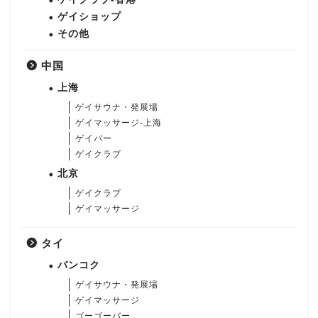
ゲイショップ
その他
中国
上海
ゲイサウナ・発展場
ゲイマッサージ-上海
ゲイバー
ゲイクラブ
北京
ゲイクラブ
ゲイマッサージ
タイ
バンコク
ゲイサウナ・発展場
ゲイマッサージ
ゴーゴーバー