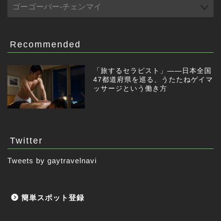
Recommended
「旅するセラピスト」——日本全国
47都道府県を巡る、うたたねゲイマ
ッサージという働き方
Twitter
Tweets by gaytravelnavi
簡単スポット登録