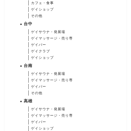
カフェ・食事
ゲイショップ
その他
台中
ゲイサウナ・発展場
ゲイマッサージ・売り専
ゲイバー
ゲイクラブ
ゲイショップ
台南
ゲイサウナ・発展場
ゲイマッサージ・売り専
ゲイバー
その他
高雄
ゲイサウナ・発展場
ゲイマッサージ・売り専
ゲイバー
ゲイショップ