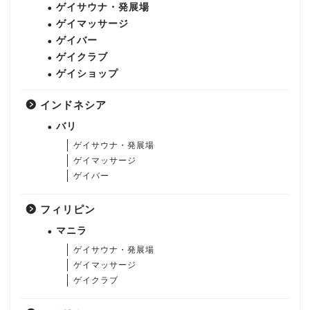
ゲイサウナ・発展場
ゲイマッサージ
ゲイバー
ゲイクラブ
ゲイショップ
インドネシア
バリ
ゲイサウナ・発展場
ゲイマッサージ
ゲイバー
フィリピン
マニラ
ゲイサウナ・発展場
ゲイマッサージ
ゲイクラブ