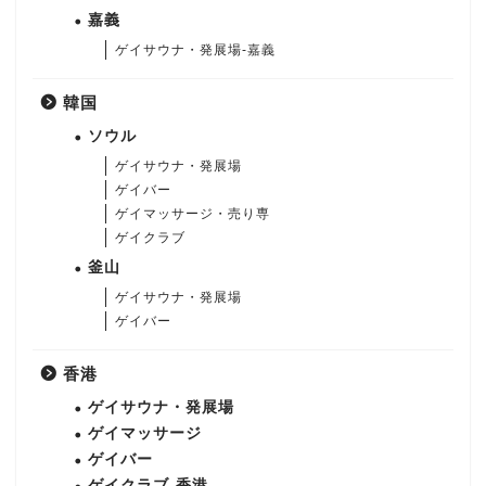
嘉義
ゲイサウナ・発展場-嘉義
韓国
ソウル
ゲイサウナ・発展場
ゲイバー
ゲイマッサージ・売り専
ゲイクラブ
釜山
ゲイサウナ・発展場
ゲイバー
香港
ゲイサウナ・発展場
ゲイマッサージ
ゲイバー
ゲイクラブ-香港