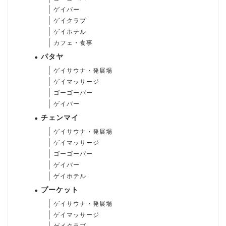
ゲイバー
ゲイクラブ
ゲイホテル
カフェ・食事
パタヤ
ゲイサウナ・発展場
ゲイマッサージ
ゴーゴーバー
ゲイバー
チェンマイ
ゲイサウナ・発展場
ゲイマッサージ
ゴーゴーバー
ゲイバー
ゲイホテル
プーケット
ゲイサウナ・発展場
ゲイマッサージ
ゲイクラブ