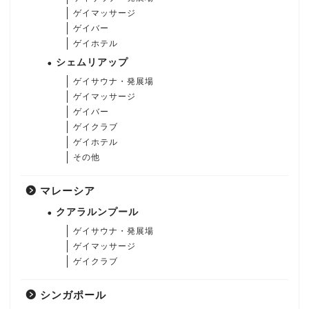
ゲイマッサージ
ゲイバー
ゲイホテル
シェムリアップ
ゲイサウナ・発展場
ゲイマッサージ
ゲイバー
ゲイクラブ
ゲイホテル
その他
マレーシア
クアラルンプール
ゲイサウナ・発展場
ゲイマッサージ
ゲイクラブ
シンガポール