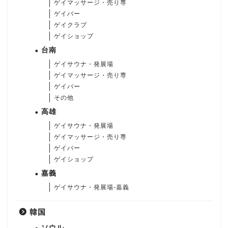
ゲイマッサージ・売り専
ゲイバー
ゲイクラブ
ゲイショップ
台南
ゲイサウナ・発展場
ゲイマッサージ・売り専
ゲイバー
その他
高雄
ゲイサウナ・発展場
ゲイマッサージ・売り専
ゲイバー
ゲイショップ
嘉義
ゲイサウナ・発展場-嘉義
韓国
ソウル