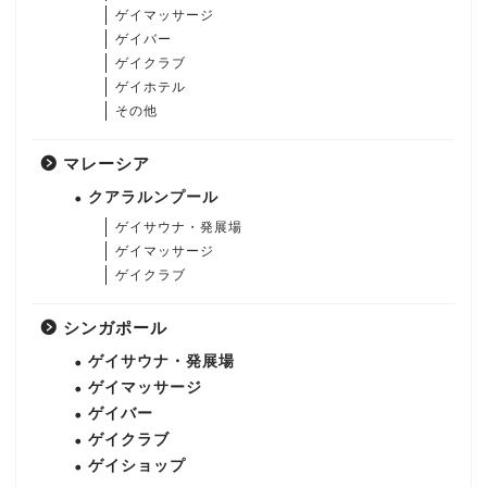
ゲイマッサージ
ゲイバー
ゲイクラブ
ゲイホテル
その他
マレーシア
クアラルンプール
ゲイサウナ・発展場
ゲイマッサージ
ゲイクラブ
シンガポール
ゲイサウナ・発展場
ゲイマッサージ
ゲイバー
ゲイクラブ
ゲイショップ