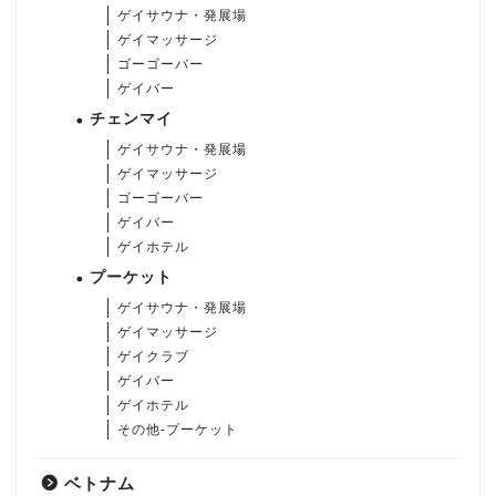
ゲイサウナ・発展場
ゲイマッサージ
ゴーゴーバー
ゲイバー
チェンマイ
ゲイサウナ・発展場
ゲイマッサージ
ゴーゴーバー
ゲイバー
ゲイホテル
プーケット
ゲイサウナ・発展場
ゲイマッサージ
ゲイクラブ
ゲイバー
ゲイホテル
その他-プーケット
ベトナム