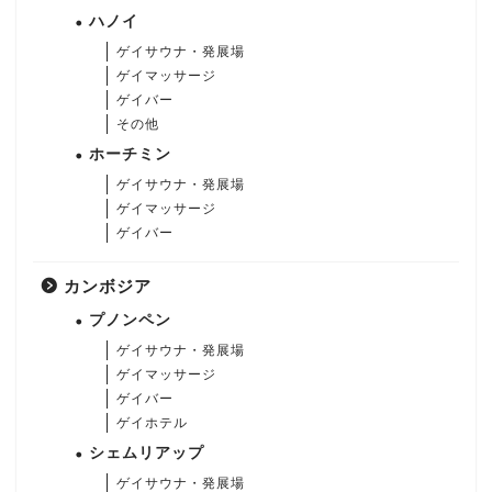
ハノイ
ゲイサウナ・発展場
ゲイマッサージ
ゲイバー
その他
ホーチミン
ゲイサウナ・発展場
ゲイマッサージ
ゲイバー
カンボジア
プノンペン
ゲイサウナ・発展場
ゲイマッサージ
ゲイバー
ゲイホテル
シェムリアップ
ゲイサウナ・発展場