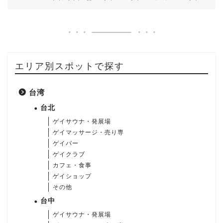
エリア別スポットで探す
台湾
台北
ゲイサウナ・発展場
ゲイマッサージ・売り専
ゲイバー
ゲイクラブ
カフェ・食事
ゲイショップ
その他
台中
ゲイサウナ・発展場