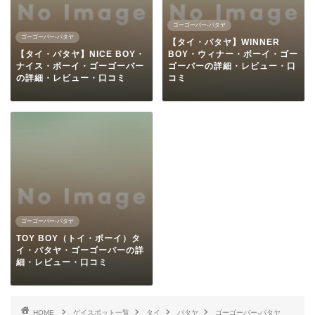
ゴーゴーバー-パタヤ
ゴーゴーバー-パタヤ
【タイ・パタヤ】WINNER
【タイ・パタヤ】NICE BOY・
BOY・ウィナー・ボーイ・ゴー
ナイス・ボーイ・ゴーゴーバー
ゴーバーの詳細・レビュー・口
の詳細・レビュー・口コミ
コミ
ゴーゴーバー-パタヤ
TOY BOY（トイ・ボーイ）タ
イ・パタヤ・ゴーゴーバーの詳
細・レビュー・口コミ
HOME
ゲイスポット一覧
タイ
パタヤ
ゴーゴーバー-パタヤ