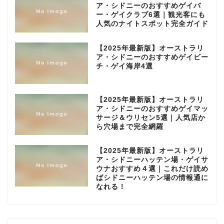
ア・シドニーのおすすめゲイバ
ー・ゲイクラブ6選｜観光客にも
人気のナイトスポット完全ガイド
【2025年最新版】オーストラリ
ア・シドニーのおすすめゲイビー
チ・ゲイ海岸4選
【2025年最新版】オーストラリ
ア・シドニーのおすすめゲイマッ
サージ＆ウリセン5選｜人気店か
ら穴場まで完全網羅
【2025年最新版】オーストラリ
ア・シドニーハッテン場・ゲイサ
ウナおすすめ４選｜これだけ読め
ばシドニーハッテン場の情報通に
なれる！