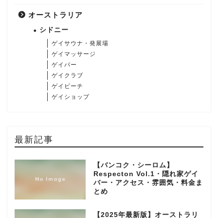
オーストラリア
シドニー
ゲイサウナ・発展場
ゲイマッサージ
ゲイバー
ゲイクラブ
ゲイビーチ
ゲイショップ
最新記事
【バンコク・シーロム】
Respecton Vol.1・隠れ家ゲイ
バー・アクセス・雰囲気・料金ま
とめ
【2025年最新版】オーストラリ