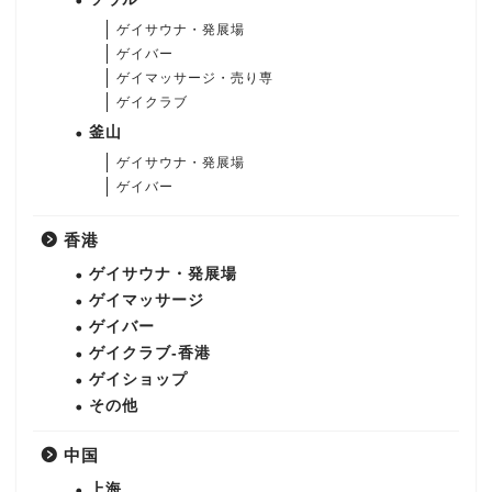
ゲイサウナ・発展場
ゲイバー
ゲイマッサージ・売り専
ゲイクラブ
釜山
ゲイサウナ・発展場
ゲイバー
香港
ゲイサウナ・発展場
ゲイマッサージ
ゲイバー
ゲイクラブ-香港
ゲイショップ
その他
中国
上海