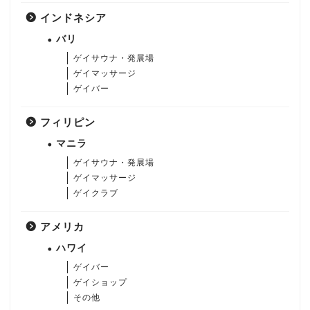
インドネシア
バリ
ゲイサウナ・発展場
ゲイマッサージ
ゲイバー
フィリピン
マニラ
ゲイサウナ・発展場
ゲイマッサージ
ゲイクラブ
アメリカ
ハワイ
ゲイバー
ゲイショップ
その他