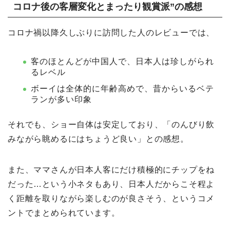
コロナ後の客層変化とまったり観賞派”の感想
コロナ禍以降久しぶりに訪問した人のレビューでは、
客のほとんどが中国人で、日本人は珍しがられ
るレベル
ボーイは全体的に年齢高めで、昔からいるベテ
ランが多い印象
それでも、ショー自体は安定しており、「のんびり飲
みながら眺めるにはちょうど良い」との感想。
また、ママさんが日本人客にだけ積極的にチップをね
だった…という小ネタもあり、日本人だからこそ程よ
く距離を取りながら楽しむのが良さそう、というコメ
ントでまとめられています。