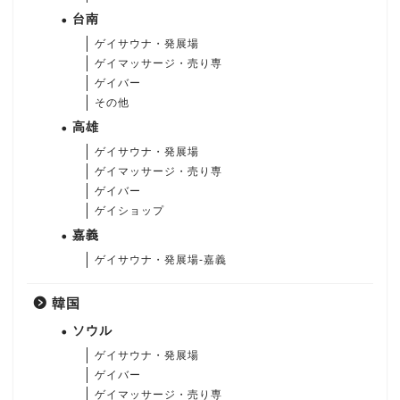
台南
ゲイサウナ・発展場
ゲイマッサージ・売り専
ゲイバー
その他
高雄
ゲイサウナ・発展場
ゲイマッサージ・売り専
ゲイバー
ゲイショップ
嘉義
ゲイサウナ・発展場-嘉義
韓国
ソウル
ゲイサウナ・発展場
ゲイバー
ゲイマッサージ・売り専