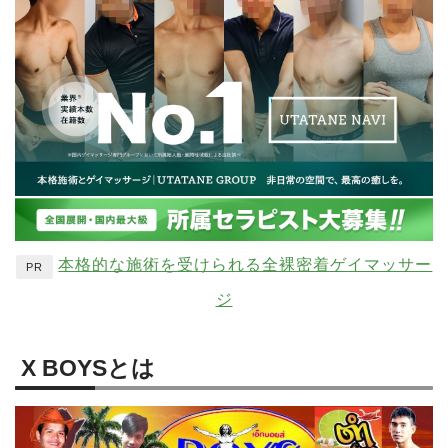
本格的な施術を受けられる全裸密着ゲイマッサー
PR
ジ
X BOYSとは