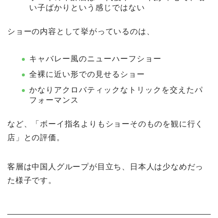
い子ばかりという感じではない
ショーの内容として挙がっているのは、
キャバレー風のニューハーフショー
全裸に近い形での見せるショー
かなりアクロバティックなトリックを交えたパ
フォーマンス
など、「ボーイ指名よりもショーそのものを観に行く
店」との評価。
客層は中国人グループが目立ち、日本人は少なめだっ
た様子です。