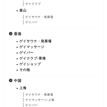
ゲイクラブ
釜山
ゲイサウナ・発展場
ゲイバー
香港
ゲイサウナ・発展場
ゲイマッサージ
ゲイバー
ゲイクラブ-香港
ゲイショップ
その他
中国
上海
ゲイサウナ・発展場
ゲイマッサージ-上海
ゲイバー