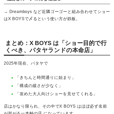
→ Dreamboys など近隣ゴーゴーと組み合わせてショー
はX BOYSで〆るという使い方が鉄板。
まとめ：X BOYS は「ショー目的で行
くべき、パタヤランドの本命店」
2025年現在、パタヤで
「きちんと時間通りに始まり」
「構成の緩さが少なく」
「攻めた大人向けショーを見せてくれる」
店はかなり限られ、その中でX BOYS はほぼ必ず名前
が挙がる一本軸の店 になっています。