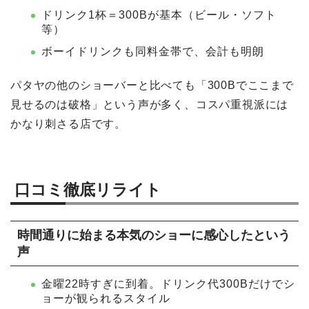
ドリンク1杯＝300Bが基本（ビール・ソフト
等）
ボーイドリンクも同料金帯で、会計も明朗
パタヤの他のショーバーと比べても「300Bでここまで
見せるのは破格」という声が多く、コスパ重視派には
かなり刺さる店です。
口コミ徹底リライト
時間通りに始まる本気のショーに感心したという
声
金曜22時すぎに到着。ドリンク代300Bだけでシ
ョーが観られるスタイル