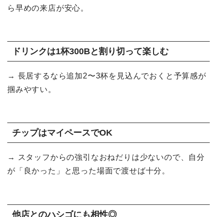
ら早めの来店が安心。
ドリンクは1杯300Bと割り切って楽しむ
→ 長居するなら追加2〜3杯を見込んでおくと予算感が
掴みやすい。
チップはマイペースでOK
→ スタッフからの強引なおねだりは少ないので、自分
が「良かった」と思った場面で渡せば十分。
他店とのハシゴにも相性◎