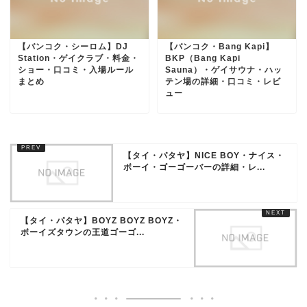
【バンコク・シーロム】DJ
【バンコク・Bang Kapi】
Station・ゲイクラブ・料金・
BKP（Bang Kapi
ショー・口コミ・入場ルール
Sauna）・ゲイサウナ・ハッ
まとめ
テン場の詳細・口コミ・レビ
ュー
【タイ・パタヤ】NICE BOY・ナイス・
ボーイ・ゴーゴーバーの詳細・レ...
【タイ・パタヤ】BOYZ BOYZ BOYZ・
ボーイズタウンの王道ゴーゴ...