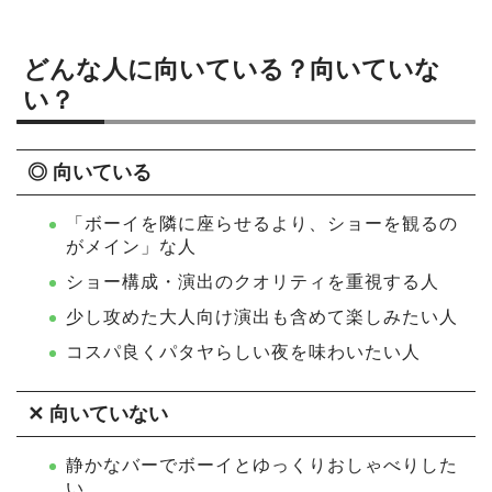
どんな人に向いている？向いていな
い？
◎ 向いている
「ボーイを隣に座らせるより、ショーを観るの
がメイン」な人
ショー構成・演出のクオリティを重視する人
少し攻めた大人向け演出も含めて楽しみたい人
コスパ良くパタヤらしい夜を味わいたい人
✕ 向いていない
静かなバーでボーイとゆっくりおしゃべりした
い