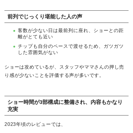
前列でじっくり堪能した人の声
客数が少ない日は最前列に座れ、ショーとの距
離がとても近い
チップも自分のペースで渡せるため、ガツガツ
した雰囲気がない
ショーは攻めているが、スタッフやママさんの押し売
り感が少ないことを評価する声が多いです。
ショー時間が3部構成に整備され、内容もかなり
充実
2023年頃のレビューでは、