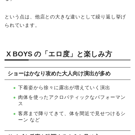
という点は、他店との大きな違いとして繰り返し挙げ
られています。
X BOYS の「エロ度」と楽しみ方
ショーはかなり攻めた大人向け演出が多め
下着姿から徐々に露出が増えていく演出
肉体を使ったアクロバティックなパフォーマン
ス
客席まで降りてきて、体を間近で見せつけるシ
ーン など