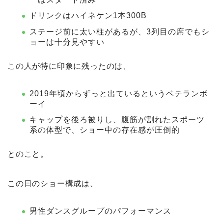
ドリンクはハイネケン1本300B
ステージ前に太い柱があるが、3列目の席でもシ
ョーは十分見やすい
この人が特に印象に残ったのは、
2019年頃からずっと出ているというベテランボ
ーイ
キャップを後ろ被りし、腹筋が割れたスポーツ
系の体型で、ショー中の存在感が圧倒的
とのこと。
この日のショー構成は、
男性ダンスグループのパフォーマンス