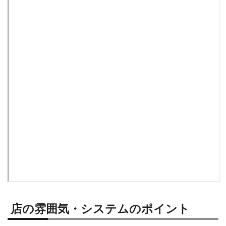
店の雰囲気・システムのポイント