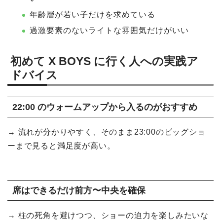
年齢層が若い子だけを求めている
過激要素のないライトな雰囲気だけがいい
初めて X BOYS に行く人への実践ア
ドバイス
22:00 のウォームアップから入るのがおすすめ
→ 流れが分かりやすく、そのまま23:00のビッグショ
ーまで見ると満足度が高い。
席はできるだけ前方〜中央を確保
→ 柱の死角を避けつつ、ショーの迫力を楽しみたいな