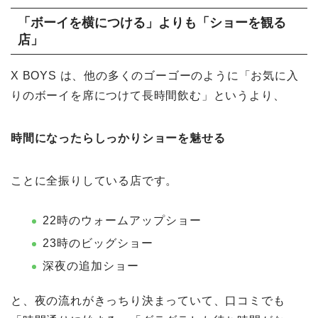
「ボーイを横につける」よりも「ショーを観る
店」
X BOYS は、他の多くのゴーゴーのように「お気に入
りのボーイを席につけて長時間飲む」というより、
時間になったらしっかりショーを魅せる
ことに全振りしている店です。
22時のウォームアップショー
23時のビッグショー
深夜の追加ショー
と、夜の流れがきっちり決まっていて、口コミでも