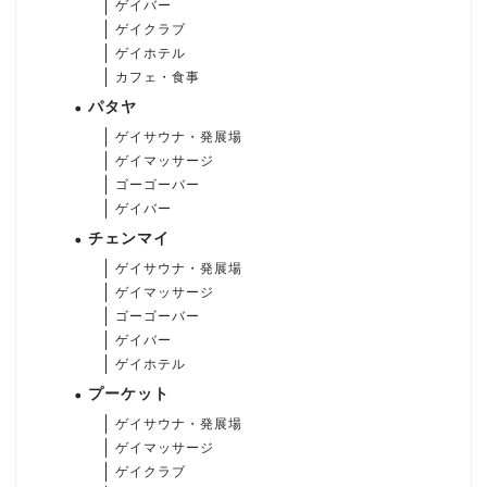
ゲイバー
ゲイクラブ
ゲイホテル
カフェ・食事
パタヤ
ゲイサウナ・発展場
ゲイマッサージ
ゴーゴーバー
ゲイバー
チェンマイ
ゲイサウナ・発展場
ゲイマッサージ
ゴーゴーバー
ゲイバー
ゲイホテル
プーケット
ゲイサウナ・発展場
ゲイマッサージ
ゲイクラブ