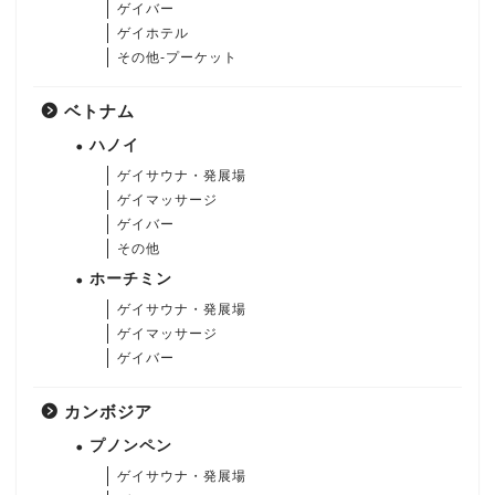
ゲイバー
ゲイホテル
その他-プーケット
ベトナム
ハノイ
ゲイサウナ・発展場
ゲイマッサージ
ゲイバー
その他
ホーチミン
ゲイサウナ・発展場
ゲイマッサージ
ゲイバー
カンボジア
プノンペン
ゲイサウナ・発展場