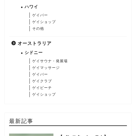
ハワイ
ゲイバー
ゲイショップ
その他
オーストラリア
シドニー
ゲイサウナ・発展場
ゲイマッサージ
ゲイバー
ゲイクラブ
ゲイビーチ
ゲイショップ
最新記事