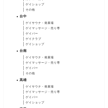
ゲイショップ
その他
台中
ゲイサウナ・発展場
ゲイマッサージ・売り専
ゲイバー
ゲイクラブ
ゲイショップ
台南
ゲイサウナ・発展場
ゲイマッサージ・売り専
ゲイバー
その他
高雄
ゲイサウナ・発展場
ゲイマッサージ・売り専
ゲイバー
ゲイショップ