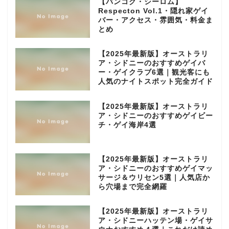
【バンコク・シーロム】
Respecton Vol.1・隠れ家ゲイ
バー・アクセス・雰囲気・料金ま
とめ
【2025年最新版】オーストラリ
ア・シドニーのおすすめゲイバ
ー・ゲイクラブ6選｜観光客にも
人気のナイトスポット完全ガイド
【2025年最新版】オーストラリ
ア・シドニーのおすすめゲイビー
チ・ゲイ海岸4選
【2025年最新版】オーストラリ
ア・シドニーのおすすめゲイマッ
サージ＆ウリセン5選｜人気店か
ら穴場まで完全網羅
【2025年最新版】オーストラリ
ア・シドニーハッテン場・ゲイサ