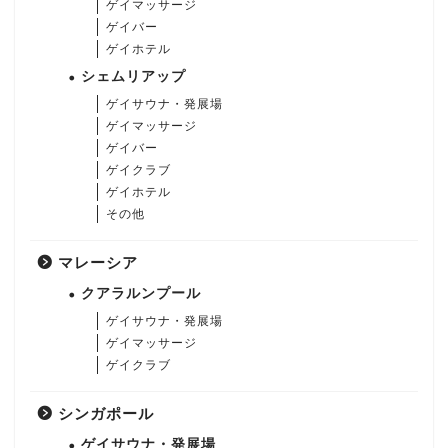
ゲイマッサージ
ゲイバー
ゲイホテル
シェムリアップ
ゲイサウナ・発展場
ゲイマッサージ
ゲイバー
ゲイクラブ
ゲイホテル
その他
マレーシア
クアラルンプール
ゲイサウナ・発展場
ゲイマッサージ
ゲイクラブ
シンガポール
ゲイサウナ・発展場