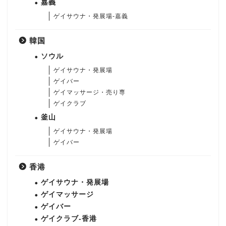
嘉義
ゲイサウナ・発展場-嘉義
韓国
ソウル
ゲイサウナ・発展場
ゲイバー
ゲイマッサージ・売り専
ゲイクラブ
釜山
ゲイサウナ・発展場
ゲイバー
香港
ゲイサウナ・発展場
ゲイマッサージ
ゲイバー
ゲイクラブ-香港