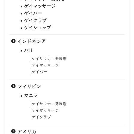
ゲイマッサージ
ゲイバー
ゲイクラブ
ゲイショップ
インドネシア
バリ
ゲイサウナ・発展場
ゲイマッサージ
ゲイバー
フィリピン
マニラ
ゲイサウナ・発展場
ゲイマッサージ
ゲイクラブ
アメリカ