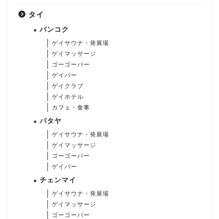
タイ
バンコク
ゲイサウナ・発展場
ゲイマッサージ
ゴーゴーバー
ゲイバー
ゲイクラブ
ゲイホテル
カフェ・食事
パタヤ
ゲイサウナ・発展場
ゲイマッサージ
ゴーゴーバー
ゲイバー
チェンマイ
ゲイサウナ・発展場
ゲイマッサージ
ゴーゴーバー