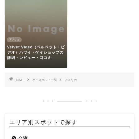
アメリカ
Velvet Video（ベルベット・ビ
デオ）ハワイ・ゲイショップの
詳細・レビュー・口コミ
HOME
ゲイスポット一覧
アメリカ
エリア別スポットで探す
台湾