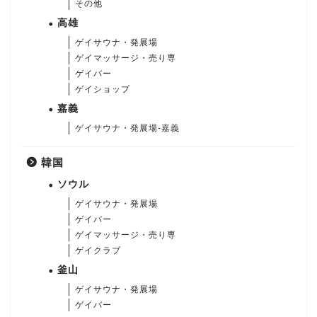
その他
高雄
ゲイサウナ・発展場
ゲイマッサージ・売り専
ゲイバー
ゲイショップ
嘉義
ゲイサウナ・発展場-嘉義
韓国
ソウル
ゲイサウナ・発展場
ゲイバー
ゲイマッサージ・売り専
ゲイクラブ
釜山
ゲイサウナ・発展場
ゲイバー