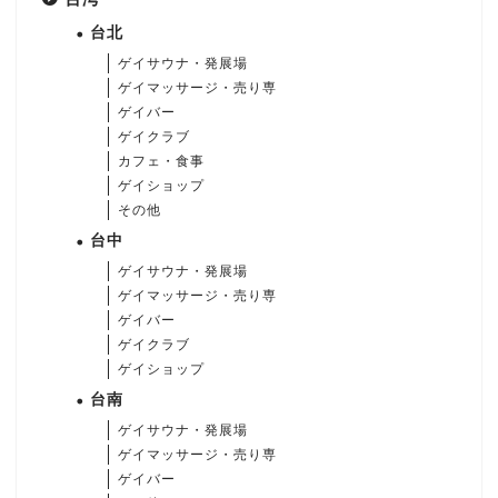
台北
ゲイサウナ・発展場
ゲイマッサージ・売り専
ゲイバー
ゲイクラブ
カフェ・食事
ゲイショップ
その他
台中
ゲイサウナ・発展場
ゲイマッサージ・売り専
ゲイバー
ゲイクラブ
ゲイショップ
台南
ゲイサウナ・発展場
ゲイマッサージ・売り専
ゲイバー