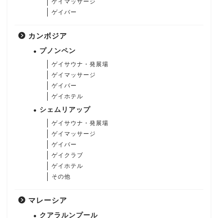
ゲイマッサージ
ゲイバー
カンボジア
プノンペン
ゲイサウナ・発展場
ゲイマッサージ
ゲイバー
ゲイホテル
シェムリアップ
ゲイサウナ・発展場
ゲイマッサージ
ゲイバー
ゲイクラブ
ゲイホテル
その他
マレーシア
クアラルンプール