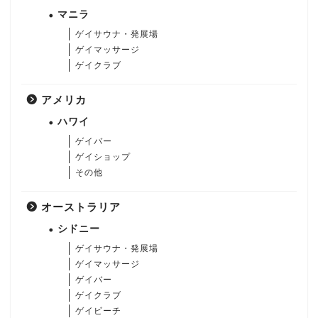
マニラ
ゲイサウナ・発展場
ゲイマッサージ
ゲイクラブ
アメリカ
ハワイ
ゲイバー
ゲイショップ
その他
オーストラリア
シドニー
ゲイサウナ・発展場
ゲイマッサージ
ゲイバー
ゲイクラブ
ゲイビーチ