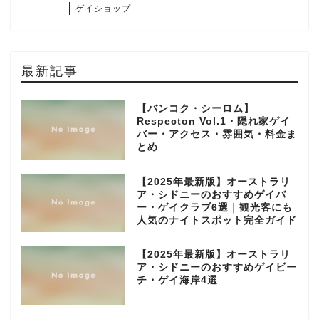
ゲイショップ
最新記事
【バンコク・シーロム】
Respecton Vol.1・隠れ家ゲイ
バー・アクセス・雰囲気・料金ま
とめ
【2025年最新版】オーストラリ
ア・シドニーのおすすめゲイバ
ー・ゲイクラブ6選｜観光客にも
人気のナイトスポット完全ガイド
【2025年最新版】オーストラリ
ア・シドニーのおすすめゲイビー
チ・ゲイ海岸4選