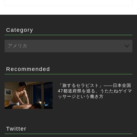
Category
Recommended
「旅するセラピスト」——日本全国
47都道府県を巡る、うたたねゲイマ
ッサージという働き方
Twitter