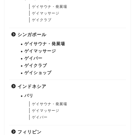
ゲイサウナ・発展場
ゲイマッサージ
ゲイクラブ
シンガポール
ゲイサウナ・発展場
ゲイマッサージ
ゲイバー
ゲイクラブ
ゲイショップ
インドネシア
バリ
ゲイサウナ・発展場
ゲイマッサージ
ゲイバー
フィリピン