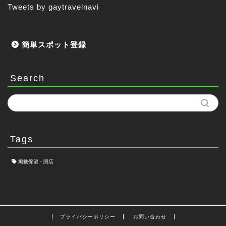
Tweets by gaytravelnavi
簡単スポット登録
Search
Tags
掲載保留・閉店
プライバシーポリシー
お問い合わせ