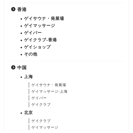
香港
ゲイサウナ・発展場
ゲイマッサージ
ゲイバー
ゲイクラブ-香港
ゲイショップ
その他
中国
上海
ゲイサウナ・発展場
ゲイマッサージ-上海
ゲイバー
ゲイクラブ
北京
ゲイクラブ
ゲイマッサージ