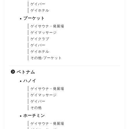
ゲイバー
ゲイホテル
プーケット
ゲイサウナ・発展場
ゲイマッサージ
ゲイクラブ
ゲイバー
ゲイホテル
その他-プーケット
ベトナム
ハノイ
ゲイサウナ・発展場
ゲイマッサージ
ゲイバー
その他
ホーチミン
ゲイサウナ・発展場