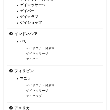
ゲイマッサージ
ゲイバー
ゲイクラブ
ゲイショップ
インドネシア
バリ
ゲイサウナ・発展場
ゲイマッサージ
ゲイバー
フィリピン
マニラ
ゲイサウナ・発展場
ゲイマッサージ
ゲイクラブ
アメリカ