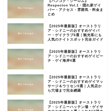
【バンコク・シーロム】
Respecton Vol.1・隠れ家ゲイ
バー・アクセス・雰囲気・料金ま
とめ
【2025年最新版】オーストラリ
ア・シドニーのおすすめゲイバ
ー・ゲイクラブ6選｜観光客にも
人気のナイトスポット完全ガイド
【2025年最新版】オーストラリ
ア・シドニーのおすすめゲイビー
チ・ゲイ海岸4選
【2025年最新版】オーストラリ
ア・シドニーのおすすめゲイマッ
サージ＆ウリセン5選｜人気店か
ら穴場まで完全網羅
【2025年最新版】オーストラリ
ア・シドニーハッテン場・ゲイサ