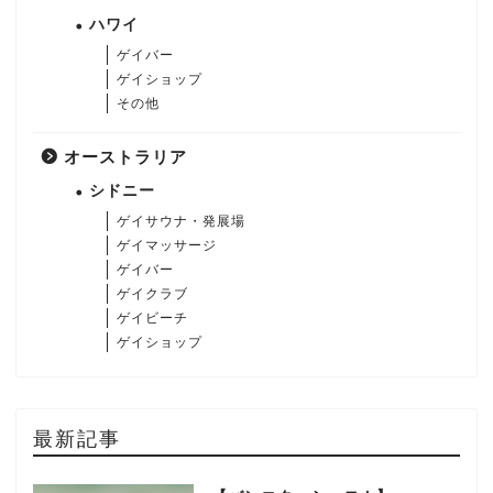
ハワイ
ゲイバー
ゲイショップ
その他
オーストラリア
シドニー
ゲイサウナ・発展場
ゲイマッサージ
ゲイバー
ゲイクラブ
ゲイビーチ
ゲイショップ
最新記事