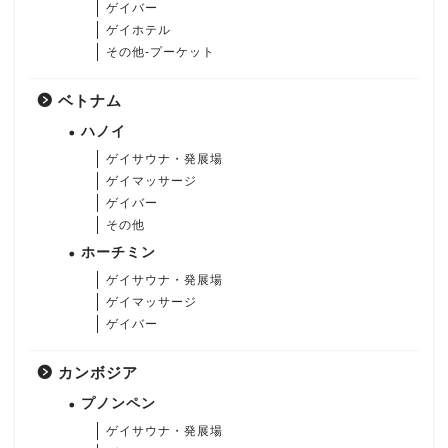
ゲイバー
ゲイホテル
その他-プーケット
ベトナム
ハノイ
ゲイサウナ・発展場
ゲイマッサージ
ゲイバー
その他
ホーチミン
ゲイサウナ・発展場
ゲイマッサージ
ゲイバー
カンボジア
プノンペン
ゲイサウナ・発展場