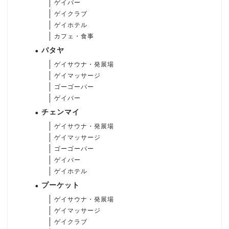
ゲイバー
ゲイクラブ
ゲイホテル
カフェ・食事
パタヤ
ゲイサウナ・発展場
ゲイマッサージ
ゴーゴーバー
ゲイバー
チェンマイ
ゲイサウナ・発展場
ゲイマッサージ
ゴーゴーバー
ゲイバー
ゲイホテル
プーケット
ゲイサウナ・発展場
ゲイマッサージ
ゲイクラブ