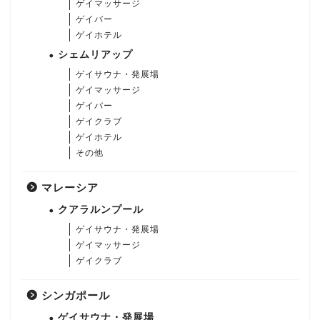
ゲイマッサージ
ゲイバー
ゲイホテル
シェムリアップ
ゲイサウナ・発展場
ゲイマッサージ
ゲイバー
ゲイクラブ
ゲイホテル
その他
マレーシア
クアラルンプール
ゲイサウナ・発展場
ゲイマッサージ
ゲイクラブ
シンガポール
ゲイサウナ・発展場