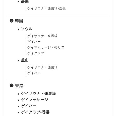
嘉義
ゲイサウナ・発展場-嘉義
韓国
ソウル
ゲイサウナ・発展場
ゲイバー
ゲイマッサージ・売り専
ゲイクラブ
釜山
ゲイサウナ・発展場
ゲイバー
香港
ゲイサウナ・発展場
ゲイマッサージ
ゲイバー
ゲイクラブ-香港