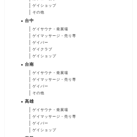
ゲイショップ
その他
台中
ゲイサウナ・発展場
ゲイマッサージ・売り専
ゲイバー
ゲイクラブ
ゲイショップ
台南
ゲイサウナ・発展場
ゲイマッサージ・売り専
ゲイバー
その他
高雄
ゲイサウナ・発展場
ゲイマッサージ・売り専
ゲイバー
ゲイショップ