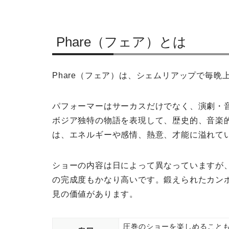
Phare（フェア）とは
Phare（フェア）は、シェムリアップで毎
パフォーマーはサーカスだけでなく、演劇・
ボジア独特の物語を表現して、歴史的、音楽
は、エネルギーや感情、熱意、才能に溢れて
ショーの内容は日によって異なっていますが
の完成度もかなり高いです。鍛えられたカン
見の価値があります。
圧巻のショーを楽しめること