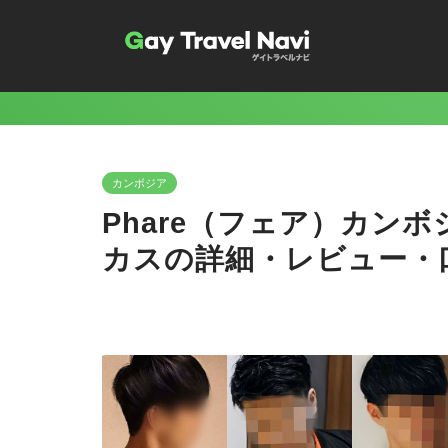
カンボジア
Phare（フェア）カン
カスの詳細・レビュー・