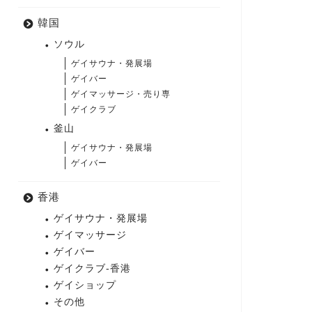
韓国
ソウル
ゲイサウナ・発展場
ゲイバー
ゲイマッサージ・売り専
ゲイクラブ
釜山
ゲイサウナ・発展場
ゲイバー
香港
ゲイサウナ・発展場
ゲイマッサージ
ゲイバー
ゲイクラブ-香港
ゲイショップ
その他