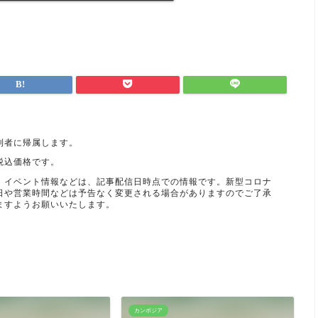
利者に帰属します。
税込価格です。
、イベント情報などは、記事配信日時点での情報です。新型コロナ
日や営業時間などは予告なく変更される場合がありますのでご了承
ますようお願いいたします。
カンボジア