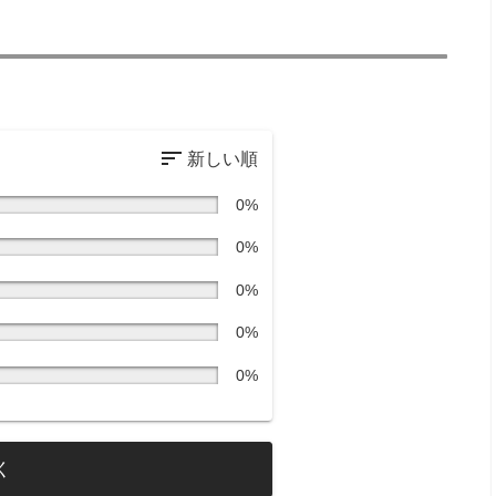
0%
0%
0%
0%
0%
く