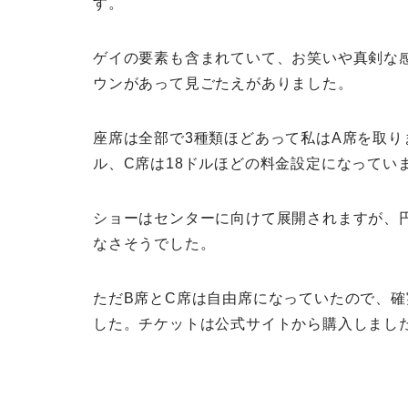
す。
ゲイの要素も含まれていて、お笑いや真剣な
ウンがあって見ごたえがありました。
座席は全部で3種類ほどあって私はA席を取りま
ル、C席は18ドルほどの料金設定になってい
ショーはセンターに向けて展開されますが、
なさそうでした。
ただB席とC席は自由席になっていたので、
した。チケットは公式サイトから購入しまし