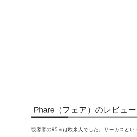
Phare（フェア）のレビュ
観客客の95％は欧米人でした。サーカスと