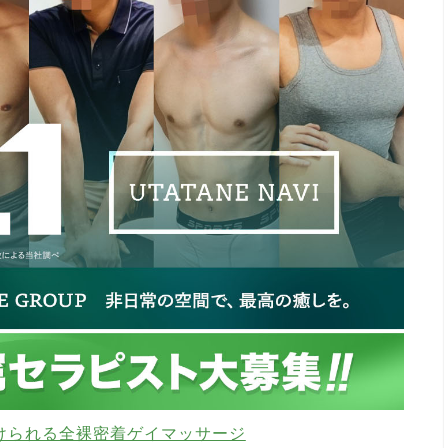
けられる全裸密着ゲイマッサージ