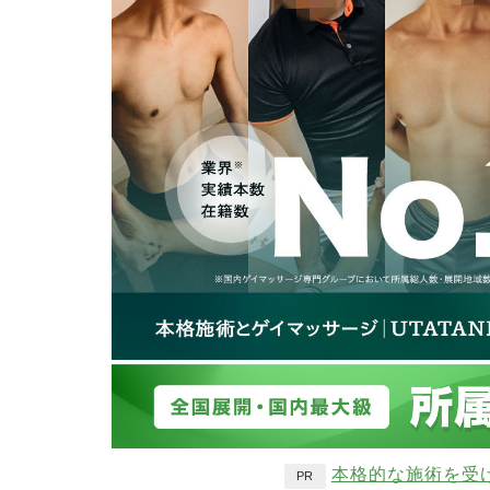
本格的な施術を受
PR