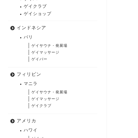
ゲイクラブ
ゲイショップ
インドネシア
バリ
ゲイサウナ・発展場
ゲイマッサージ
ゲイバー
フィリピン
マニラ
ゲイサウナ・発展場
ゲイマッサージ
ゲイクラブ
アメリカ
ハワイ