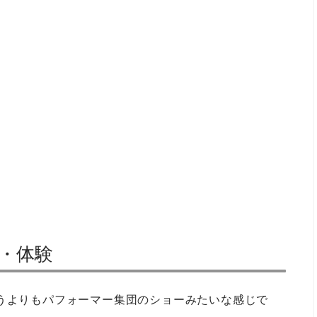
ー・体験
いうよりもパフォーマー集団のショーみたいな感じで