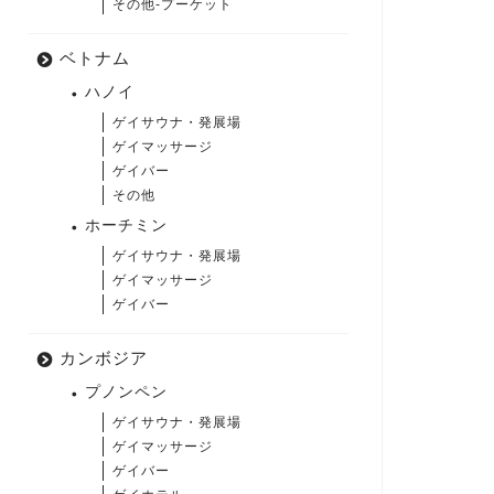
その他-プーケット
ベトナム
ハノイ
ゲイサウナ・発展場
ゲイマッサージ
ゲイバー
その他
ホーチミン
ゲイサウナ・発展場
ゲイマッサージ
ゲイバー
カンボジア
プノンペン
ゲイサウナ・発展場
ゲイマッサージ
ゲイバー