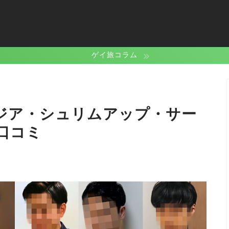
ゲイ旅コラム
ボジア・シュリムアップ・サー
口コミ