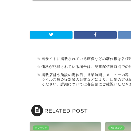
当サイトに掲載されている画像などの著作権は各権
価格が記載されている場合は、記事配信日時点での
掲載店舗や施設の定休日、営業時間、メニュー内容
ウイルス感染症対策の影響などにより、店舗の定休
ください。詳細については各店舗にご確認いただき
RELATED POST
カンボジア
カンボジア