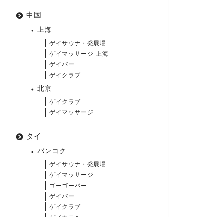
中国
上海
ゲイサウナ・発展場
ゲイマッサージ-上海
ゲイバー
ゲイクラブ
北京
ゲイクラブ
ゲイマッサージ
タイ
バンコク
ゲイサウナ・発展場
ゲイマッサージ
ゴーゴーバー
ゲイバー
ゲイクラブ