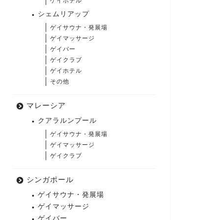
ゲイホテル
シェムリアップ
ゲイサウナ・発展場
ゲイマッサージ
ゲイバー
ゲイクラブ
ゲイホテル
その他
マレーシア
クアラルンプール
ゲイサウナ・発展場
ゲイマッサージ
ゲイクラブ
シンガポール
ゲイサウナ・発展場
ゲイマッサージ
ゲイバー