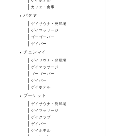
ゲイホテル
カフェ・食事
パタヤ
ゲイサウナ・発展場
ゲイマッサージ
ゴーゴーバー
ゲイバー
チェンマイ
ゲイサウナ・発展場
ゲイマッサージ
ゴーゴーバー
ゲイバー
ゲイホテル
プーケット
ゲイサウナ・発展場
ゲイマッサージ
ゲイクラブ
ゲイバー
ゲイホテル