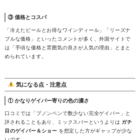
③ 価格とコスパ
「冷えたビールとお得なワインディール」「リーズナ
ブルな価格」といったコメントが多く、外国サイトで
は「手頃な価格と雰囲気の良さが人気の理由」とまと
められています。
気になる点・注意点
① かなりゲイバー寄りの色の濃さ
口コミでは「プノンペンで数少ない完全ゲイバー」と
評されることもあり、ミックスバーというよりは
ガチ
目のゲイバー＆ショー
を想定した方がギャップが少な
いです。