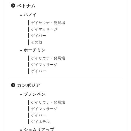
ベトナム
ハノイ
ゲイサウナ・発展場
ゲイマッサージ
ゲイバー
その他
ホーチミン
ゲイサウナ・発展場
ゲイマッサージ
ゲイバー
カンボジア
プノンペン
ゲイサウナ・発展場
ゲイマッサージ
ゲイバー
ゲイホテル
シェムリアップ