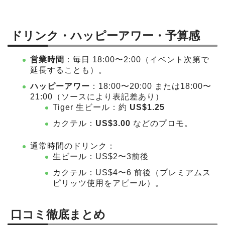
ドリンク・ハッピーアワー・予算感
営業時間
：毎日 18:00〜2:00（イベント次第で
延長することも）。
ハッピーアワー
：18:00〜20:00 または18:00〜
21:00（ソースにより表記差あり）
Tiger 生ビール：約
US$1.25
カクテル：
US$3.00
などのプロモ。
通常時間のドリンク：
生ビール：US$2〜3前後
カクテル：US$4〜6 前後（プレミアムス
ピリッツ使用をアピール）。
口コミ徹底まとめ