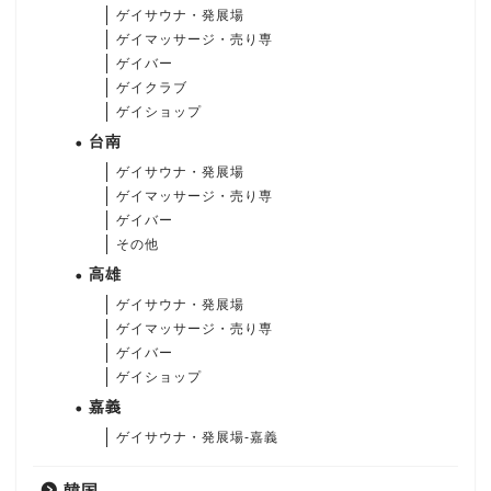
ゲイサウナ・発展場
ゲイマッサージ・売り専
ゲイバー
ゲイクラブ
ゲイショップ
台南
ゲイサウナ・発展場
ゲイマッサージ・売り専
ゲイバー
その他
高雄
ゲイサウナ・発展場
ゲイマッサージ・売り専
ゲイバー
ゲイショップ
嘉義
ゲイサウナ・発展場-嘉義
韓国