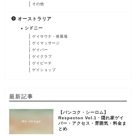
その他
オーストラリア
シドニー
ゲイサウナ・発展場
ゲイマッサージ
ゲイバー
ゲイクラブ
ゲイビーチ
ゲイショップ
最新記事
【バンコク・シーロム】
Respecton Vol.1・隠れ家ゲイ
バー・アクセス・雰囲気・料金ま
とめ