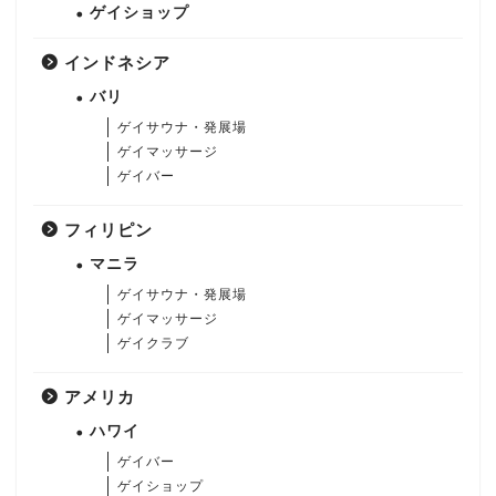
ゲイショップ
インドネシア
バリ
ゲイサウナ・発展場
ゲイマッサージ
ゲイバー
フィリピン
マニラ
ゲイサウナ・発展場
ゲイマッサージ
ゲイクラブ
アメリカ
ハワイ
ゲイバー
ゲイショップ