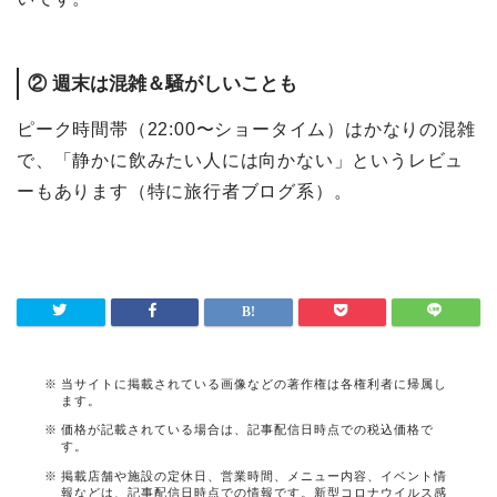
② 週末は混雑＆騒がしいことも
ピーク時間帯（22:00〜ショータイム）はかなりの混雑
で、「静かに飲みたい人には向かない」というレビュ
ーもあります（特に旅行者ブログ系）。
当サイトに掲載されている画像などの著作権は各権利者に帰属し
ます。
価格が記載されている場合は、記事配信日時点での税込価格で
す。
掲載店舗や施設の定休日、営業時間、メニュー内容、イベント情
報などは、記事配信日時点での情報です。新型コロナウイルス感