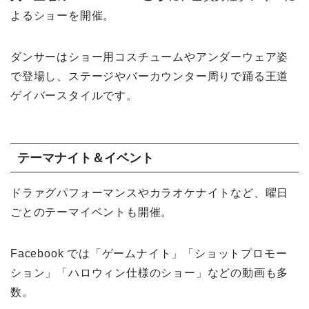
よるショーを開催。
ダンサーはショー用コスチュームやアンダーウェア姿
で登場し、ステージやバーカウンター周りで踊る王道
ゲイバースタイルです。
テーマナイト＆イベント
ドラァグパフォーマンスやカラオケナイトなど、曜日
ごとのテーマイベントも開催。
Facebook では「ゲームナイト」「ショットプロモー
ション」「ハロウィン仕様のショー」などの動画も多
数。