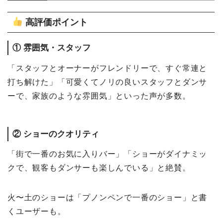
高評価ポイント
① 雰囲気・スタッフ
「スタッフとオーナーがフレンドリーで、すぐ常連と
打ち解けた」「可愛くてノリの良いスタッフとダンサ
ーで、家族のような雰囲気」といった声が多数。
② ショーのクオリティ
「街で一番のお気に入りバー」「ショーがダイナミッ
クで、観客もダンサーも楽しんでいる」と絶賛。
火〜土のショーは「プノンペンで一番のショー」と書
くユーザーも。