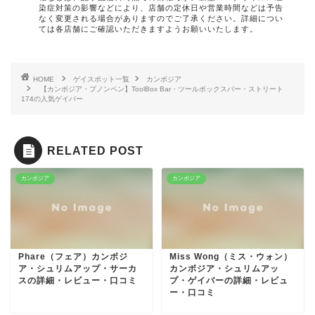
染症対策の影響などにより、店舗の定休日や営業時間などは予告
なく変更される場合がありますのでご了承ください。詳細につい
ては各店舗にご確認いただきますようお願いいたします。
HOME
ゲイスポット一覧
カンボジア
【カンボジア・プノンペン】ToolBox Bar・ツールボックスバー・ストリート
174の人気ゲイバー
RELATED POST
カンボジア
カンボジア
Phare（フェア）カンボジ
Miss Wong（ミス・ウォン）
ア・シュリムアップ・サーカ
カンボジア・シュリムアッ
スの詳細・レビュー・口コミ
プ・ゲイバーの詳細・レビュ
ー・口コミ