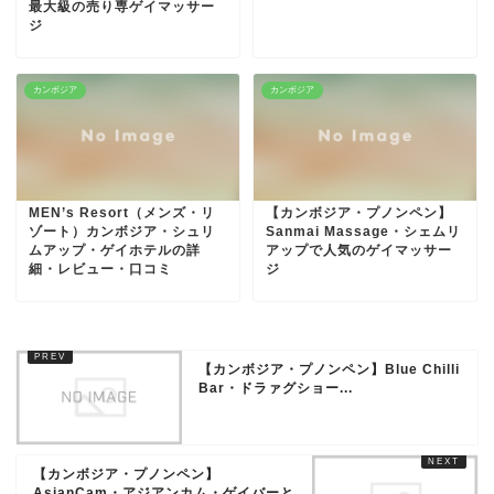
最大級の売り専ゲイマッサー
ジ
カンボジア
カンボジア
MEN’s Resort（メンズ・リ
【カンボジア・プノンペン】
ゾート）カンボジア・シュリ
Sanmai Massage・シェムリ
ムアップ・ゲイホテルの詳
アップで人気のゲイマッサー
細・レビュー・口コミ
ジ
【カンボジア・プノンペン】Blue Chilli
Bar・ドラァグショー...
【カンボジア・プノンペン】
AsianCam・アジアンカム・ゲイバーと