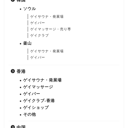
ソウル
ゲイサウナ・発展場
ゲイバー
ゲイマッサージ・売り専
ゲイクラブ
釜山
ゲイサウナ・発展場
ゲイバー
香港
ゲイサウナ・発展場
ゲイマッサージ
ゲイバー
ゲイクラブ-香港
ゲイショップ
その他
中国