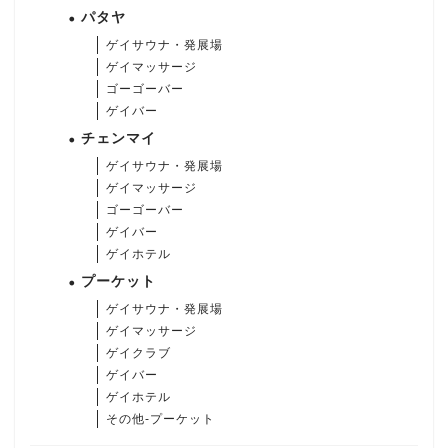
パタヤ
ゲイサウナ・発展場
ゲイマッサージ
ゴーゴーバー
ゲイバー
チェンマイ
ゲイサウナ・発展場
ゲイマッサージ
ゴーゴーバー
ゲイバー
ゲイホテル
プーケット
ゲイサウナ・発展場
ゲイマッサージ
ゲイクラブ
ゲイバー
ゲイホテル
その他-プーケット