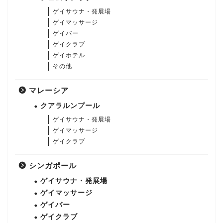
ゲイサウナ・発展場
ゲイマッサージ
ゲイバー
ゲイクラブ
ゲイホテル
その他
マレーシア
クアラルンプール
ゲイサウナ・発展場
ゲイマッサージ
ゲイクラブ
シンガポール
ゲイサウナ・発展場
ゲイマッサージ
ゲイバー
ゲイクラブ