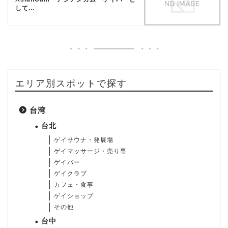
して...
エリア別スポットで探す
台湾
台北
ゲイサウナ・発展場
ゲイマッサージ・売り専
ゲイバー
ゲイクラブ
カフェ・食事
ゲイショップ
その他
台中