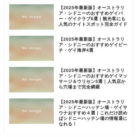
【2025年最新版】オーストラリ
ア・シドニーのおすすめゲイバ
ー・ゲイクラブ6選｜観光客にも
人気のナイトスポット完全ガイド
【2025年最新版】オーストラリ
ア・シドニーのおすすめゲイビー
チ・ゲイ海岸4選
【2025年最新版】オーストラリ
ア・シドニーのおすすめゲイマッ
サージ＆ウリセン5選｜人気店か
ら穴場まで完全網羅
【2025年最新版】オーストラリ
ア・シドニーハッテン場・ゲイサ
ウナおすすめ４選｜これだけ読め
ばシドニーハッテン場の情報通に
なれる！