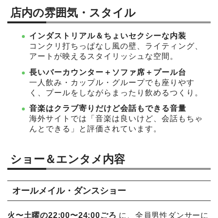
店内の雰囲気・スタイル
インダストリアル＆ちょいセクシーな内装
コンクリ打ちっぱなし風の壁、ライティング、
アートが映えるスタイリッシュな空間。
長いバーカウンター＋ソファ席＋プール台
一人飲み・カップル・グループでも座りやす
く、プールをしながらまったり飲めるつくり。
音楽はクラブ寄りだけど会話もできる音量
海外サイトでは「音楽は良いけど、会話もちゃ
んとできる」と評価されています。
ショー＆エンタメ内容
オールメイル・ダンスショー
火〜土曜の22:00〜24:00ごろ
に、全員男性ダンサーに