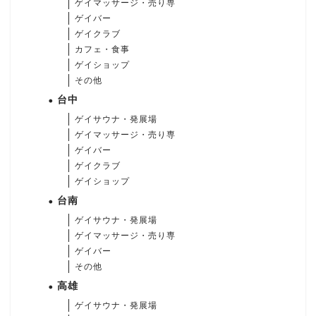
ゲイマッサージ・売り専
ゲイバー
ゲイクラブ
カフェ・食事
ゲイショップ
その他
台中
ゲイサウナ・発展場
ゲイマッサージ・売り専
ゲイバー
ゲイクラブ
ゲイショップ
台南
ゲイサウナ・発展場
ゲイマッサージ・売り専
ゲイバー
その他
高雄
ゲイサウナ・発展場