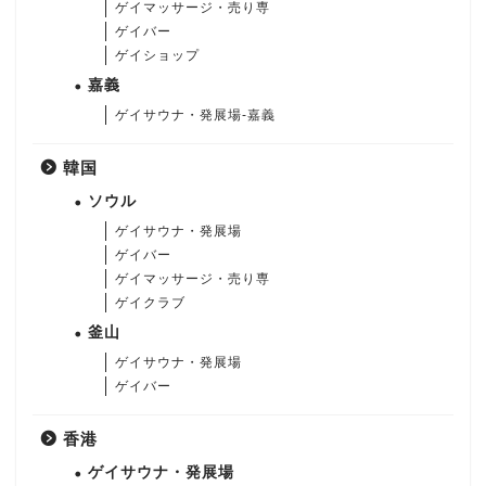
ゲイマッサージ・売り専
ゲイバー
ゲイショップ
嘉義
ゲイサウナ・発展場-嘉義
韓国
ソウル
ゲイサウナ・発展場
ゲイバー
ゲイマッサージ・売り専
ゲイクラブ
釜山
ゲイサウナ・発展場
ゲイバー
香港
ゲイサウナ・発展場