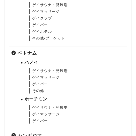
ゲイサウナ・発展場
ゲイマッサージ
ゲイクラブ
ゲイバー
ゲイホテル
その他-プーケット
ベトナム
ハノイ
ゲイサウナ・発展場
ゲイマッサージ
ゲイバー
その他
ホーチミン
ゲイサウナ・発展場
ゲイマッサージ
ゲイバー
カンボジア