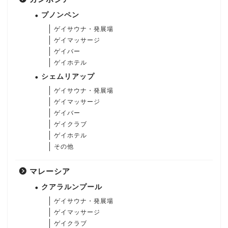
プノンペン
ゲイサウナ・発展場
ゲイマッサージ
ゲイバー
ゲイホテル
シェムリアップ
ゲイサウナ・発展場
ゲイマッサージ
ゲイバー
ゲイクラブ
ゲイホテル
その他
マレーシア
クアラルンプール
ゲイサウナ・発展場
ゲイマッサージ
ゲイクラブ