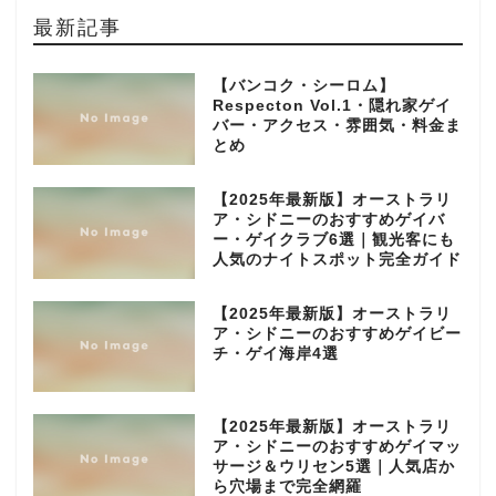
最新記事
【バンコク・シーロム】
Respecton Vol.1・隠れ家ゲイ
バー・アクセス・雰囲気・料金ま
とめ
【2025年最新版】オーストラリ
ア・シドニーのおすすめゲイバ
ー・ゲイクラブ6選｜観光客にも
人気のナイトスポット完全ガイド
【2025年最新版】オーストラリ
ア・シドニーのおすすめゲイビー
チ・ゲイ海岸4選
【2025年最新版】オーストラリ
ア・シドニーのおすすめゲイマッ
サージ＆ウリセン5選｜人気店か
ら穴場まで完全網羅