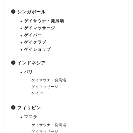
シンガポール
ゲイサウナ・発展場
ゲイマッサージ
ゲイバー
ゲイクラブ
ゲイショップ
インドネシア
バリ
ゲイサウナ・発展場
ゲイマッサージ
ゲイバー
フィリピン
マニラ
ゲイサウナ・発展場
ゲイマッサージ