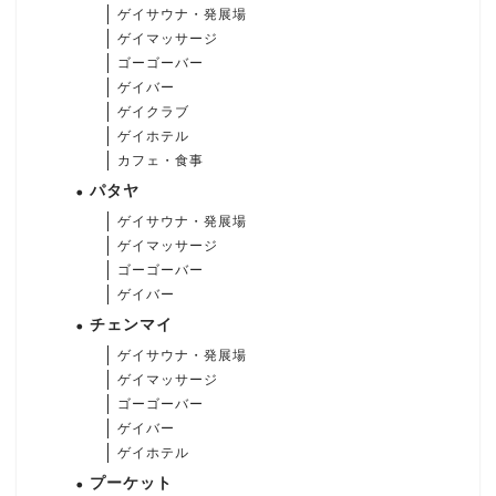
ゲイサウナ・発展場
ゲイマッサージ
ゴーゴーバー
ゲイバー
ゲイクラブ
ゲイホテル
カフェ・食事
パタヤ
ゲイサウナ・発展場
ゲイマッサージ
ゴーゴーバー
ゲイバー
チェンマイ
ゲイサウナ・発展場
ゲイマッサージ
ゴーゴーバー
ゲイバー
ゲイホテル
プーケット