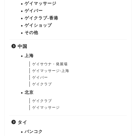
ゲイマッサージ
ゲイバー
ゲイクラブ-香港
ゲイショップ
その他
中国
上海
ゲイサウナ・発展場
ゲイマッサージ-上海
ゲイバー
ゲイクラブ
北京
ゲイクラブ
ゲイマッサージ
タイ
バンコク