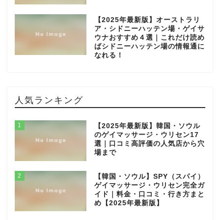
【2025年最新版】オーストラリ
ア・シドニーハッテン場・ゲイサ
ウナおすすめ４選｜これだけ読め
ばシドニーハッテン場の情報通に
なれる！
人気ランキング
1
【2025年最新版】韓国・ソウル
のゲイマッサージ・ウリセン17
選｜口コミ高評価の人気店から穴
場まで
2
【韓国・ソウル】SPY（スパイ）
ゲイマッサージ・ウリセン完全ガ
イド｜料金・口コミ・行き方まと
め【2025年最新版】