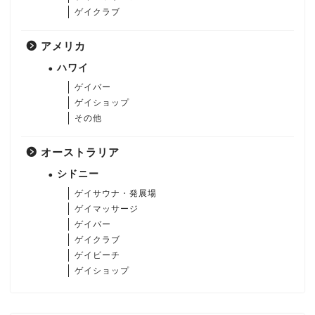
ゲイクラブ
アメリカ
ハワイ
ゲイバー
ゲイショップ
その他
オーストラリア
シドニー
ゲイサウナ・発展場
ゲイマッサージ
ゲイバー
ゲイクラブ
ゲイビーチ
ゲイショップ