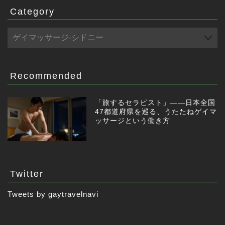
Category
Recommended
「旅するセラピスト」——日本全国
47都道府県を巡る、うたたねゲイマ
ッサージという働き方
Twitter
Tweets by gaytravelnavi