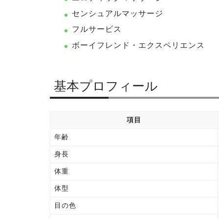
センシュアルマッサージ
フルサービス
ボーイフレンド・エクスペリエンス
基本プロフィール
項目
年齢
身長
体重
体型
目の色