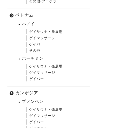
その他-プーケット
ベトナム
ハノイ
ゲイサウナ・発展場
ゲイマッサージ
ゲイバー
その他
ホーチミン
ゲイサウナ・発展場
ゲイマッサージ
ゲイバー
カンボジア
プノンペン
ゲイサウナ・発展場
ゲイマッサージ
ゲイバー