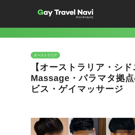
オーストラリア
【オーストラリア・シドニー】
Massage・パラマタ
ビス・ゲイマッサージ