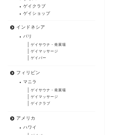
ゲイクラブ
ゲイショップ
インドネシア
バリ
ゲイサウナ・発展場
ゲイマッサージ
ゲイバー
フィリピン
マニラ
ゲイサウナ・発展場
ゲイマッサージ
ゲイクラブ
アメリカ
ハワイ