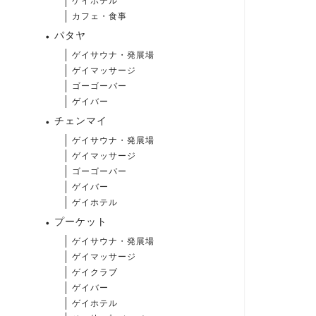
ゲイホテル
カフェ・食事
パタヤ
ゲイサウナ・発展場
ゲイマッサージ
ゴーゴーバー
ゲイバー
チェンマイ
ゲイサウナ・発展場
ゲイマッサージ
ゴーゴーバー
ゲイバー
ゲイホテル
プーケット
ゲイサウナ・発展場
ゲイマッサージ
ゲイクラブ
ゲイバー
ゲイホテル