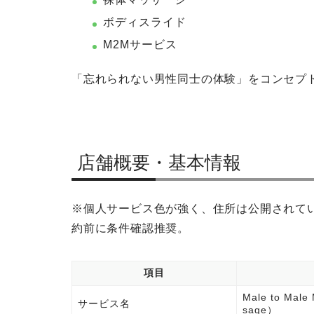
ボディスライド
M2Mサービス
「忘れられない男性同士の体験」をコンセプ
店舗概要・基本情報
※個人サービス色が強く、住所は公開されて
約前に条件確認推奨。
項目
Male to Ma
サービス名
sage）