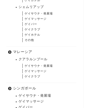
ゲイホテル
シェムリアップ
ゲイサウナ・発展場
ゲイマッサージ
ゲイバー
ゲイクラブ
ゲイホテル
その他
マレーシア
クアラルンプール
ゲイサウナ・発展場
ゲイマッサージ
ゲイクラブ
シンガポール
ゲイサウナ・発展場
ゲイマッサージ
ゲイバー