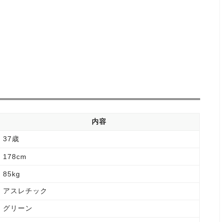
内容
37歳
178cm
85kg
アスレチック
グリーン