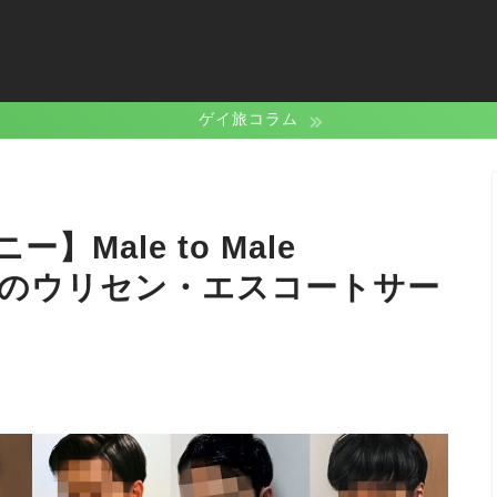
ゲイ旅コラム
Male to Male
拠点のウリセン・エスコートサー