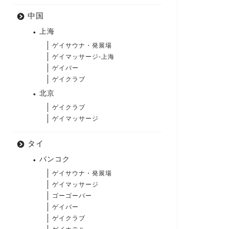
中国
上海
ゲイサウナ・発展場
ゲイマッサージ-上海
ゲイバー
ゲイクラブ
北京
ゲイクラブ
ゲイマッサージ
タイ
バンコク
ゲイサウナ・発展場
ゲイマッサージ
ゴーゴーバー
ゲイバー
ゲイクラブ