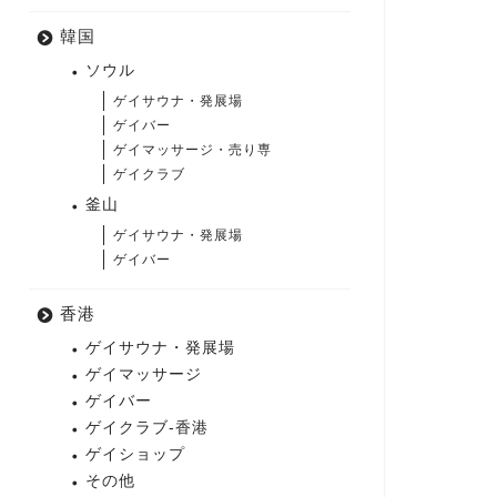
韓国
ソウル
ゲイサウナ・発展場
ゲイバー
ゲイマッサージ・売り専
ゲイクラブ
釜山
ゲイサウナ・発展場
ゲイバー
香港
ゲイサウナ・発展場
ゲイマッサージ
ゲイバー
ゲイクラブ-香港
ゲイショップ
その他