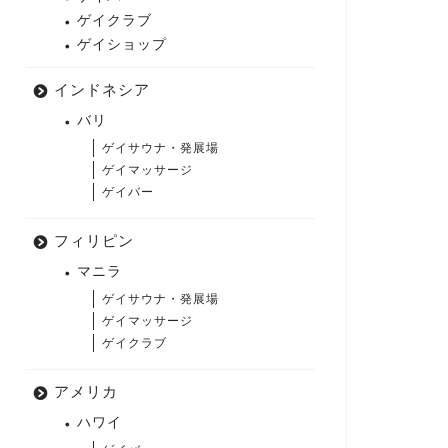
ゲイクラブ
ゲイショップ
インドネシア
バリ
ゲイサウナ・発展場
ゲイマッサージ
ゲイバー
フィリピン
マニラ
ゲイサウナ・発展場
ゲイマッサージ
ゲイクラブ
アメリカ
ハワイ