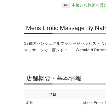
本格的な施術を受
PR
Mens Erotic Massage By N
39歳のセンシュアルマッサージセラピスト N
マッサージで、西シドニー・Westfield Par
店舗概要・基本情報
項目
名称
Mens Erotic