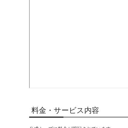
料金・サービス内容