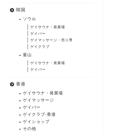
韓国
ソウル
ゲイサウナ・発展場
ゲイバー
ゲイマッサージ・売り専
ゲイクラブ
釜山
ゲイサウナ・発展場
ゲイバー
香港
ゲイサウナ・発展場
ゲイマッサージ
ゲイバー
ゲイクラブ-香港
ゲイショップ
その他