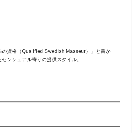
ualified Swedish Masseur）」と書か
たセンシュアル寄りの提供スタイル。