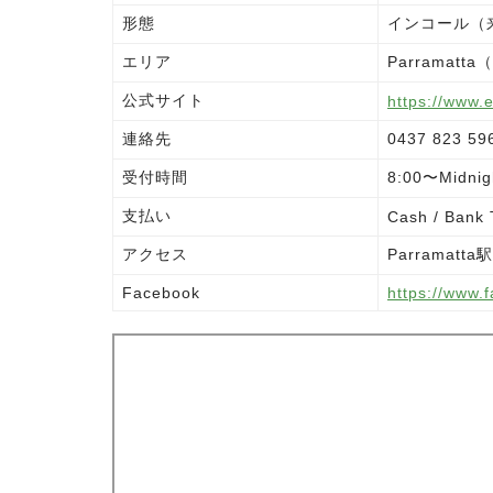
形態
インコール（
エリア
Parramatta（
公式サイト
https://www.
連絡先
0437 823 5
受付時間
8:00〜Mid
支払い
Cash / Bank 
アクセス
Parrama
Facebook
https://www.