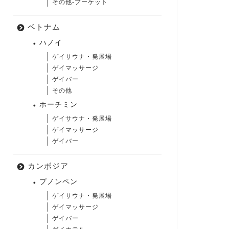
その他-プーケット
ベトナム
ハノイ
ゲイサウナ・発展場
ゲイマッサージ
ゲイバー
その他
ホーチミン
ゲイサウナ・発展場
ゲイマッサージ
ゲイバー
カンボジア
プノンペン
ゲイサウナ・発展場
ゲイマッサージ
ゲイバー