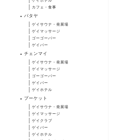
ゲイホテル
カフェ・食事
パタヤ
ゲイサウナ・発展場
ゲイマッサージ
ゴーゴーバー
ゲイバー
チェンマイ
ゲイサウナ・発展場
ゲイマッサージ
ゴーゴーバー
ゲイバー
ゲイホテル
プーケット
ゲイサウナ・発展場
ゲイマッサージ
ゲイクラブ
ゲイバー
ゲイホテル