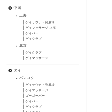
中国
上海
ゲイサウナ・発展場
ゲイマッサージ-上海
ゲイバー
ゲイクラブ
北京
ゲイクラブ
ゲイマッサージ
タイ
バンコク
ゲイサウナ・発展場
ゲイマッサージ
ゴーゴーバー
ゲイバー
ゲイクラブ