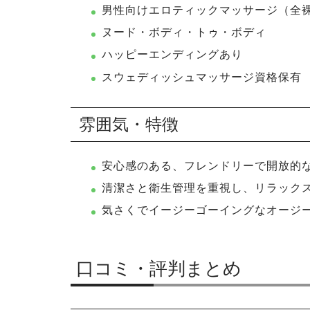
男性向けエロティックマッサージ（全
ヌード・ボディ・トゥ・ボディ
ハッピーエンディングあり
スウェディッシュマッサージ資格保有
雰囲気・特徴
安心感のある、フレンドリーで開放的
清潔さと衛生管理を重視し、リラック
気さくでイージーゴーイングなオージ
口コミ・評判まとめ