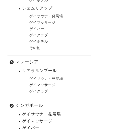
ゲイホテル
シェムリアップ
ゲイサウナ・発展場
ゲイマッサージ
ゲイバー
ゲイクラブ
ゲイホテル
その他
マレーシア
クアラルンプール
ゲイサウナ・発展場
ゲイマッサージ
ゲイクラブ
シンガポール
ゲイサウナ・発展場
ゲイマッサージ
ゲイバー