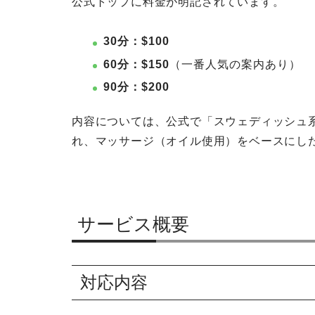
公式トップに料金が明記されています。
30分：$100
60分：$150
（一番人気の案内あり）
90分：$200
内容については、公式で「スウェディッシュ系の資格（Q
れ、マッサージ（オイル使用）をベースにし
サービス概要
対応内容