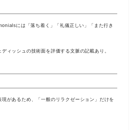
timonialsには「落ち着く」「礼儀正しい」「また行き
ェディッシュの技術面を評価する文脈の記載あり。
表現があるため、「一般のリラクゼーション」だけを