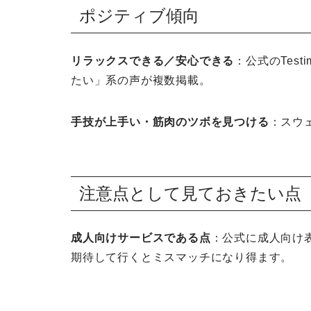
ポジティブ傾向
リラックスできる／安心できる
：公式のTes
たい」系の声が複数掲載。
手技が上手い・筋肉のツボを見つける
：スウ
注意点として見ておきたい点
成人向けサービスである点
：公式に成人向け
期待して行くとミスマッチになり得ます。