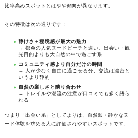
比率高めスポットとはやや傾向が異なります。
その特徴は次の通りです：
静けさ＋秘境感が最大の魅力
→ 都会の人気ヌードビーチと違い、出会い・観
光目的よりも⼤自然の中で過ごす系
コミュニティ感より自分だけの時間
→ 人が少なく自由に過ごせる分、交流は濃密と
いうより静的
自然の厳しさと隣り合わせ
→ トレイルや潮流の注意が口コミでも多く語ら
れる
つまり「出会い系」としてよりは、自然派・静かなヌ
ード体験を求める人に評価されやすいスポットです。