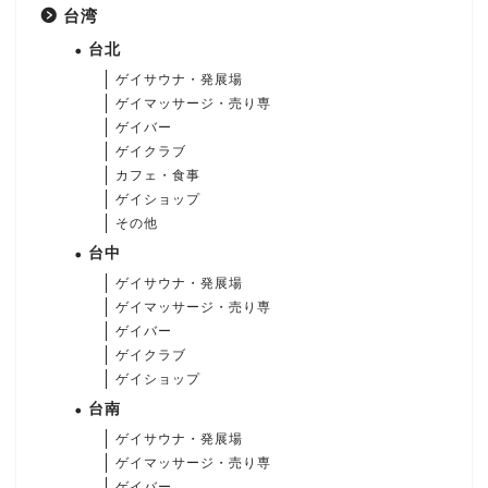
台湾
台北
ゲイサウナ・発展場
ゲイマッサージ・売り専
ゲイバー
ゲイクラブ
カフェ・食事
ゲイショップ
その他
台中
ゲイサウナ・発展場
ゲイマッサージ・売り専
ゲイバー
ゲイクラブ
ゲイショップ
台南
ゲイサウナ・発展場
ゲイマッサージ・売り専
ゲイバー