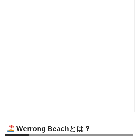
Werrong Beachとは？