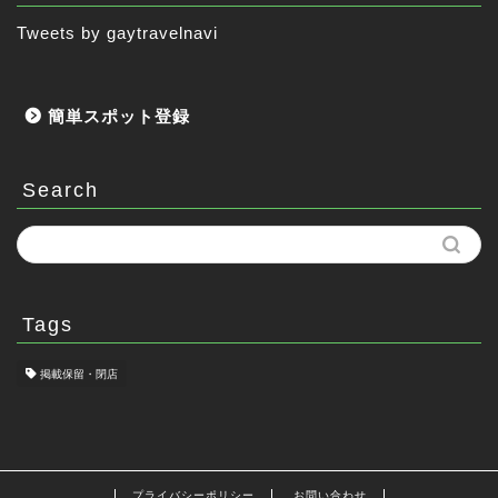
Tweets by gaytravelnavi
簡単スポット登録
Search
Tags
掲載保留・閉店
プライバシーポリシー
お問い合わせ