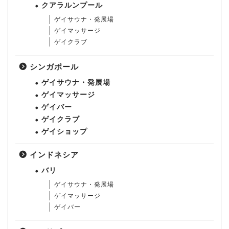
クアラルンプール
ゲイサウナ・発展場
ゲイマッサージ
ゲイクラブ
シンガポール
ゲイサウナ・発展場
ゲイマッサージ
ゲイバー
ゲイクラブ
ゲイショップ
インドネシア
バリ
ゲイサウナ・発展場
ゲイマッサージ
ゲイバー