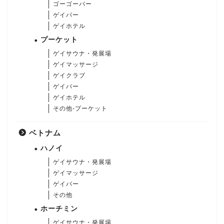
ゴーゴーバー
ゲイバー
ゲイホテル
プーケット
ゲイサウナ・発展場
ゲイマッサージ
ゲイクラブ
ゲイバー
ゲイホテル
その他-プーケット
ベトナム
ハノイ
ゲイサウナ・発展場
ゲイマッサージ
ゲイバー
その他
ホーチミン
ゲイサウナ・発展場