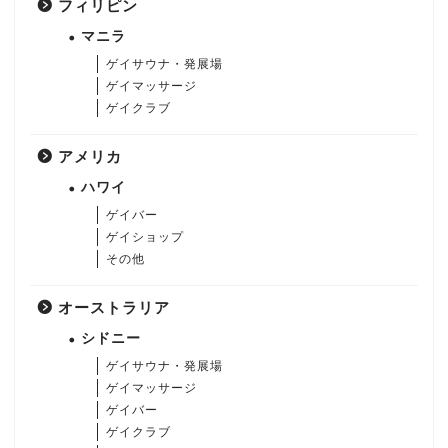
フィリピン
マニラ
ゲイサウナ・発展場
ゲイマッサージ
ゲイクラブ
アメリカ
ハワイ
ゲイバー
ゲイショップ
その他
オーストラリア
シドニー
ゲイサウナ・発展場
ゲイマッサージ
ゲイバー
ゲイクラブ