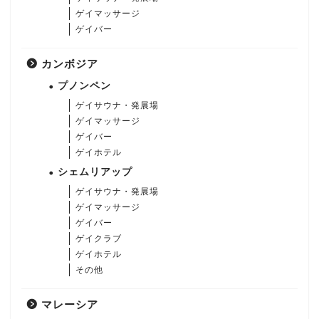
ゲイマッサージ
ゲイバー
カンボジア
プノンペン
ゲイサウナ・発展場
ゲイマッサージ
ゲイバー
ゲイホテル
シェムリアップ
ゲイサウナ・発展場
ゲイマッサージ
ゲイバー
ゲイクラブ
ゲイホテル
その他
マレーシア