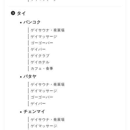
タイ
バンコク
ゲイサウナ・発展場
ゲイマッサージ
ゴーゴーバー
ゲイバー
ゲイクラブ
ゲイホテル
カフェ・食事
パタヤ
ゲイサウナ・発展場
ゲイマッサージ
ゴーゴーバー
ゲイバー
チェンマイ
ゲイサウナ・発展場
ゲイマッサージ