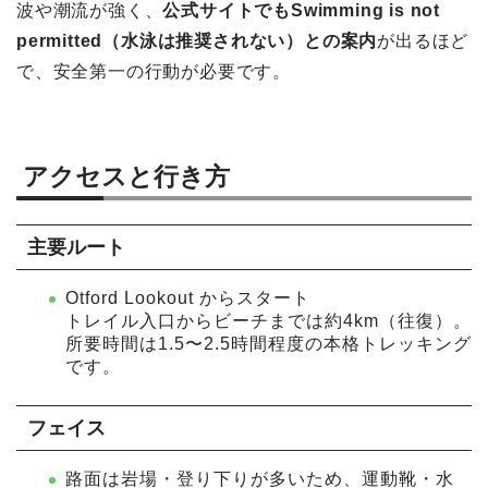
波や潮流が強く、
公式サイトでもSwimming is not
permitted（水泳は推奨されない）との案内
が出るほど
で、安全第一の行動が必要です。
アクセスと行き方
主要ルート
Otford Lookout からスタート
トレイル入口からビーチまでは約4km（往復）。
所要時間は1.5〜2.5時間程度の本格トレッキング
です。
フェイス
路面は岩場・登り下りが多いため、運動靴・水