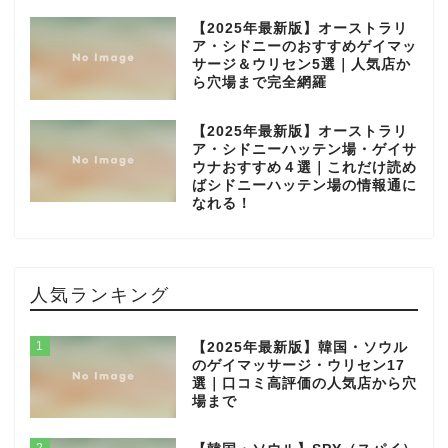
【2025年最新版】オーストラリ
ア・シドニーのおすすめゲイマッ
サージ＆ウリセン5選｜人気店か
ら穴場まで完全網羅
【2025年最新版】オーストラリ
ア・シドニーハッテン場・ゲイサ
ウナおすすめ４選｜これだけ読め
ばシドニーハッテン場の情報通に
なれる！
人気ランキング
1
【2025年最新版】韓国・ソウル
のゲイマッサージ・ウリセン17
選｜口コミ高評価の人気店から穴
場まで