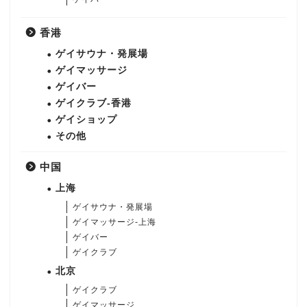
香港
ゲイサウナ・発展場
ゲイマッサージ
ゲイバー
ゲイクラブ-香港
ゲイショップ
その他
中国
上海
ゲイサウナ・発展場
ゲイマッサージ-上海
ゲイバー
ゲイクラブ
北京
ゲイクラブ
ゲイマッサージ