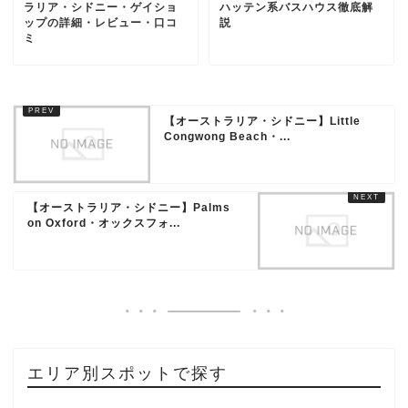
ラリア・シドニー・ゲイショ
ハッテン系バスハウス徹底解
ップの詳細・レビュー・口コ
説
ミ
【オーストラリア・シドニー】Little
Congwong Beach・...
【オーストラリア・シドニー】Palms
on Oxford・オックスフォ...
エリア別スポットで探す