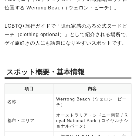
位置する Werrong Beach（ウェロン・ビーチ）。
LGBTQ+旅行ガイドで「隠れ家感のある公式ヌードビ
ーチ（clothing optional）」として紹介される場所で、
ゲイ旅好きの人にも話題になりやすいスポットです。
スポット概要・基本情報
項目
内容
Werrong Beach（ウェロン・ビー
名称
チ）
オーストラリア・シドニー南部 / R
都市・エリア
oyal National Park（ロイヤルナシ
ョナルパーク）