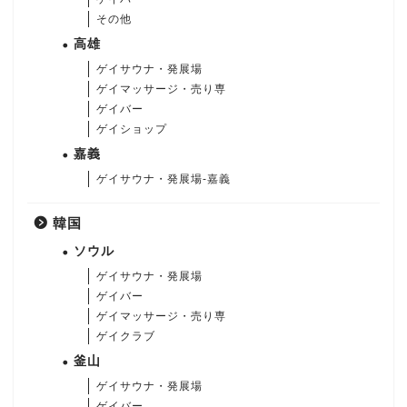
その他
高雄
ゲイサウナ・発展場
ゲイマッサージ・売り専
ゲイバー
ゲイショップ
嘉義
ゲイサウナ・発展場-嘉義
韓国
ソウル
ゲイサウナ・発展場
ゲイバー
ゲイマッサージ・売り専
ゲイクラブ
釜山
ゲイサウナ・発展場
ゲイバー