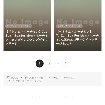
ゲイマッサージ-ホーチミン
ゲイマッサージ-ホーチミン
【ベトナム・ホーチミン】Jay
【ベトナム・ホーチミン】
Spa - Spa for Men・ホーチミ
TarZan Spa For Men・ホーチ
ン・タンダインのメンズゲイマ
ミン1区のエロ寄りゲイマッサ
ッサージ
ージ＆スパ
...
1
2
4
HOME
ゲイスポット一覧
ベトナム
ホーチミン
ゲイマッサージ-ホーチミン