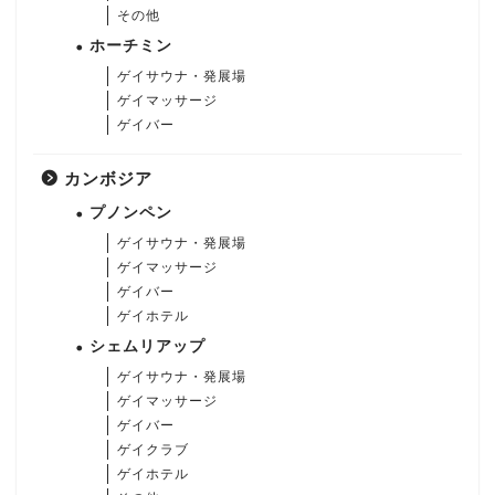
その他
ホーチミン
ゲイサウナ・発展場
ゲイマッサージ
ゲイバー
カンボジア
プノンペン
ゲイサウナ・発展場
ゲイマッサージ
ゲイバー
ゲイホテル
シェムリアップ
ゲイサウナ・発展場
ゲイマッサージ
ゲイバー
ゲイクラブ
ゲイホテル