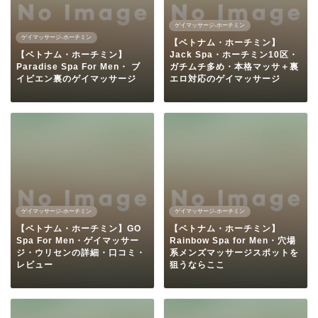
ゲイマッサージ-ホーチミン
ゲイマッサージ-ホーチミン
【ベトナム・ホーチミン】
【ベトナム・ホーチミン】
Jack Spa・ホーチミン10区・
Paradise Spa For Men・ ブ
ガチムチ多め・本格マッサ＋裏
イビエン裏のゲイマッサージ
エロ対応のゲイマッサージ
ゲイマッサージ-ホーチミン
ゲイマッサージ-ホーチミン
【ベトナム・ホーチミン】GO
【ベトナム・ホーチミン】
Spa For Men・ゲイマッサー
Rainbow Spa for Men・穴場
ジ・ウリセンの詳細・口コミ・
系メンズマッサージスポットを
レビュー
狙うならここ