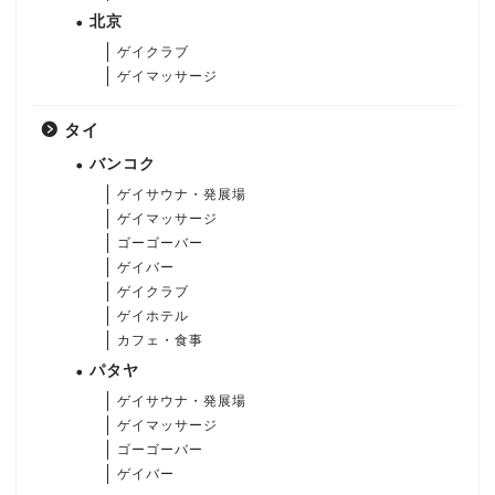
北京
ゲイクラブ
ゲイマッサージ
タイ
バンコク
ゲイサウナ・発展場
ゲイマッサージ
ゴーゴーバー
ゲイバー
ゲイクラブ
ゲイホテル
カフェ・食事
パタヤ
ゲイサウナ・発展場
ゲイマッサージ
ゴーゴーバー
ゲイバー