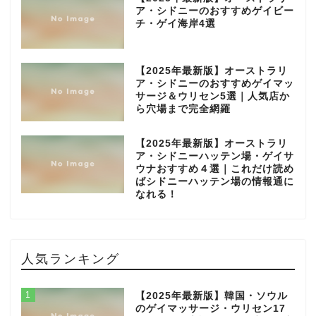
ア・シドニーのおすすめゲイビー
チ・ゲイ海岸4選
【2025年最新版】オーストラリ
ア・シドニーのおすすめゲイマッ
サージ＆ウリセン5選｜人気店か
ら穴場まで完全網羅
【2025年最新版】オーストラリ
ア・シドニーハッテン場・ゲイサ
ウナおすすめ４選｜これだけ読め
ばシドニーハッテン場の情報通に
なれる！
人気ランキング
1
【2025年最新版】韓国・ソウル
のゲイマッサージ・ウリセン17