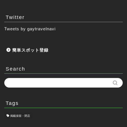
Twitter
Tweets by gaytravelnavi
簡単スポット登録
Search
Tags
掲載保留・閉店