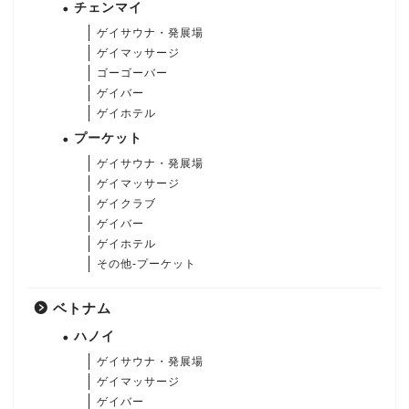
チェンマイ
ゲイサウナ・発展場
ゲイマッサージ
ゴーゴーバー
ゲイバー
ゲイホテル
プーケット
ゲイサウナ・発展場
ゲイマッサージ
ゲイクラブ
ゲイバー
ゲイホテル
その他-プーケット
ベトナム
ハノイ
ゲイサウナ・発展場
ゲイマッサージ
ゲイバー