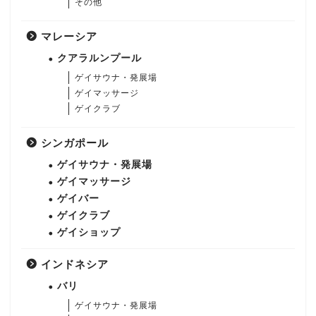
その他
マレーシア
クアラルンプール
ゲイサウナ・発展場
ゲイマッサージ
ゲイクラブ
シンガポール
ゲイサウナ・発展場
ゲイマッサージ
ゲイバー
ゲイクラブ
ゲイショップ
インドネシア
バリ
ゲイサウナ・発展場