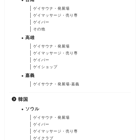
ゲイサウナ・発展場
ゲイマッサージ・売り専
ゲイバー
その他
高雄
ゲイサウナ・発展場
ゲイマッサージ・売り専
ゲイバー
ゲイショップ
嘉義
ゲイサウナ・発展場-嘉義
韓国
ソウル
ゲイサウナ・発展場
ゲイバー
ゲイマッサージ・売り専
ゲイクラブ