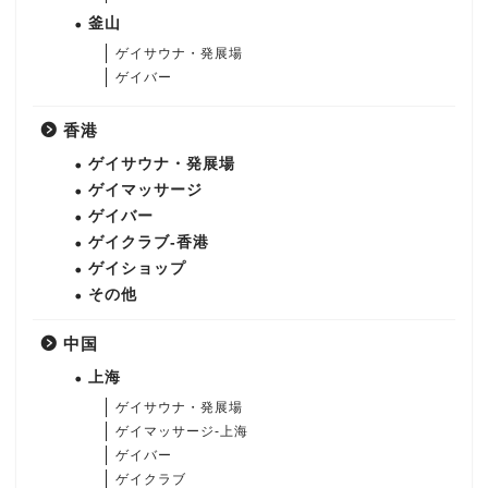
釜山
ゲイサウナ・発展場
ゲイバー
香港
ゲイサウナ・発展場
ゲイマッサージ
ゲイバー
ゲイクラブ-香港
ゲイショップ
その他
中国
上海
ゲイサウナ・発展場
ゲイマッサージ-上海
ゲイバー
ゲイクラブ