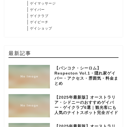
ゲイマッサージ
ゲイバー
ゲイクラブ
ゲイビーチ
ゲイショップ
最新記事
【バンコク・シーロム】
Respecton Vol.1・隠れ家ゲイ
バー・アクセス・雰囲気・料金ま
とめ
【2025年最新版】オーストラリ
ア・シドニーのおすすめゲイバ
ー・ゲイクラブ6選｜観光客にも
人気のナイトスポット完全ガイド
【2025年最新版】オーストラリ