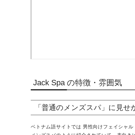
Jack Spa の特徴・雰囲気
「普通のメンズスパ」に見せ
ベトナム語サイトでは 男性向けフェイシャ