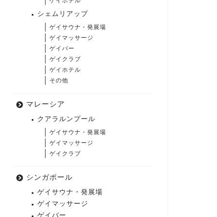
ゲイホテル
シェムリアップ
ゲイサウナ・発展場
ゲイマッサージ
ゲイバー
ゲイクラブ
ゲイホテル
その他
マレーシア
クアラルンプール
ゲイサウナ・発展場
ゲイマッサージ
ゲイクラブ
シンガポール
ゲイサウナ・発展場
ゲイマッサージ
ゲイバー