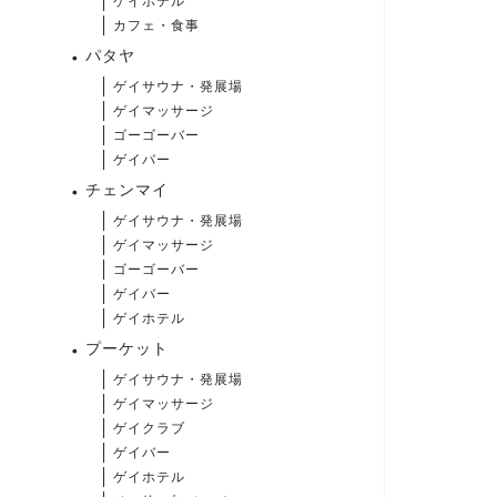
ゲイホテル
カフェ・食事
パタヤ
ゲイサウナ・発展場
ゲイマッサージ
ゴーゴーバー
ゲイバー
チェンマイ
ゲイサウナ・発展場
ゲイマッサージ
ゴーゴーバー
ゲイバー
ゲイホテル
プーケット
ゲイサウナ・発展場
ゲイマッサージ
ゲイクラブ
ゲイバー
ゲイホテル