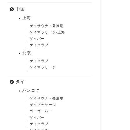
中国
上海
ゲイサウナ・発展場
ゲイマッサージ-上海
ゲイバー
ゲイクラブ
北京
ゲイクラブ
ゲイマッサージ
タイ
バンコク
ゲイサウナ・発展場
ゲイマッサージ
ゴーゴーバー
ゲイバー
ゲイクラブ