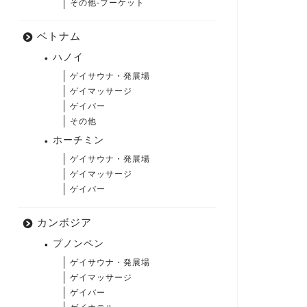
その他-プーケット
ベトナム
ハノイ
ゲイサウナ・発展場
ゲイマッサージ
ゲイバー
その他
ホーチミン
ゲイサウナ・発展場
ゲイマッサージ
ゲイバー
カンボジア
プノンペン
ゲイサウナ・発展場
ゲイマッサージ
ゲイバー