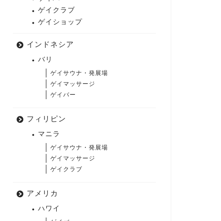
ゲイクラブ
ゲイショップ
インドネシア
バリ
ゲイサウナ・発展場
ゲイマッサージ
ゲイバー
フィリピン
マニラ
ゲイサウナ・発展場
ゲイマッサージ
ゲイクラブ
アメリカ
ハワイ