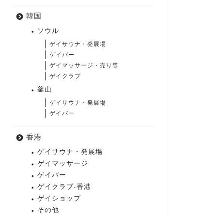
韓国
ソウル
ゲイサウナ・発展場
ゲイバー
ゲイマッサージ・売り専
ゲイクラブ
釜山
ゲイサウナ・発展場
ゲイバー
香港
ゲイサウナ・発展場
ゲイマッサージ
ゲイバー
ゲイクラブ-香港
ゲイショップ
その他