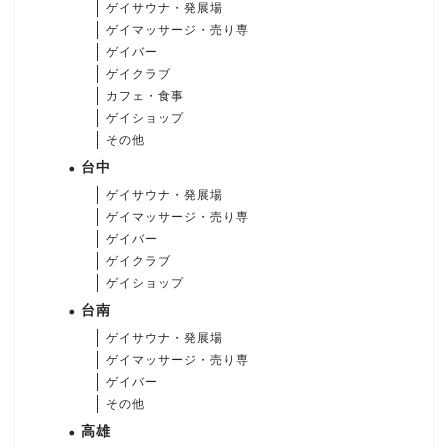
ゲイサウナ・発展場
ゲイマッサージ・売り専
ゲイバー
ゲイクラブ
カフェ・食事
ゲイショップ
その他
台中
ゲイサウナ・発展場
ゲイマッサージ・売り専
ゲイバー
ゲイクラブ
ゲイショップ
台南
ゲイサウナ・発展場
ゲイマッサージ・売り専
ゲイバー
その他
高雄