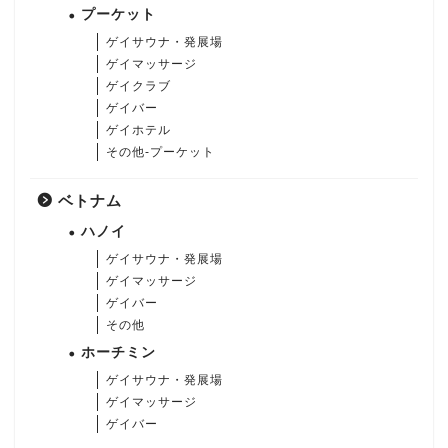
プーケット
ゲイサウナ・発展場
ゲイマッサージ
ゲイクラブ
ゲイバー
ゲイホテル
その他-プーケット
ベトナム
ハノイ
ゲイサウナ・発展場
ゲイマッサージ
ゲイバー
その他
ホーチミン
ゲイサウナ・発展場
ゲイマッサージ
ゲイバー