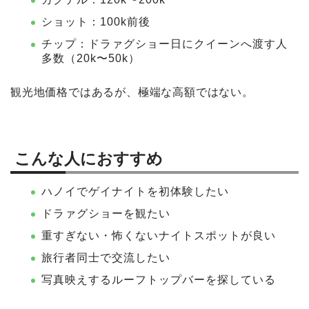
ショット：100k前後
チップ：ドラァグショー日にクイーンへ渡す人
多数（20k〜50k）
観光地価格ではあるが、極端な高額ではない。
こんな人におすすめ
ハノイでゲイナイトを初体験したい
ドラァグショーを観たい
重すぎない・怖くないナイトスポットが良い
旅行者同士で交流したい
写真映えするルーフトップバーを探している