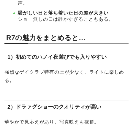
声。
騒がしい日と落ち着いた日の差が大きい
ショー無しの日は静かすぎることもある。
R7の魅力をまとめると…
1）初めてのハノイ夜遊びでも入りやすい
強烈なゲイクラブ特有の圧が少なく、ライトに楽しめ
る。
2）ドラァグショーのクオリティが高い
華やかで見応えがあり、写真映えも抜群。