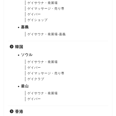
ゲイサウナ・発展場
ゲイマッサージ・売り専
ゲイバー
ゲイショップ
嘉義
ゲイサウナ・発展場-嘉義
韓国
ソウル
ゲイサウナ・発展場
ゲイバー
ゲイマッサージ・売り専
ゲイクラブ
釜山
ゲイサウナ・発展場
ゲイバー
香港