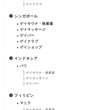
ゲイクラブ
シンガポール
ゲイサウナ・発展場
ゲイマッサージ
ゲイバー
ゲイクラブ
ゲイショップ
インドネシア
バリ
ゲイサウナ・発展場
ゲイマッサージ
ゲイバー
フィリピン
マニラ
ゲイサウナ・発展場