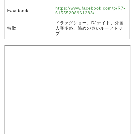
https://www.facebook.com/p/R7-
Facebook
61555208961283/
ドラァグショー、DJナイト、外国
特徴
人客多め、眺めの良いルーフトッ
プ