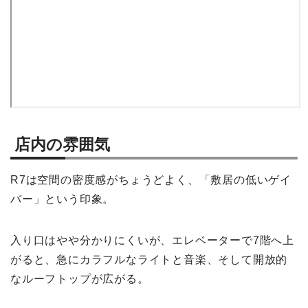
店内の雰囲気
R7は空間の密度感がちょうどよく、「敷居の低いゲイ
バー」という印象。
入り口はやや分かりにくいが、エレベーターで7階へ上
がると、急にカラフルなライトと音楽、そして開放的
なルーフトップが広がる。