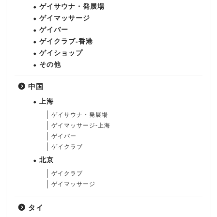
ゲイサウナ・発展場
ゲイマッサージ
ゲイバー
ゲイクラブ-香港
ゲイショップ
その他
中国
上海
ゲイサウナ・発展場
ゲイマッサージ-上海
ゲイバー
ゲイクラブ
北京
ゲイクラブ
ゲイマッサージ
タイ