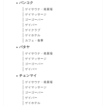
バンコク
ゲイサウナ・発展場
ゲイマッサージ
ゴーゴーバー
ゲイバー
ゲイクラブ
ゲイホテル
カフェ・食事
パタヤ
ゲイサウナ・発展場
ゲイマッサージ
ゴーゴーバー
ゲイバー
チェンマイ
ゲイサウナ・発展場
ゲイマッサージ
ゴーゴーバー
ゲイバー
ゲイホテル