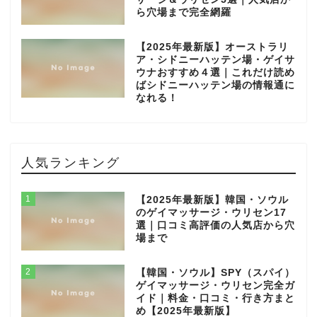
ら穴場まで完全網羅
【2025年最新版】オーストラリ
ア・シドニーハッテン場・ゲイサ
ウナおすすめ４選｜これだけ読め
ばシドニーハッテン場の情報通に
なれる！
人気ランキング
1
【2025年最新版】韓国・ソウル
のゲイマッサージ・ウリセン17
選｜口コミ高評価の人気店から穴
場まで
2
【韓国・ソウル】SPY（スパイ）
ゲイマッサージ・ウリセン完全ガ
イド｜料金・口コミ・行き方まと
め【2025年最新版】