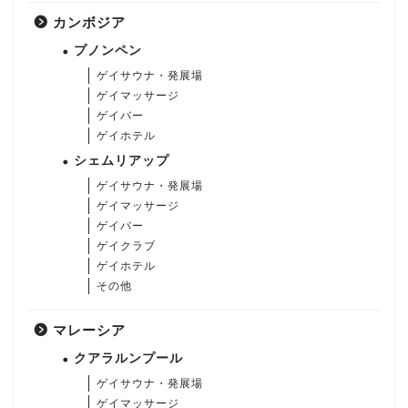
カンボジア
プノンペン
ゲイサウナ・発展場
ゲイマッサージ
ゲイバー
ゲイホテル
シェムリアップ
ゲイサウナ・発展場
ゲイマッサージ
ゲイバー
ゲイクラブ
ゲイホテル
その他
マレーシア
クアラルンプール
ゲイサウナ・発展場
ゲイマッサージ