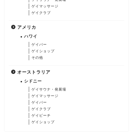
ゲイマッサージ
ゲイクラブ
アメリカ
ハワイ
ゲイバー
ゲイショップ
その他
オーストラリア
シドニー
ゲイサウナ・発展場
ゲイマッサージ
ゲイバー
ゲイクラブ
ゲイビーチ
ゲイショップ