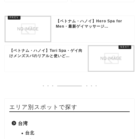
【ベトナム・ハノイ】Hero Spa for
Men・最新ゲイマッサージ...
【ベトナム・ハノイ】Tori Spa・ゲイ向
けメンズスパのリアルと使いど...
エリア別スポットで探す
台湾
台北