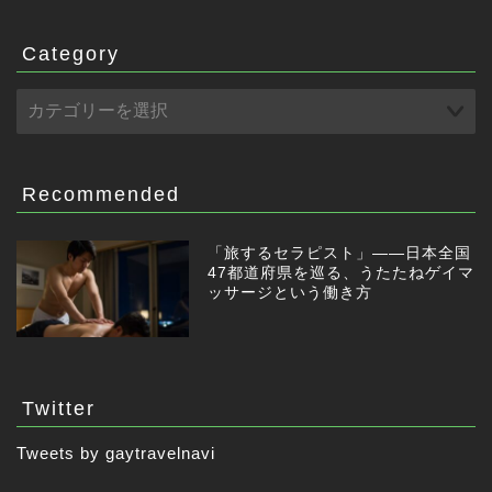
Category
Recommended
「旅するセラピスト」——日本全国
47都道府県を巡る、うたたねゲイマ
ッサージという働き方
Twitter
Tweets by gaytravelnavi