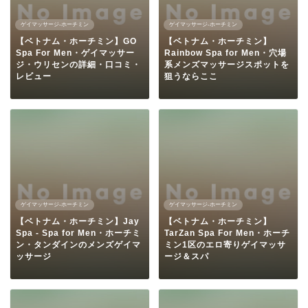
ゲイマッサージ-ホーチミン
ゲイマッサージ-ホーチミン
【ベトナム・ホーチミン】GO
【ベトナム・ホーチミン】
Spa For Men・ゲイマッサー
Rainbow Spa for Men・穴場
ジ・ウリセンの詳細・口コミ・
系メンズマッサージスポットを
レビュー
狙うならここ
ゲイマッサージ-ホーチミン
ゲイマッサージ-ホーチミン
【ベトナム・ホーチミン】Jay
【ベトナム・ホーチミン】
Spa - Spa for Men・ホーチミ
TarZan Spa For Men・ホーチ
ン・タンダインのメンズゲイマ
ミン1区のエロ寄りゲイマッサ
ッサージ
ージ＆スパ