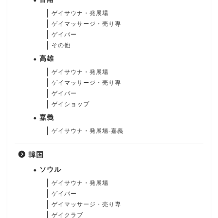
ゲイサウナ・発展場
ゲイマッサージ・売り専
ゲイバー
その他
高雄
ゲイサウナ・発展場
ゲイマッサージ・売り専
ゲイバー
ゲイショップ
嘉義
ゲイサウナ・発展場-嘉義
韓国
ソウル
ゲイサウナ・発展場
ゲイバー
ゲイマッサージ・売り専
ゲイクラブ