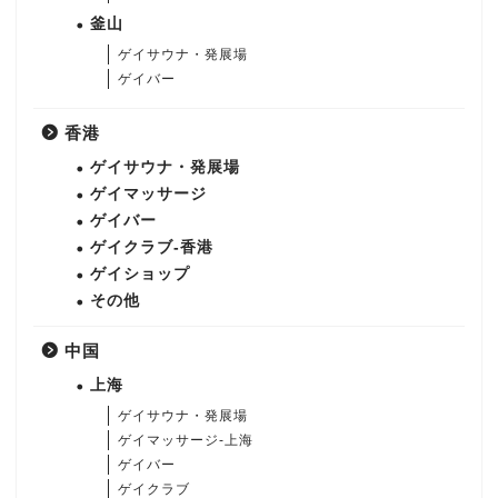
釜山
ゲイサウナ・発展場
ゲイバー
香港
ゲイサウナ・発展場
ゲイマッサージ
ゲイバー
ゲイクラブ-香港
ゲイショップ
その他
中国
上海
ゲイサウナ・発展場
ゲイマッサージ-上海
ゲイバー
ゲイクラブ