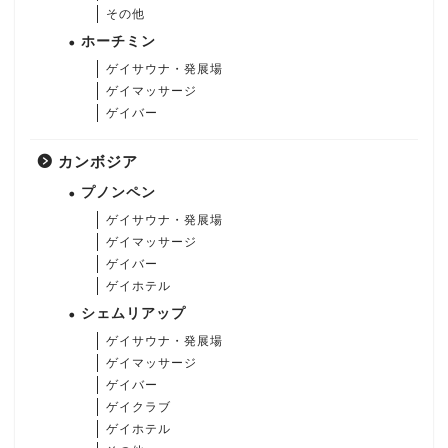
その他
ホーチミン
ゲイサウナ・発展場
ゲイマッサージ
ゲイバー
カンボジア
プノンペン
ゲイサウナ・発展場
ゲイマッサージ
ゲイバー
ゲイホテル
シェムリアップ
ゲイサウナ・発展場
ゲイマッサージ
ゲイバー
ゲイクラブ
ゲイホテル