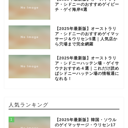
ア・シドニーのおすすめゲイビー
チ・ゲイ海岸4選
【2025年最新版】オーストラリ
ア・シドニーのおすすめゲイマッ
サージ＆ウリセン5選｜人気店か
ら穴場まで完全網羅
【2025年最新版】オーストラリ
ア・シドニーハッテン場・ゲイサ
ウナおすすめ４選｜これだけ読め
ばシドニーハッテン場の情報通に
なれる！
人気ランキング
1
【2025年最新版】韓国・ソウル
のゲイマッサージ・ウリセン17