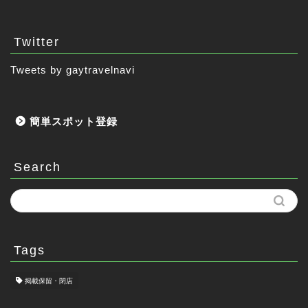
Twitter
Tweets by gaytravelnavi
簡単スポット登録
Search
Tags
掲載保留・閉店