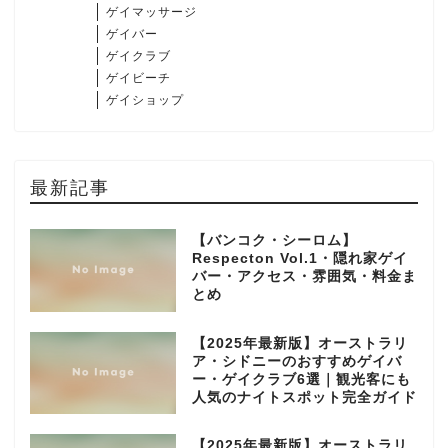
ゲイマッサージ
ゲイバー
ゲイクラブ
ゲイビーチ
ゲイショップ
最新記事
【バンコク・シーロム】
Respecton Vol.1・隠れ家ゲイ
バー・アクセス・雰囲気・料金ま
とめ
【2025年最新版】オーストラリ
ア・シドニーのおすすめゲイバ
ー・ゲイクラブ6選｜観光客にも
人気のナイトスポット完全ガイド
【2025年最新版】オーストラリ