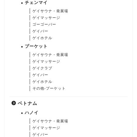
チェンマイ
ゲイサウナ・発展場
ゲイマッサージ
ゴーゴーバー
ゲイバー
ゲイホテル
プーケット
ゲイサウナ・発展場
ゲイマッサージ
ゲイクラブ
ゲイバー
ゲイホテル
その他-プーケット
ベトナム
ハノイ
ゲイサウナ・発展場
ゲイマッサージ
ゲイバー