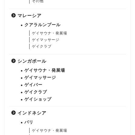
その他
マレーシア
クアラルンプール
ゲイサウナ・発展場
ゲイマッサージ
ゲイクラブ
シンガポール
ゲイサウナ・発展場
ゲイマッサージ
ゲイバー
ゲイクラブ
ゲイショップ
インドネシア
バリ
ゲイサウナ・発展場