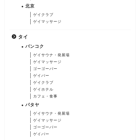
北京
ゲイクラブ
ゲイマッサージ
タイ
バンコク
ゲイサウナ・発展場
ゲイマッサージ
ゴーゴーバー
ゲイバー
ゲイクラブ
ゲイホテル
カフェ・食事
パタヤ
ゲイサウナ・発展場
ゲイマッサージ
ゴーゴーバー
ゲイバー