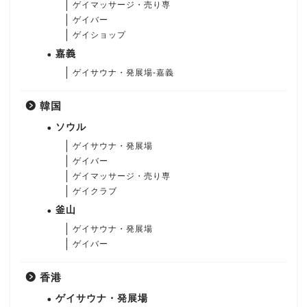
ゲイマッサージ・売り専
ゲイバー
ゲイショップ
嘉義
ゲイサウナ・発展場-嘉義
韓国
ソウル
ゲイサウナ・発展場
ゲイバー
ゲイマッサージ・売り専
ゲイクラブ
釜山
ゲイサウナ・発展場
ゲイバー
香港
ゲイサウナ・発展場