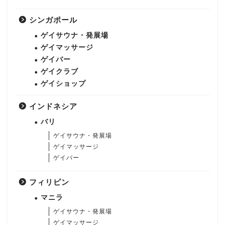
シンガポール
ゲイサウナ・発展場
ゲイマッサージ
ゲイバー
ゲイクラブ
ゲイショップ
インドネシア
バリ
ゲイサウナ・発展場
ゲイマッサージ
ゲイバー
フィリピン
マニラ
ゲイサウナ・発展場
ゲイマッサージ