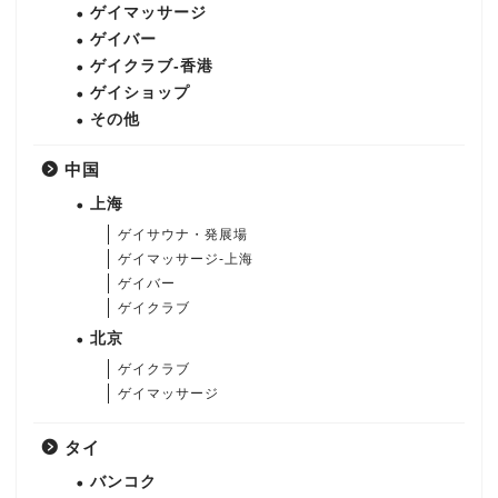
ゲイマッサージ
ゲイバー
ゲイクラブ-香港
ゲイショップ
その他
中国
上海
ゲイサウナ・発展場
ゲイマッサージ-上海
ゲイバー
ゲイクラブ
北京
ゲイクラブ
ゲイマッサージ
タイ
バンコク