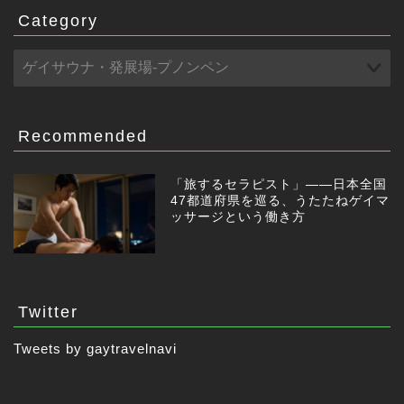
Category
Recommended
「旅するセラピスト」——日本全国
47都道府県を巡る、うたたねゲイマ
ッサージという働き方
Twitter
Tweets by gaytravelnavi