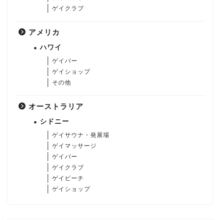
ゲイクラブ
アメリカ
ハワイ
ゲイバー
ゲイショップ
その他
オーストラリア
シドニー
ゲイサウナ・発展場
ゲイマッサージ
ゲイバー
ゲイクラブ
ゲイビーチ
ゲイショップ