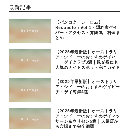
最新記事
【バンコク・シーロム】
Respecton Vol.1・隠れ家ゲイ
バー・アクセス・雰囲気・料金ま
とめ
【2025年最新版】オーストラリ
ア・シドニーのおすすめゲイバ
ー・ゲイクラブ6選｜観光客にも
人気のナイトスポット完全ガイド
【2025年最新版】オーストラリ
ア・シドニーのおすすめゲイビー
チ・ゲイ海岸4選
【2025年最新版】オーストラリ
ア・シドニーのおすすめゲイマッ
サージ＆ウリセン5選｜人気店か
ら穴場まで完全網羅