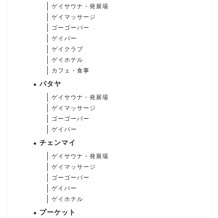
ゲイサウナ・発展場
ゲイマッサージ
ゴーゴーバー
ゲイバー
ゲイクラブ
ゲイホテル
カフェ・食事
パタヤ
ゲイサウナ・発展場
ゲイマッサージ
ゴーゴーバー
ゲイバー
チェンマイ
ゲイサウナ・発展場
ゲイマッサージ
ゴーゴーバー
ゲイバー
ゲイホテル
プーケット