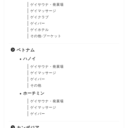
ゲイサウナ・発展場
ゲイマッサージ
ゲイクラブ
ゲイバー
ゲイホテル
その他-プーケット
ベトナム
ハノイ
ゲイサウナ・発展場
ゲイマッサージ
ゲイバー
その他
ホーチミン
ゲイサウナ・発展場
ゲイマッサージ
ゲイバー
カンボジア