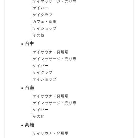
ゲイマッサージ・売り専
ゲイバー
ゲイクラブ
カフェ・食事
ゲイショップ
その他
台中
ゲイサウナ・発展場
ゲイマッサージ・売り専
ゲイバー
ゲイクラブ
ゲイショップ
台南
ゲイサウナ・発展場
ゲイマッサージ・売り専
ゲイバー
その他
高雄
ゲイサウナ・発展場