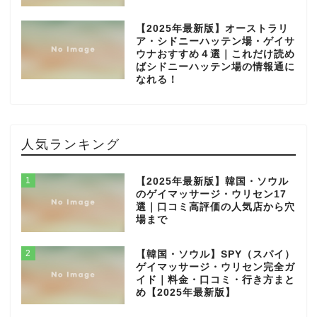
【2025年最新版】オーストラリ
ア・シドニーハッテン場・ゲイサ
ウナおすすめ４選｜これだけ読め
ばシドニーハッテン場の情報通に
なれる！
人気ランキング
1
【2025年最新版】韓国・ソウル
のゲイマッサージ・ウリセン17
選｜口コミ高評価の人気店から穴
場まで
2
【韓国・ソウル】SPY（スパイ）
ゲイマッサージ・ウリセン完全ガ
イド｜料金・口コミ・行き方まと
め【2025年最新版】