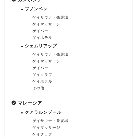
プノンペン
ゲイサウナ・発展場
ゲイマッサージ
ゲイバー
ゲイホテル
シェムリアップ
ゲイサウナ・発展場
ゲイマッサージ
ゲイバー
ゲイクラブ
ゲイホテル
その他
マレーシア
クアラルンプール
ゲイサウナ・発展場
ゲイマッサージ
ゲイクラブ