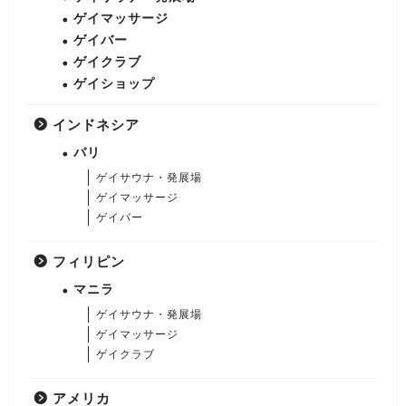
ゲイマッサージ
ゲイバー
ゲイクラブ
ゲイショップ
インドネシア
バリ
ゲイサウナ・発展場
ゲイマッサージ
ゲイバー
フィリピン
マニラ
ゲイサウナ・発展場
ゲイマッサージ
ゲイクラブ
アメリカ