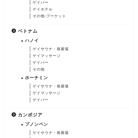
ゲイバー
ゲイホテル
その他-プーケット
ベトナム
ハノイ
ゲイサウナ・発展場
ゲイマッサージ
ゲイバー
その他
ホーチミン
ゲイサウナ・発展場
ゲイマッサージ
ゲイバー
カンボジア
プノンペン
ゲイサウナ・発展場