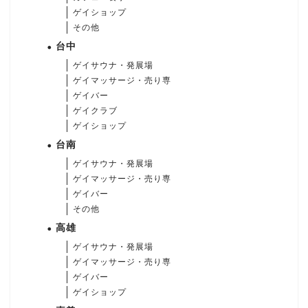
ゲイショップ
その他
台中
ゲイサウナ・発展場
ゲイマッサージ・売り専
ゲイバー
ゲイクラブ
ゲイショップ
台南
ゲイサウナ・発展場
ゲイマッサージ・売り専
ゲイバー
その他
高雄
ゲイサウナ・発展場
ゲイマッサージ・売り専
ゲイバー
ゲイショップ