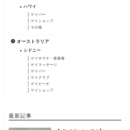
ハワイ
ゲイバー
ゲイショップ
その他
オーストラリア
シドニー
ゲイサウナ・発展場
ゲイマッサージ
ゲイバー
ゲイクラブ
ゲイビーチ
ゲイショップ
最新記事