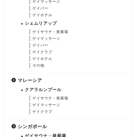
ゲイマッサージ
ゲイバー
ゲイホテル
シェムリアップ
ゲイサウナ・発展場
ゲイマッサージ
ゲイバー
ゲイクラブ
ゲイホテル
その他
マレーシア
クアラルンプール
ゲイサウナ・発展場
ゲイマッサージ
ゲイクラブ
シンガポール
ゲイサウナ・発展場