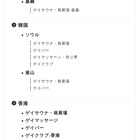
嘉義
ゲイサウナ・発展場-嘉義
韓国
ソウル
ゲイサウナ・発展場
ゲイバー
ゲイマッサージ・売り専
ゲイクラブ
釜山
ゲイサウナ・発展場
ゲイバー
香港
ゲイサウナ・発展場
ゲイマッサージ
ゲイバー
ゲイクラブ-香港