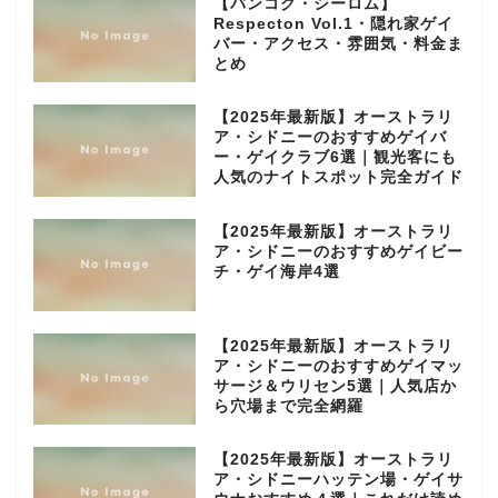
【バンコク・シーロム】
Respecton Vol.1・隠れ家ゲイ
バー・アクセス・雰囲気・料金ま
とめ
【2025年最新版】オーストラリ
ア・シドニーのおすすめゲイバ
ー・ゲイクラブ6選｜観光客にも
人気のナイトスポット完全ガイド
【2025年最新版】オーストラリ
ア・シドニーのおすすめゲイビー
チ・ゲイ海岸4選
【2025年最新版】オーストラリ
ア・シドニーのおすすめゲイマッ
サージ＆ウリセン5選｜人気店か
ら穴場まで完全網羅
【2025年最新版】オーストラリ
ア・シドニーハッテン場・ゲイサ