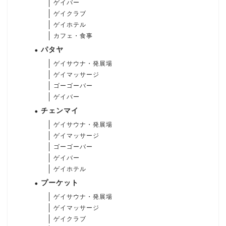
ゲイバー
ゲイクラブ
ゲイホテル
カフェ・食事
パタヤ
ゲイサウナ・発展場
ゲイマッサージ
ゴーゴーバー
ゲイバー
チェンマイ
ゲイサウナ・発展場
ゲイマッサージ
ゴーゴーバー
ゲイバー
ゲイホテル
プーケット
ゲイサウナ・発展場
ゲイマッサージ
ゲイクラブ