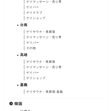
ゲイマッサージ・売り専
ゲイバー
ゲイクラブ
ゲイショップ
台南
ゲイサウナ・発展場
ゲイマッサージ・売り専
ゲイバー
その他
高雄
ゲイサウナ・発展場
ゲイマッサージ・売り専
ゲイバー
ゲイショップ
嘉義
ゲイサウナ・発展場-嘉義
韓国