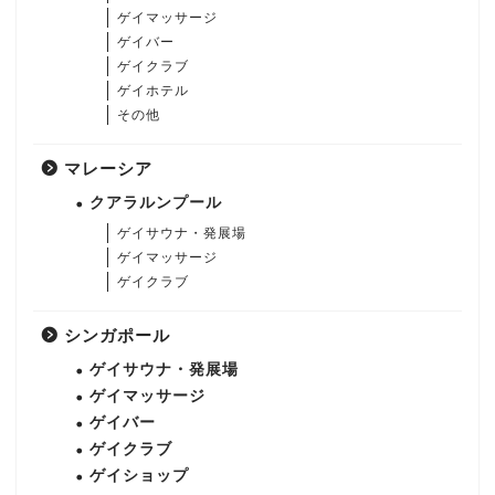
ゲイマッサージ
ゲイバー
ゲイクラブ
ゲイホテル
その他
マレーシア
クアラルンプール
ゲイサウナ・発展場
ゲイマッサージ
ゲイクラブ
シンガポール
ゲイサウナ・発展場
ゲイマッサージ
ゲイバー
ゲイクラブ
ゲイショップ