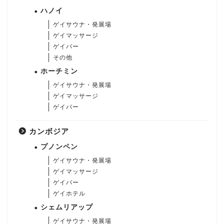
ハノイ
ゲイサウナ・発展場
ゲイマッサージ
ゲイバー
その他
ホーチミン
ゲイサウナ・発展場
ゲイマッサージ
ゲイバー
カンボジア
プノンペン
ゲイサウナ・発展場
ゲイマッサージ
ゲイバー
ゲイホテル
シェムリアップ
ゲイサウナ・発展場