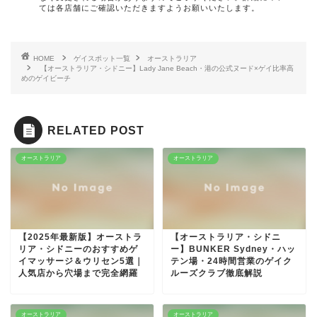
ては各店舗にご確認いただきますようお願いいたします。
HOME
ゲイスポット一覧
オーストラリア
【オーストラリア・シドニー】Lady Jane Beach・港の公式ヌード×ゲイ比率高
めのゲイビーチ
RELATED POST
オーストラリア
オーストラリア
【2025年最新版】オーストラ
【オーストラリア・シドニ
リア・シドニーのおすすめゲ
ー】BUNKER Sydney・ハッ
イマッサージ＆ウリセン5選｜
テン場・24時間営業のゲイク
人気店から穴場まで完全網羅
ルーズクラブ徹底解説
オーストラリア
オーストラリア