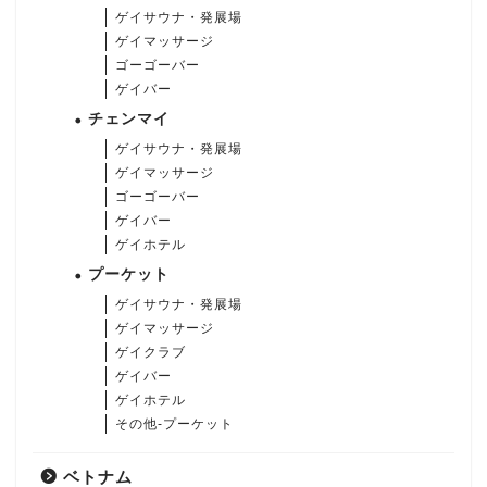
ゲイサウナ・発展場
ゲイマッサージ
ゴーゴーバー
ゲイバー
チェンマイ
ゲイサウナ・発展場
ゲイマッサージ
ゴーゴーバー
ゲイバー
ゲイホテル
プーケット
ゲイサウナ・発展場
ゲイマッサージ
ゲイクラブ
ゲイバー
ゲイホテル
その他-プーケット
ベトナム