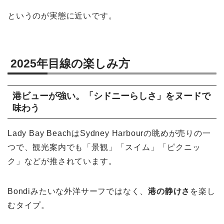
というのが実態に近いです。
2025年目線の楽しみ方
港ビューが強い。「シドニーらしさ」をヌードで
味わう
Lady Bay BeachはSydney Harbourの眺めが売りの一
つで、観光案内でも「景観」「スイム」「ピクニッ
ク」などが推されています。
Bondiみたいな外洋サーフではなく、
港の静けさ
を楽し
むタイプ。