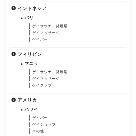
インドネシア
バリ
ゲイサウナ・発展場
ゲイマッサージ
ゲイバー
フィリピン
マニラ
ゲイサウナ・発展場
ゲイマッサージ
ゲイクラブ
アメリカ
ハワイ
ゲイバー
ゲイショップ
その他