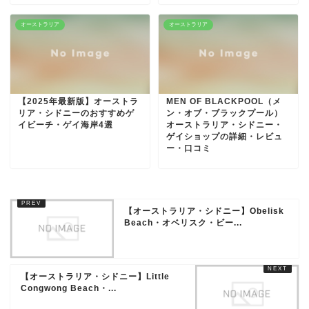
オーストラリア
オーストラリア
【2025年最新版】オーストラ
MEN OF BLACKPOOL（メ
リア・シドニーのおすすめゲ
ン・オブ・ブラックプール）
イビーチ・ゲイ海岸4選
オーストラリア・シドニー・
ゲイショップの詳細・レビュ
ー・口コミ
【オーストラリア・シドニー】Obelisk
Beach・オベリスク・ビー...
【オーストラリア・シドニー】Little
Congwong Beach・...