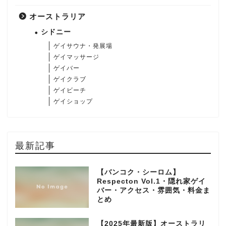
オーストラリア
シドニー
ゲイサウナ・発展場
ゲイマッサージ
ゲイバー
ゲイクラブ
ゲイビーチ
ゲイショップ
最新記事
【バンコク・シーロム】
Respecton Vol.1・隠れ家ゲイ
バー・アクセス・雰囲気・料金ま
とめ
【2025年最新版】オーストラリ