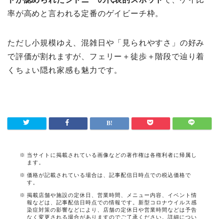
率が高めと言われる定番のゲイビーチ枠。
ただし小規模ゆえ、混雑日や「見られやすさ」の好み
で評価が割れますが、フェリー＋徒歩＋階段で辿り着
くちょい隠れ家感も魅力です。
当サイトに掲載されている画像などの著作権は各権利者に帰属し
ます。
価格が記載されている場合は、記事配信日時点での税込価格で
す。
掲載店舗や施設の定休日、営業時間、メニュー内容、イベント情
報などは、記事配信日時点での情報です。新型コロナウイルス感
染症対策の影響などにより、店舗の定休日や営業時間などは予告
なく変更される場合がありますのでご了承ください。詳細につい