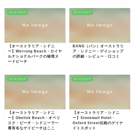
オーストラリア
オーストラリア
【オーストラリア・シドニ
BANG（バン）オーストラリ
ー】Werrong Beach・ロイヤ
ア・シドニー・ゲイショップ
ルナショナルパークの秘境ヌ
の詳細・レビュー・口コミ
ードビーチ
オーストラリア
オーストラリア
【オーストラリア・シドニ
【オーストラリア・シドニ
ー】Obelisk Beach・オベリ
ー】Stonewall Hotel・
スク・ビーチ・シドニーで一
Oxford Street伝統のゲイナ
番有名なゲイビーチはここ
イトスポット