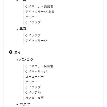
ゲイサウナ・発展場
ゲイマッサージ-上海
ゲイバー
ゲイクラブ
北京
ゲイクラブ
ゲイマッサージ
タイ
バンコク
ゲイサウナ・発展場
ゲイマッサージ
ゴーゴーバー
ゲイバー
ゲイクラブ
ゲイホテル
カフェ・食事
パタヤ