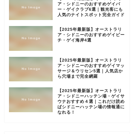
ア・シドニーのおすすめゲイバ
ー・ゲイクラブ6選｜観光客にも
人気のナイトスポット完全ガイド
【2025年最新版】オーストラリ
ア・シドニーのおすすめゲイビー
チ・ゲイ海岸4選
【2025年最新版】オーストラリ
ア・シドニーのおすすめゲイマッ
サージ＆ウリセン5選｜人気店か
ら穴場まで完全網羅
【2025年最新版】オーストラリ
ア・シドニーハッテン場・ゲイサ
ウナおすすめ４選｜これだけ読め
ばシドニーハッテン場の情報通に
なれる！