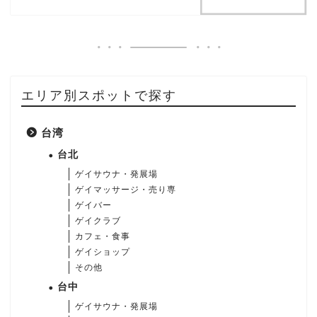
エリア別スポットで探す
台湾
台北
ゲイサウナ・発展場
ゲイマッサージ・売り専
ゲイバー
ゲイクラブ
カフェ・食事
ゲイショップ
その他
台中
ゲイサウナ・発展場