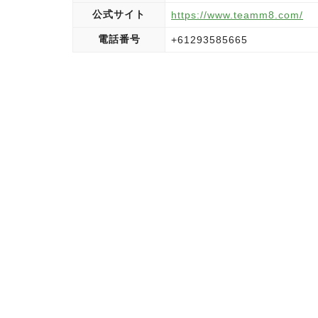
公式サイト
https://www.teamm8.com/
電話番号
+61293585665