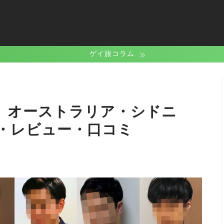
ゲイ旅コラム
ト）オーストラリア・シドニ
・レビュー・口コミ