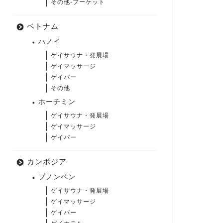
その他-プーケット
ベトナム
ハノイ
ゲイサウナ・発展場
ゲイマッサージ
ゲイバー
その他
ホーチミン
ゲイサウナ・発展場
ゲイマッサージ
ゲイバー
カンボジア
プノンペン
ゲイサウナ・発展場
ゲイマッサージ
ゲイバー