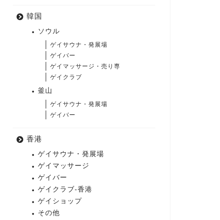
韓国
ソウル
ゲイサウナ・発展場
ゲイバー
ゲイマッサージ・売り専
ゲイクラブ
釜山
ゲイサウナ・発展場
ゲイバー
香港
ゲイサウナ・発展場
ゲイマッサージ
ゲイバー
ゲイクラブ-香港
ゲイショップ
その他