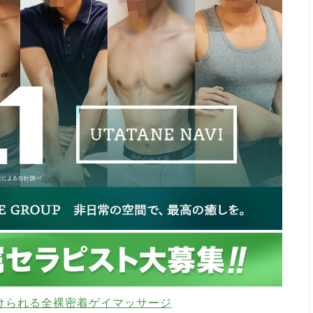
けられる全裸密着ゲイマッサージ