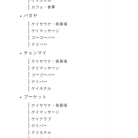
ゲイホテル
カフェ・食事
パタヤ
ゲイサウナ・発展場
ゲイマッサージ
ゴーゴーバー
ゲイバー
チェンマイ
ゲイサウナ・発展場
ゲイマッサージ
ゴーゴーバー
ゲイバー
ゲイホテル
プーケット
ゲイサウナ・発展場
ゲイマッサージ
ゲイクラブ
ゲイバー
ゲイホテル