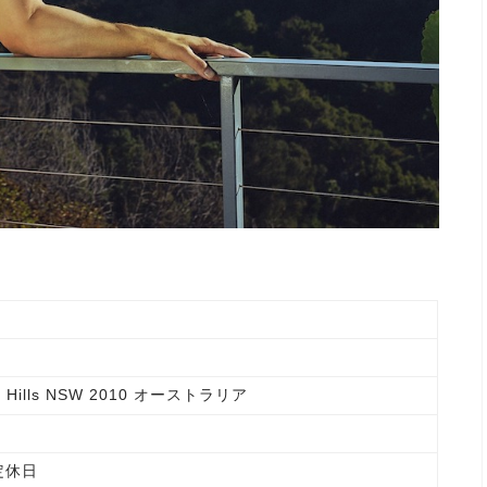
urry Hills NSW 2010 オーストラリア
定休日