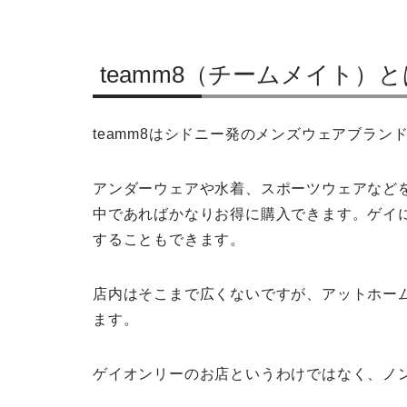
teamm8（チームメイト）と
teamm8はシドニー発のメンズウェアブラン
アンダーウェアや水着、スポーツウェアなど
中であればかなりお得に購入できます。ゲイ
することもできます。
店内はそこまで広くないですが、アットホー
ます。
ゲイオンリーのお店というわけではなく、ノ