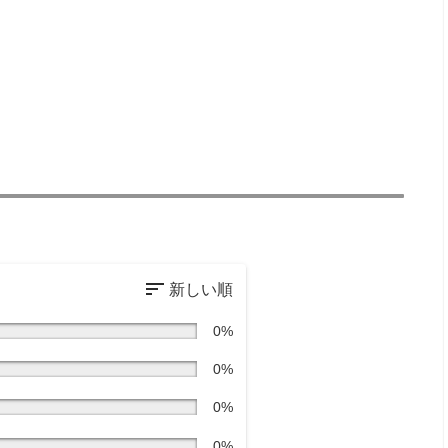
0%
0%
0%
0%