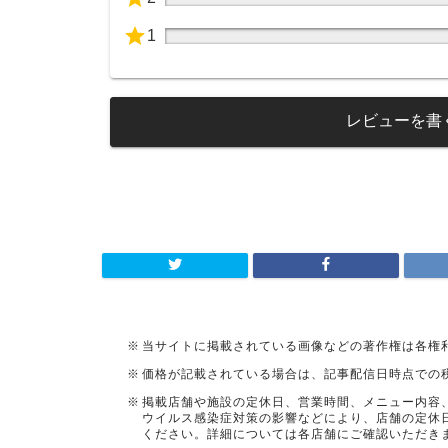
1
レビューを書
当サイトに掲載されている画像などの著作権は各権
価格が記載されている場合は、記事配信日時点での
掲載店舗や施設の定休日、営業時間、メニュー内容
ウイルス感染症対策の影響などにより、店舗の定休
ください。詳細については各店舗にご確認いただき