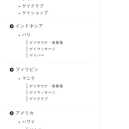
ゲイクラブ
ゲイショップ
インドネシア
バリ
ゲイサウナ・発展場
ゲイマッサージ
ゲイバー
フィリピン
マニラ
ゲイサウナ・発展場
ゲイマッサージ
ゲイクラブ
アメリカ
ハワイ