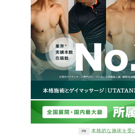
本格的な施術を受
PR