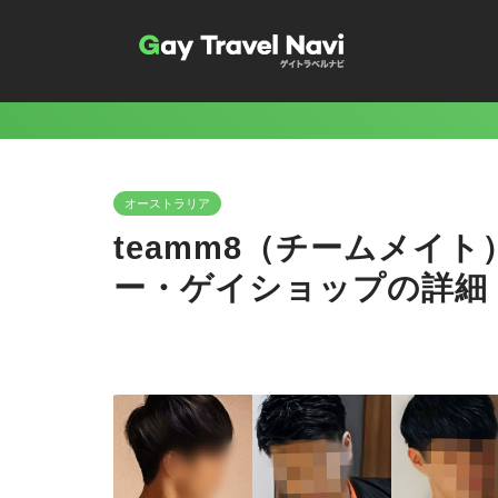
オーストラリア
teamm8（チームメイ
ー・ゲイショップの詳細