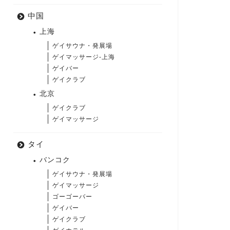
中国
上海
ゲイサウナ・発展場
ゲイマッサージ-上海
ゲイバー
ゲイクラブ
北京
ゲイクラブ
ゲイマッサージ
タイ
バンコク
ゲイサウナ・発展場
ゲイマッサージ
ゴーゴーバー
ゲイバー
ゲイクラブ