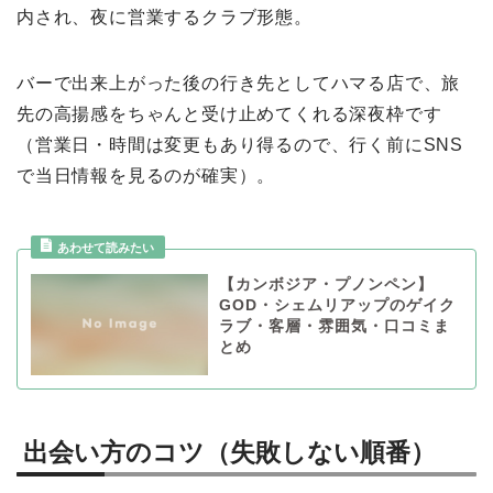
内され、夜に営業するクラブ形態。
バーで出来上がった後の行き先としてハマる店で、旅
先の高揚感をちゃんと受け止めてくれる深夜枠です
（営業日・時間は変更もあり得るので、行く前にSNS
で当日情報を見るのが確実）。
【カンボジア・プノンペン】
GOD・シェムリアップのゲイク
ラブ・客層・雰囲気・口コミま
とめ
出会い方のコツ（失敗しない順番）