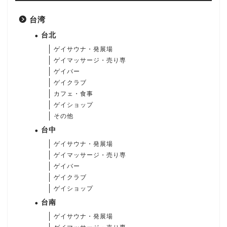
台湾
台北
ゲイサウナ・発展場
ゲイマッサージ・売り専
ゲイバー
ゲイクラブ
カフェ・食事
ゲイショップ
その他
台中
ゲイサウナ・発展場
ゲイマッサージ・売り専
ゲイバー
ゲイクラブ
ゲイショップ
台南
ゲイサウナ・発展場