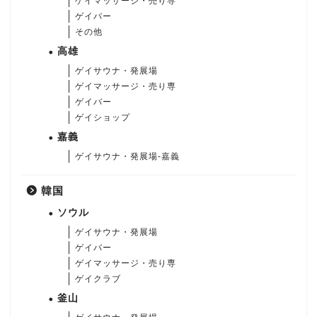
ゲイマッサージ・売り専
ゲイバー
その他
高雄
ゲイサウナ・発展場
ゲイマッサージ・売り専
ゲイバー
ゲイショップ
嘉義
ゲイサウナ・発展場-嘉義
韓国
ソウル
ゲイサウナ・発展場
ゲイバー
ゲイマッサージ・売り専
ゲイクラブ
釜山