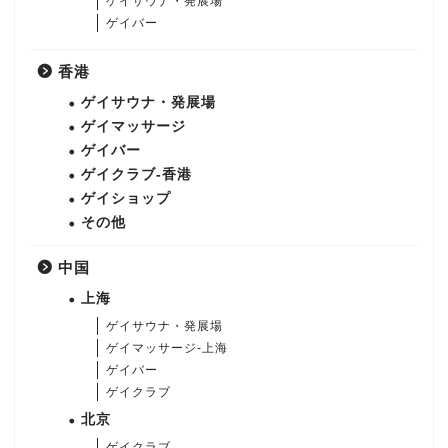
ゲイサウナ・発展場
ゲイバー
香港
ゲイサウナ・発展場
ゲイマッサージ
ゲイバー
ゲイクラブ-香港
ゲイショップ
その他
中国
上海
ゲイサウナ・発展場
ゲイマッサージ-上海
ゲイバー
ゲイクラブ
北京
ゲイクラブ