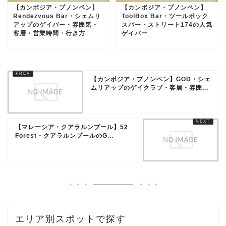
【カンボジア・プノンペン】
【カンボジア・プノンペン】
Rendezvous Bar・シェムリ
ToolBox Bar・ツールボック
アップのゲイバー・雰囲気・
スバー・ストリート174の人気
客層・営業時間・行き方
ゲイバー
【カンボジア・プノンペン】GOD・シェ
ムリアップのゲイクラブ・客層・雰囲...
【マレーシア・クアラルンプール】52
Forest・クアラルンプールのG...
エリア別スポットで探す