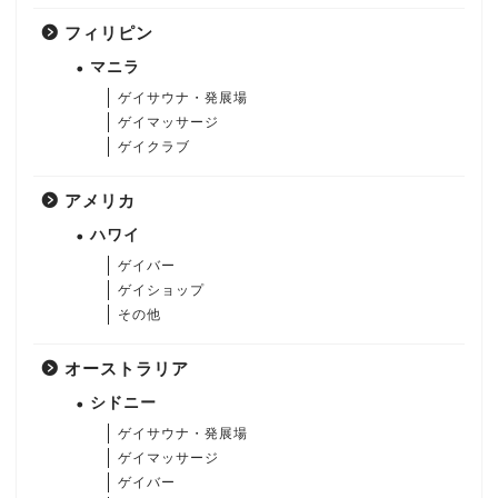
フィリピン
マニラ
ゲイサウナ・発展場
ゲイマッサージ
ゲイクラブ
アメリカ
ハワイ
ゲイバー
ゲイショップ
その他
オーストラリア
シドニー
ゲイサウナ・発展場
ゲイマッサージ
ゲイバー