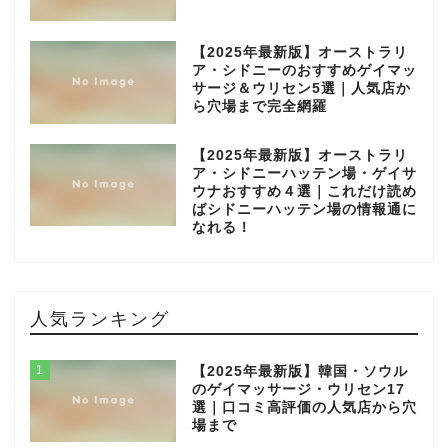
【2025年最新版】オーストラリ
ア・シドニーのおすすめゲイマッ
サージ＆ウリセン5選｜人気店か
ら穴場まで完全網羅
【2025年最新版】オーストラリ
ア・シドニーハッテン場・ゲイサ
ウナおすすめ４選｜これだけ読め
ばシドニーハッテン場の情報通に
なれる！
人気ランキング
1
【2025年最新版】韓国・ソウル
のゲイマッサージ・ウリセン17
選｜口コミ高評価の人気店から穴
場まで