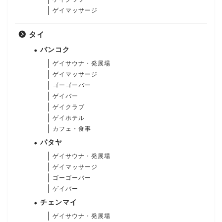
ゲイマッサージ
タイ
バンコク
ゲイサウナ・発展場
ゲイマッサージ
ゴーゴーバー
ゲイバー
ゲイクラブ
ゲイホテル
カフェ・食事
パタヤ
ゲイサウナ・発展場
ゲイマッサージ
ゴーゴーバー
ゲイバー
チェンマイ
ゲイサウナ・発展場