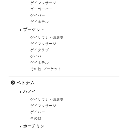
ゲイマッサージ
ゴーゴーバー
ゲイバー
ゲイホテル
プーケット
ゲイサウナ・発展場
ゲイマッサージ
ゲイクラブ
ゲイバー
ゲイホテル
その他-プーケット
ベトナム
ハノイ
ゲイサウナ・発展場
ゲイマッサージ
ゲイバー
その他
ホーチミン