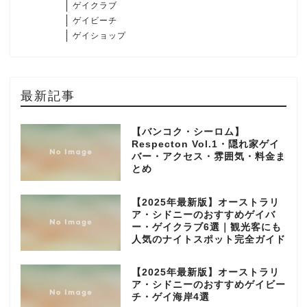
ゲイクラブ
ゲイビーチ
ゲイショップ
最新記事
【バンコク・シーロム】
Respecton Vol.1・隠れ家ゲイ
バー・アクセス・雰囲気・料金ま
とめ
【2025年最新版】オーストラリ
ア・シドニーのおすすめゲイバ
ー・ゲイクラブ6選｜観光客にも
人気のナイトスポット完全ガイド
【2025年最新版】オーストラリ
ア・シドニーのおすすめゲイビー
チ・ゲイ海岸4選