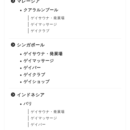
マレーシア
クアラルンプール
ゲイサウナ・発展場
ゲイマッサージ
ゲイクラブ
シンガポール
ゲイサウナ・発展場
ゲイマッサージ
ゲイバー
ゲイクラブ
ゲイショップ
インドネシア
バリ
ゲイサウナ・発展場
ゲイマッサージ
ゲイバー