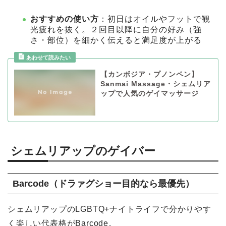
おすすめの使い方
：初日はオイルやフットで観
光疲れを抜く。２回目以降に自分の好み（強
さ・部位）を細かく伝えると満足度が上がる
【カンボジア・プノンペン】
Sanmai Massage・シェムリア
ップで人気のゲイマッサージ
シェムリアップのゲイバー
Barcode（ドラァグショー目的なら最優先）
シェムリアップのLGBTQ+ナイトライフで分かりやす
く楽しい代表格がBarcode。