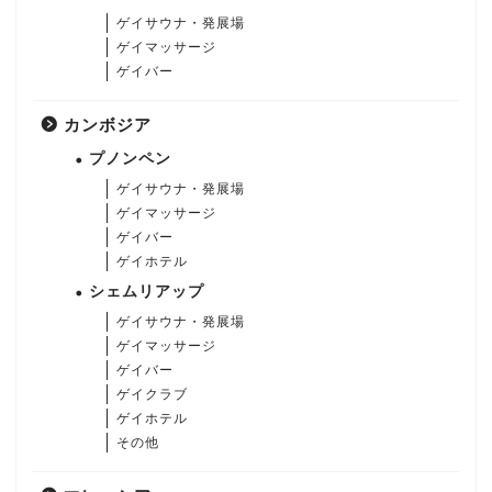
ゲイサウナ・発展場
ゲイマッサージ
ゲイバー
カンボジア
プノンペン
ゲイサウナ・発展場
ゲイマッサージ
ゲイバー
ゲイホテル
シェムリアップ
ゲイサウナ・発展場
ゲイマッサージ
ゲイバー
ゲイクラブ
ゲイホテル
その他