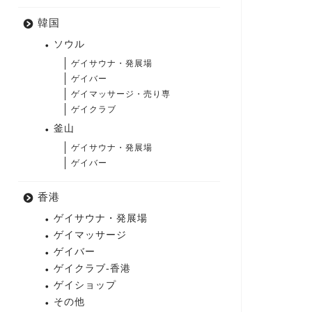
韓国
ソウル
ゲイサウナ・発展場
ゲイバー
ゲイマッサージ・売り専
ゲイクラブ
釜山
ゲイサウナ・発展場
ゲイバー
香港
ゲイサウナ・発展場
ゲイマッサージ
ゲイバー
ゲイクラブ-香港
ゲイショップ
その他