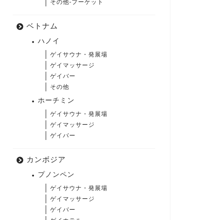
その他-プーケット
ベトナム
ハノイ
ゲイサウナ・発展場
ゲイマッサージ
ゲイバー
その他
ホーチミン
ゲイサウナ・発展場
ゲイマッサージ
ゲイバー
カンボジア
プノンペン
ゲイサウナ・発展場
ゲイマッサージ
ゲイバー