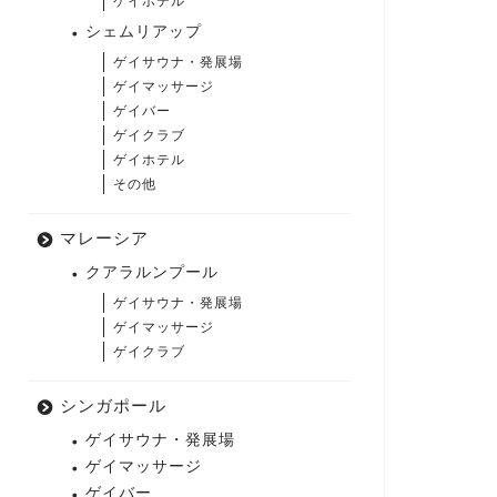
ゲイホテル
シェムリアップ
ゲイサウナ・発展場
ゲイマッサージ
ゲイバー
ゲイクラブ
ゲイホテル
その他
マレーシア
クアラルンプール
ゲイサウナ・発展場
ゲイマッサージ
ゲイクラブ
シンガポール
ゲイサウナ・発展場
ゲイマッサージ
ゲイバー