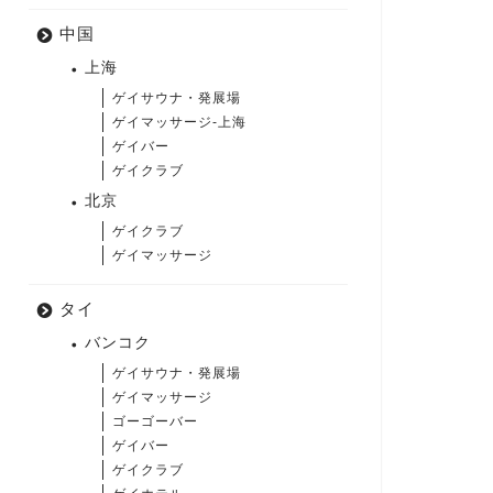
中国
上海
ゲイサウナ・発展場
ゲイマッサージ-上海
ゲイバー
ゲイクラブ
北京
ゲイクラブ
ゲイマッサージ
タイ
バンコク
ゲイサウナ・発展場
ゲイマッサージ
ゴーゴーバー
ゲイバー
ゲイクラブ