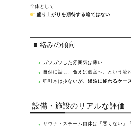
全体として
盛り上がりを期待する箱ではない
■ 絡みの傾向
ガツガツした雰囲気は薄い
自然に話し、合えば個室へ、という流
強引さは少ないが、
淡泊に終わるケー
設備・施設のリアルな評価
サウナ・スチーム自体は「悪くない」