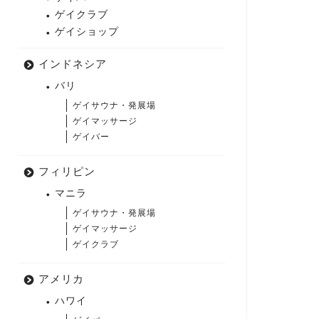
ゲイクラブ
ゲイショップ
インドネシア
バリ
ゲイサウナ・発展場
ゲイマッサージ
ゲイバー
フィリピン
マニラ
ゲイサウナ・発展場
ゲイマッサージ
ゲイクラブ
アメリカ
ハワイ