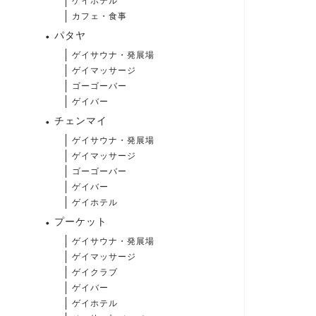
ゲイホテル
カフェ・食事
パタヤ
ゲイサウナ・発展場
ゲイマッサージ
ゴーゴーバー
ゲイバー
チェンマイ
ゲイサウナ・発展場
ゲイマッサージ
ゴーゴーバー
ゲイバー
ゲイホテル
プーケット
ゲイサウナ・発展場
ゲイマッサージ
ゲイクラブ
ゲイバー
ゲイホテル