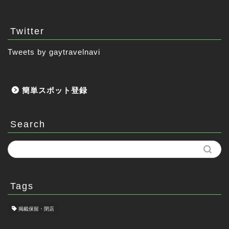
Twitter
Tweets by gaytravelnavi
簡単スポット登録
Search
Tags
掲載保留・閉店