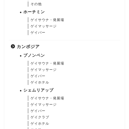
その他
ホーチミン
ゲイサウナ・発展場
ゲイマッサージ
ゲイバー
カンボジア
プノンペン
ゲイサウナ・発展場
ゲイマッサージ
ゲイバー
ゲイホテル
シェムリアップ
ゲイサウナ・発展場
ゲイマッサージ
ゲイバー
ゲイクラブ
ゲイホテル