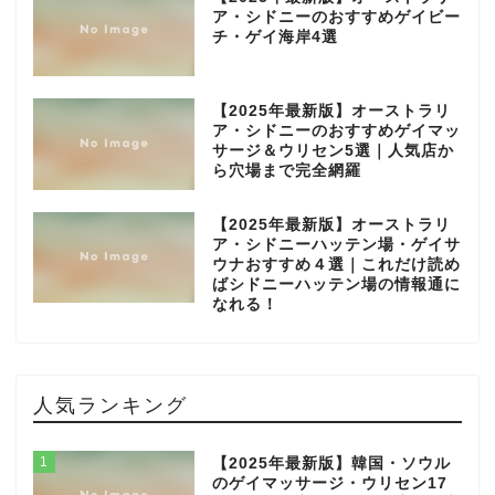
ア・シドニーのおすすめゲイビー
チ・ゲイ海岸4選
【2025年最新版】オーストラリ
ア・シドニーのおすすめゲイマッ
サージ＆ウリセン5選｜人気店か
ら穴場まで完全網羅
【2025年最新版】オーストラリ
ア・シドニーハッテン場・ゲイサ
ウナおすすめ４選｜これだけ読め
ばシドニーハッテン場の情報通に
なれる！
人気ランキング
1
【2025年最新版】韓国・ソウル
のゲイマッサージ・ウリセン17