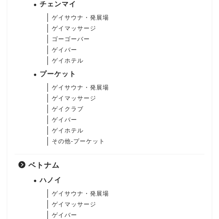
チェンマイ
ゲイサウナ・発展場
ゲイマッサージ
ゴーゴーバー
ゲイバー
ゲイホテル
プーケット
ゲイサウナ・発展場
ゲイマッサージ
ゲイクラブ
ゲイバー
ゲイホテル
その他-プーケット
ベトナム
ハノイ
ゲイサウナ・発展場
ゲイマッサージ
ゲイバー