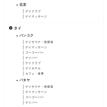
北京
ゲイクラブ
ゲイマッサージ
タイ
バンコク
ゲイサウナ・発展場
ゲイマッサージ
ゴーゴーバー
ゲイバー
ゲイクラブ
ゲイホテル
カフェ・食事
パタヤ
ゲイサウナ・発展場
ゲイマッサージ
ゴーゴーバー
ゲイバー