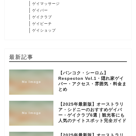
ゲイマッサージ
ゲイバー
ゲイクラブ
ゲイビーチ
ゲイショップ
最新記事
【バンコク・シーロム】
Respecton Vol.1・隠れ家ゲイ
バー・アクセス・雰囲気・料金ま
とめ
【2025年最新版】オーストラリ
ア・シドニーのおすすめゲイバ
ー・ゲイクラブ6選｜観光客にも
人気のナイトスポット完全ガイド
【2025年最新版】オーストラリ