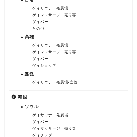
ゲイサウナ・発展場
ゲイマッサージ・売り専
ゲイバー
その他
高雄
ゲイサウナ・発展場
ゲイマッサージ・売り専
ゲイバー
ゲイショップ
嘉義
ゲイサウナ・発展場-嘉義
韓国
ソウル
ゲイサウナ・発展場
ゲイバー
ゲイマッサージ・売り専
ゲイクラブ