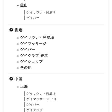
釜山
ゲイサウナ・発展場
ゲイバー
香港
ゲイサウナ・発展場
ゲイマッサージ
ゲイバー
ゲイクラブ-香港
ゲイショップ
その他
中国
上海
ゲイサウナ・発展場
ゲイマッサージ-上海
ゲイバー
ゲイクラブ