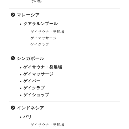
その他
マレーシア
クアラルンプール
ゲイサウナ・発展場
ゲイマッサージ
ゲイクラブ
シンガポール
ゲイサウナ・発展場
ゲイマッサージ
ゲイバー
ゲイクラブ
ゲイショップ
インドネシア
バリ
ゲイサウナ・発展場