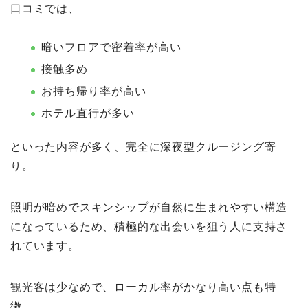
口コミでは、
暗いフロアで密着率が高い
接触多め
お持ち帰り率が高い
ホテル直行が多い
といった内容が多く、完全に深夜型クルージング寄
り。
照明が暗めでスキンシップが自然に生まれやすい構造
になっているため、積極的な出会いを狙う人に支持さ
れています。
観光客は少なめで、ローカル率がかなり高い点も特
徴。