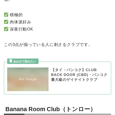
積極的
肉体派好み
深夜行動OK
この3点が揃っている人に刺さるクラブです。
【タイ・バンコク】CLUB
BACK DOOR (CBD)・バンコク
最大級のゲイナイトクラブ
Banana Room Club（トンロー）