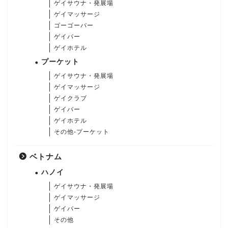
ゲイサウナ・発展場
ゲイマッサージ
ゴーゴーバー
ゲイバー
ゲイホテル
プーケット
ゲイサウナ・発展場
ゲイマッサージ
ゲイクラブ
ゲイバー
ゲイホテル
その他-プーケット
ベトナム
ハノイ
ゲイサウナ・発展場
ゲイマッサージ
ゲイバー
その他