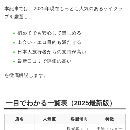
本記事では、2025年現在もっとも人気のあるゲイクラ
ブを厳選し、
初めてでも安心して楽しめる
出会い・エロ目的も満たせる
日本人旅行者からの支持が高い
最新口コミで評価の高い
を徹底解説します。
一目でわかる一覧表（2025最新版）
店名
人気度
客層傾向
特徴
観光客＋ロ
王道・ショー