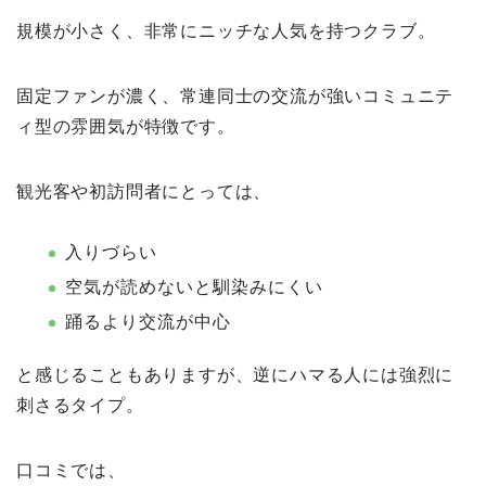
規模が小さく、非常にニッチな人気を持つクラブ。
固定ファンが濃く、常連同士の交流が強いコミュニテ
ィ型の雰囲気が特徴です。
観光客や初訪問者にとっては、
入りづらい
空気が読めないと馴染みにくい
踊るより交流が中心
と感じることもありますが、逆にハマる人には強烈に
刺さるタイプ。
口コミでは、