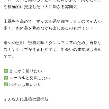
や積極的に交流したい人に刺さる雰囲気。
上裸率も高めで、マッスル系や細マッチョのタイ人が
多く、肉体美を眺めながら楽しめるのもポイント。
暗めの照明＋密着気味のダンスフロアのため、自然な
スキンシップが生まれやすく、出会いの成立率も高め
です。
とにかく踊りたい
ローカルと交流したい
出会いも狙いたい
そんな人に最強の選択肢。