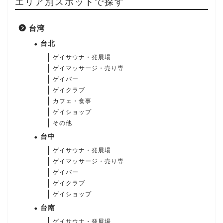
エリア別スポットで探す
台湾
台北
ゲイサウナ・発展場
ゲイマッサージ・売り専
ゲイバー
ゲイクラブ
カフェ・食事
ゲイショップ
その他
台中
ゲイサウナ・発展場
ゲイマッサージ・売り専
ゲイバー
ゲイクラブ
ゲイショップ
台南
ゲイサウナ・発展場