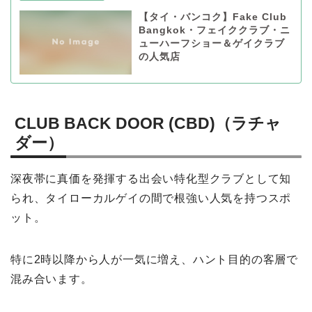
【タイ・バンコク】Fake Club
Bangkok・フェイククラブ・ニ
ューハーフショー＆ゲイクラブ
の人気店
CLUB BACK DOOR (CBD)（ラチャ
ダー）
深夜帯に真価を発揮する出会い特化型クラブとして知
られ、タイローカルゲイの間で根強い人気を持つスポ
ット。
特に2時以降から人が一気に増え、ハント目的の客層で
混み合います。