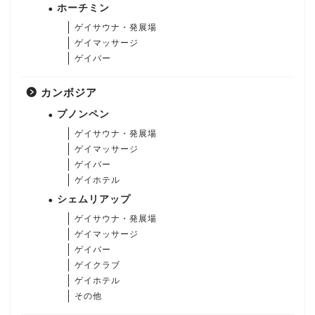
ホーチミン
ゲイサウナ・発展場
ゲイマッサージ
ゲイバー
カンボジア
プノンペン
ゲイサウナ・発展場
ゲイマッサージ
ゲイバー
ゲイホテル
シェムリアップ
ゲイサウナ・発展場
ゲイマッサージ
ゲイバー
ゲイクラブ
ゲイホテル
その他