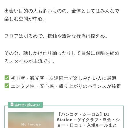
出会い目的の人も多いものの、全体としてはみんなで
楽しむ空間が中心。
フロアは明るめで、接触や露骨な行為は控えめ。
その分、話しかけたり踊ったりして自然に距離を縮め
るスタイルが主流です。
初心者・観光客・友達同士で楽しみたい人に最適
エンタメ性・安心感・盛り上がりのバランスが抜群
【バンコク・シーロム】DJ
Station・ゲイクラブ・料金・シ
ョー・口コミ・入場ルールまと