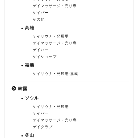
ゲイマッサージ・売り専
ゲイバー
その他
高雄
ゲイサウナ・発展場
ゲイマッサージ・売り専
ゲイバー
ゲイショップ
嘉義
ゲイサウナ・発展場-嘉義
韓国
ソウル
ゲイサウナ・発展場
ゲイバー
ゲイマッサージ・売り専
ゲイクラブ
釜山