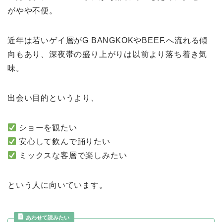
がやや不便。
近年は若いゲイ層がG BANGKOKやBEEF.へ流れる傾
向もあり、深夜帯の盛り上がりは以前より落ち着き気
味。
出会い目的というより、
ショーを観たい
安心して飲んで踊りたい
ミックスな客層で楽しみたい
という人に向いています。