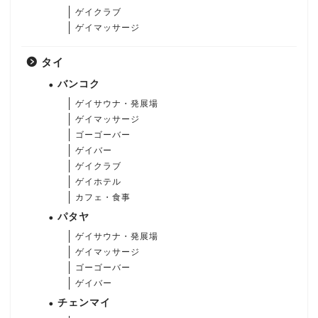
ゲイクラブ
ゲイマッサージ
タイ
バンコク
ゲイサウナ・発展場
ゲイマッサージ
ゴーゴーバー
ゲイバー
ゲイクラブ
ゲイホテル
カフェ・食事
パタヤ
ゲイサウナ・発展場
ゲイマッサージ
ゴーゴーバー
ゲイバー
チェンマイ