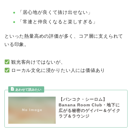
「居心地が良くて抜け出せない」
「常連と仲良くなると楽しすぎる」
といった熱量高めの評価が多く、コア層に支えられて
いる印象。
観光客向けではないが、
ローカル文化に浸かりたい人には価値あり
【バンコク・シーロム】
Banana Room Club・地下に
広がる秘密のゲイバー＆ゲイク
ラブ＆ラウンジ