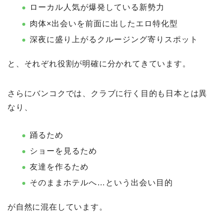
ローカル人気が爆発している新勢力
肉体×出会いを前面に出したエロ特化型
深夜に盛り上がるクルージング寄りスポット
と、それぞれ役割が明確に分かれてきています。
さらにバンコクでは、クラブに行く目的も日本とは異
なり、
踊るため
ショーを見るため
友達を作るため
そのままホテルへ…という出会い目的
が自然に混在しています。