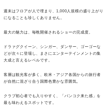
週末はフロアが人で埋まり、1,000人規模の盛り上がり
になることも珍しくありません。
最大の魅力は、毎晩開催されるショーの完成度。
ドラァグクイーン、シンガー、ダンサー、ゴーゴーな
どが次々に登場し、まさにエンターテインメントの集
大成と言えるレベルです。
客層は観光客が多く、欧米・アジア各国からの旅行者
が自然に混ざり合う国際色豊かな雰囲気。
クラブ初心者でも入りやすく、「バンコク来た感」を
最も味わえるスポットです。