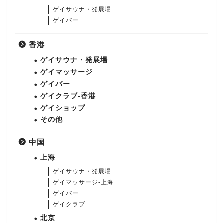
ゲイサウナ・発展場
ゲイバー
香港
ゲイサウナ・発展場
ゲイマッサージ
ゲイバー
ゲイクラブ-香港
ゲイショップ
その他
中国
上海
ゲイサウナ・発展場
ゲイマッサージ-上海
ゲイバー
ゲイクラブ
北京