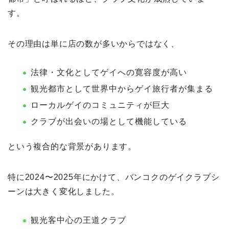
す。
その理由は単に店の数が多いからではなく、
法律・文化としてゲイへの寛容度が高い
観光都市として世界中からゲイ旅行者が集まる
ローカルゲイのコミュニティが巨大
クラブが出会いの場として機能している
という複合的な背景があります。
特に2024〜2025年にかけて、バンコクのゲイクラブシ
ーンは大きく変化しました。
観光客中心の王道クラブ