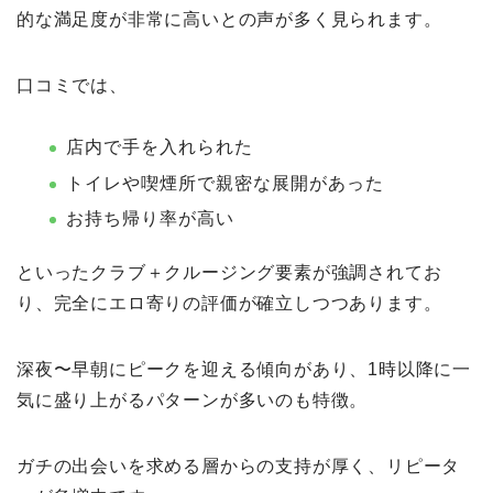
的な満足度が非常に高いとの声が多く見られます。
口コミでは、
店内で手を入れられた
トイレや喫煙所で親密な展開があった
お持ち帰り率が高い
といったクラブ＋クルージング要素が強調されてお
り、完全にエロ寄りの評価が確立しつつあります。
深夜〜早朝にピークを迎える傾向があり、1時以降に一
気に盛り上がるパターンが多いのも特徴。
ガチの出会いを求める層からの支持が厚く、リピータ