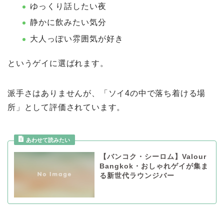
ゆっくり話したい夜
静かに飲みたい気分
大人っぽい雰囲気が好き
というゲイに選ばれます。
派手さはありませんが、「ソイ4の中で落ち着ける場
所」として評価されています。
【バンコク・シーロム】Valour
Bangkok・おしゃれゲイが集ま
る新世代ラウンジバー