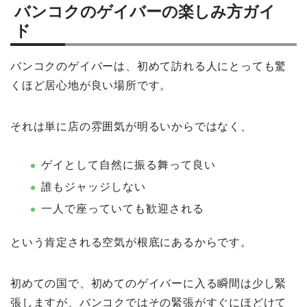
バンコクのゲイバーの楽しみ方ガイ
ド
バンコクのゲイバーは、初めて訪れる人にとっても驚
くほど居心地が良い場所です。
それは単に店の雰囲気が明るいからではなく、
ゲイとして自然に振る舞って良い
誰もジャッジしない
一人で座っていても歓迎される
という肯定される空気が根底にあるからです。
初めての国で、初めてのゲイバーに入る瞬間は少し緊
張しますが、バンコクではその緊張がすぐにほどけて