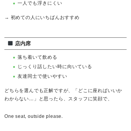
一人でも浮きにくい
→ 初めての人にいちばんおすすめ
店内席
落ち着いて飲める
じっくり話したい時に向いている
友達同士で使いやすい
どちらを選んでも正解ですが、「どこに座ればいいか
わからない…」と思ったら、スタッフに笑顔で、
One seat, outside please.