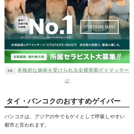
本格的な施術を受けられる全裸密着ゲイマッサー
PR
ジ
タイ・バンコクのおすすめゲイバー
バンコクは、アジアの中でもゲイとして呼吸しやすい
都市と言われます。