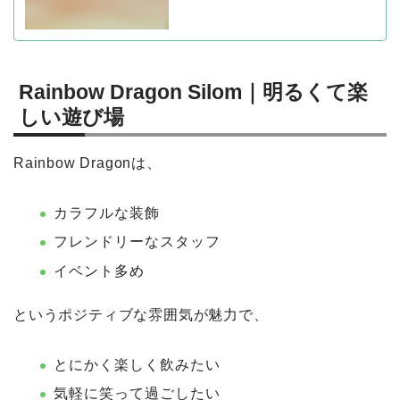
Rainbow Dragon Silom｜明るくて楽
しい遊び場
Rainbow Dragonは、
カラフルな装飾
フレンドリーなスタッフ
イベント多め
というポジティブな雰囲気が魅力で、
とにかく楽しく飲みたい
気軽に笑って過ごしたい