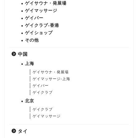
ゲイサウナ・発展場
ゲイマッサージ
ゲイバー
ゲイクラブ-香港
ゲイショップ
その他
中国
上海
ゲイサウナ・発展場
ゲイマッサージ-上海
ゲイバー
ゲイクラブ
北京
ゲイクラブ
ゲイマッサージ
タイ