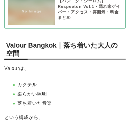
【バンコク・シーロム】
Respecton Vol.1・隠れ家ゲイ
バー・アクセス・雰囲気・料金
まとめ
Valour Bangkok｜落ち着いた大人の
空間
Valourは、
カクテル
柔らかい照明
落ち着いた音楽
という構成から、