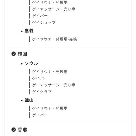
ゲイサウナ・発展場
ゲイマッサージ・売り専
ゲイバー
ゲイショップ
嘉義
ゲイサウナ・発展場-嘉義
韓国
ソウル
ゲイサウナ・発展場
ゲイバー
ゲイマッサージ・売り専
ゲイクラブ
釜山
ゲイサウナ・発展場
ゲイバー
香港