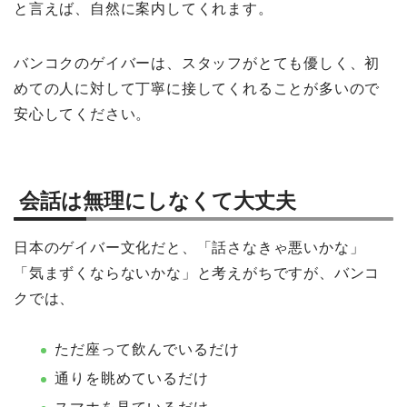
と言えば、自然に案内してくれます。
バンコクのゲイバーは、スタッフがとても優しく、初
めての人に対して丁寧に接してくれることが多いので
安心してください。
会話は無理にしなくて大丈夫
日本のゲイバー文化だと、「話さなきゃ悪いかな」
「気まずくならないかな」と考えがちですが、バンコ
クでは、
ただ座って飲んでいるだけ
通りを眺めているだけ