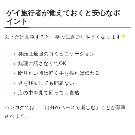
ゲイ旅行者が覚えておくと安心なポ
イント
以下だけ意識すると、格段に過ごしやすくなります
笑顔は最強のコミュニケーション
無理に話さなくてOK
断りたい時は軽く手を振れば伝わる
席を移動しても問題ない
店の中を見て回っても自然
バンコクでは、「自分のペースで楽しむ」ことが尊重
されます。