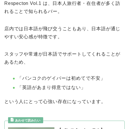
Respecton Vol.1 は、日本人旅行者・在住者が多く訪
れることで知られるバー。
店内では日本語が飛び交うこともあり、日本語が通じ
やすい安心感が特徴です。
スタッフや常連が日本語でサポートしてくれることが
あるため、
「バンコクのゲイバーは初めてで不安」
「英語があまり得意ではない」
という人にとって心強い存在になっています。