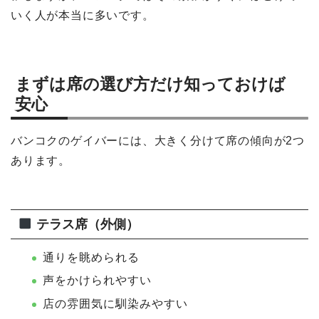
いく人が本当に多いです。
まずは席の選び方だけ知っておけば
安心
バンコクのゲイバーには、大きく分けて席の傾向が2つ
あります。
テラス席（外側）
通りを眺められる
声をかけられやすい
店の雰囲気に馴染みやすい