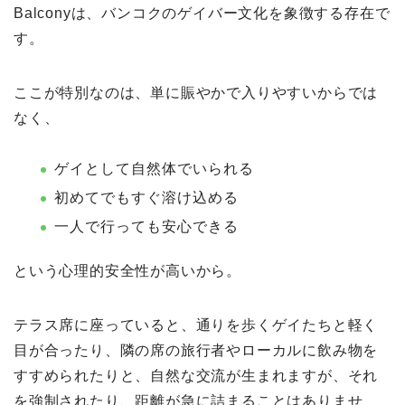
Balconyは、バンコクのゲイバー文化を象徴する存在で
す。
ここが特別なのは、単に賑やかで入りやすいからでは
なく、
ゲイとして自然体でいられる
初めてでもすぐ溶け込める
一人で行っても安心できる
という心理的安全性が高いから。
テラス席に座っていると、通りを歩くゲイたちと軽く
目が合ったり、隣の席の旅行者やローカルに飲み物を
すすめられたりと、自然な交流が生まれますが、それ
を強制されたり、距離が急に詰まることはありませ