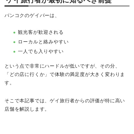
バンコクのゲイバーは、
観光客が歓迎される
ローカルと絡みやすい
一人でも入りやすい
という点で非常にハードルが低いですが、その分、
「どの店に行くか」で体験の満足度が大きく変わりま
す。
そこで本記事では、ゲイ旅行者からの評価が特に高い
店舗を解説します。