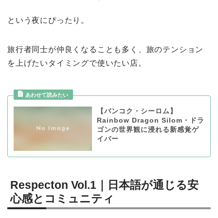
という夜にぴったり。
旅行者同士が仲良くなることも多く、旅のテンション
を上げたいタイミングで使いたい店。
【バンコク・シーロム】
Rainbow Dragon Silom・ドラ
ゴンの世界観に浸れる新感覚ゲ
イバー
Respecton Vol.1｜日本語が通じる安
心感とコミュニティ