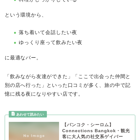
という環境から、
落ち着いて会話したい夜
ゆっくり座って飲みたい夜
に最適なバー。
「飲みながら友達ができた」「ここで出会った仲間と
別の店へ行った」といった口コミが多く、旅の中で記
憶に残る夜になりやすい店です。
【バンコク・シーロム】
Connections Bangkok・観光
客に大人気の社交系ゲイバー