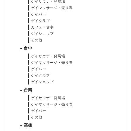
ゲイサウナ・発展場
ゲイマッサージ・売り専
ゲイバー
ゲイクラブ
カフェ・食事
ゲイショップ
その他
台中
ゲイサウナ・発展場
ゲイマッサージ・売り専
ゲイバー
ゲイクラブ
ゲイショップ
台南
ゲイサウナ・発展場
ゲイマッサージ・売り専
ゲイバー
その他
高雄