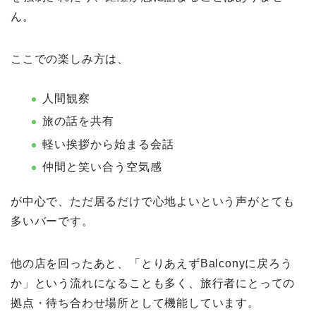
ん。
ここでの楽しみ方は、
人間観察
旅の話を共有
軽い挨拶から始まる会話
仲間と笑い合う空気感
が中心で、ただ居るだけで心地よいという声がとても
多いバーです。
他の店を回ったあと、「とりあえずBalconyに戻ろう
か」という流れになることも多く、旅行者にとっての
拠点・待ち合わせ場所として機能しています。