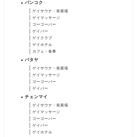
バンコク
ゲイサウナ・発展場
ゲイマッサージ
ゴーゴーバー
ゲイバー
ゲイクラブ
ゲイホテル
カフェ・食事
パタヤ
ゲイサウナ・発展場
ゲイマッサージ
ゴーゴーバー
ゲイバー
チェンマイ
ゲイサウナ・発展場
ゲイマッサージ
ゴーゴーバー
ゲイバー
ゲイホテル