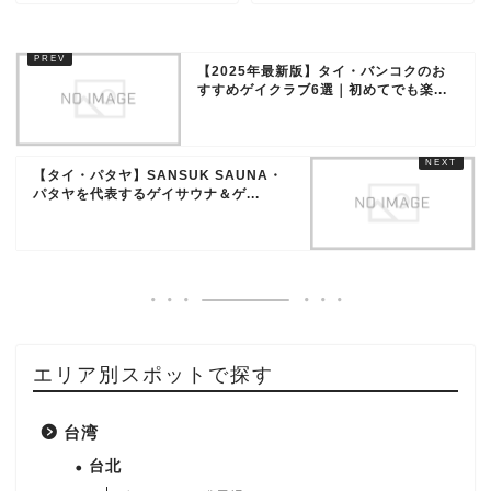
【2025年最新版】タイ・バンコクのお
すすめゲイクラブ6選｜初めてでも楽...
【タイ・パタヤ】SANSUK SAUNA・
パタヤを代表するゲイサウナ＆ゲ...
エリア別スポットで探す
台湾
台北