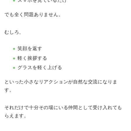
スマホを見ているだけ
でも全く問題ありません。
むしろ、
笑顔を返す
軽く挨拶する
グラスを軽く上げる
といった小さなリアクションが自然な交流になりま
す。
それだけで十分その場にいる仲間として受け入れても
らえます。