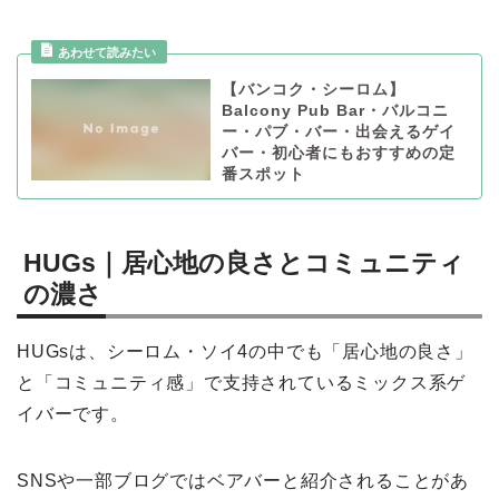
【バンコク・シーロム】
Balcony Pub Bar・バルコニ
ー・パブ・バー・出会えるゲイ
バー・初心者にもおすすめの定
番スポット
HUGs｜居心地の良さとコミュニティ
の濃さ
HUGsは、シーロム・ソイ4の中でも「居心地の良さ」
と「コミュニティ感」で支持されているミックス系ゲ
イバーです。
SNSや一部ブログではベアバーと紹介されることがあ