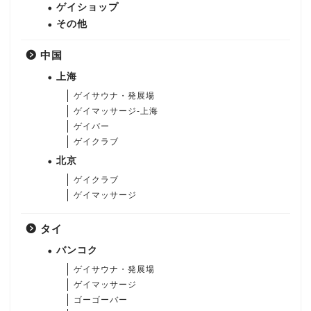
ゲイショップ
その他
中国
上海
ゲイサウナ・発展場
ゲイマッサージ-上海
ゲイバー
ゲイクラブ
北京
ゲイクラブ
ゲイマッサージ
タイ
バンコク
ゲイサウナ・発展場
ゲイマッサージ
ゴーゴーバー