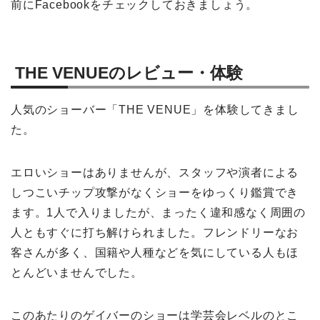
前にFacebookをチェックしておきましょう。
THE VENUEのレビュー・体験
人気のショーバー「THE VENUE」を体験してきまし
た。
エロいショーはありませんが、スタッフや演者による
しつこいチップ攻撃がなくショーをゆっくり鑑賞でき
ます。1人で入りましたが、まったく違和感なく周囲の
人ともすぐに打ち解けられました。フレンドリーなお
客さんが多く、国籍や人種などを気にしている人もほ
とんどいませんでした。
このあたりのゲイバーのショーは学芸会レベルのとこ