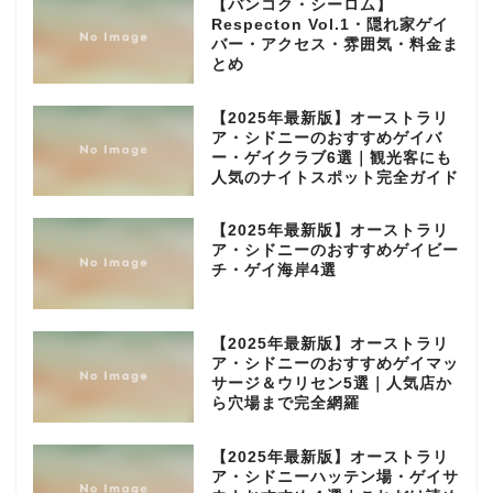
【バンコク・シーロム】
Respecton Vol.1・隠れ家ゲイ
バー・アクセス・雰囲気・料金ま
とめ
【2025年最新版】オーストラリ
ア・シドニーのおすすめゲイバ
ー・ゲイクラブ6選｜観光客にも
人気のナイトスポット完全ガイド
【2025年最新版】オーストラリ
ア・シドニーのおすすめゲイビー
チ・ゲイ海岸4選
【2025年最新版】オーストラリ
ア・シドニーのおすすめゲイマッ
サージ＆ウリセン5選｜人気店か
ら穴場まで完全網羅
【2025年最新版】オーストラリ
ア・シドニーハッテン場・ゲイサ