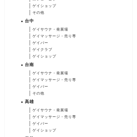
ゲイショップ
その他
台中
ゲイサウナ・発展場
ゲイマッサージ・売り専
ゲイバー
ゲイクラブ
ゲイショップ
台南
ゲイサウナ・発展場
ゲイマッサージ・売り専
ゲイバー
その他
高雄
ゲイサウナ・発展場
ゲイマッサージ・売り専
ゲイバー
ゲイショップ