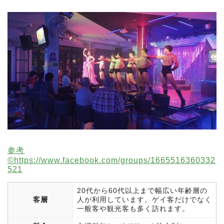
参考
©️https://www.facebook.com/groups/1665516360332
521
20代から60代以上まで幅広い年齢層の
客層
人が利用しています。ゲイ客だけでなく
一般客や観光客も多く訪れます。