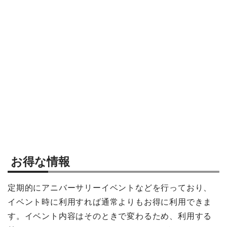
お得な情報
定期的にアニバーサリーイベントなどを行っており、
イベント時に利用すれば通常よりもお得に利用できま
す。イベント内容はそのときで変わるため、利用する