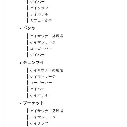
ゲイバー
ゲイクラブ
ゲイホテル
カフェ・食事
パタヤ
ゲイサウナ・発展場
ゲイマッサージ
ゴーゴーバー
ゲイバー
チェンマイ
ゲイサウナ・発展場
ゲイマッサージ
ゴーゴーバー
ゲイバー
ゲイホテル
プーケット
ゲイサウナ・発展場
ゲイマッサージ
ゲイクラブ