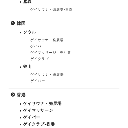
嘉義
ゲイサウナ・発展場-嘉義
韓国
ソウル
ゲイサウナ・発展場
ゲイバー
ゲイマッサージ・売り専
ゲイクラブ
釜山
ゲイサウナ・発展場
ゲイバー
香港
ゲイサウナ・発展場
ゲイマッサージ
ゲイバー
ゲイクラブ-香港