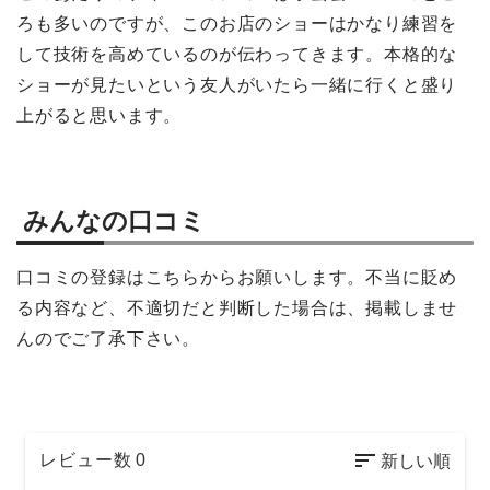
ろも多いのですが、このお店のショーはかなり練習を
して技術を高めているのが伝わってきます。本格的な
ショーが見たいという友人がいたら一緒に行くと盛り
上がると思います。
みんなの口コミ
口コミの登録はこちらからお願いします。不当に貶め
る内容など、不適切だと判断した場合は、掲載しませ
んのでご了承下さい。
レビュー数
0