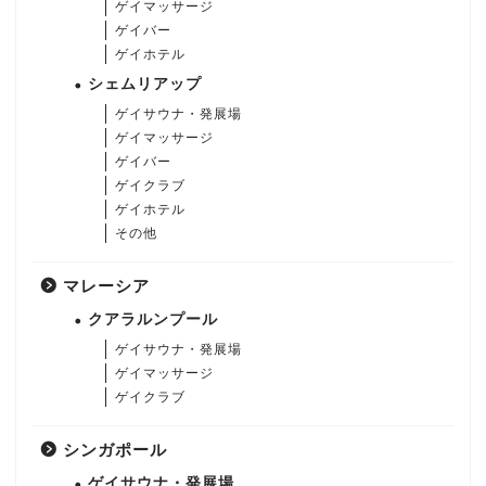
ゲイマッサージ
ゲイバー
ゲイホテル
シェムリアップ
ゲイサウナ・発展場
ゲイマッサージ
ゲイバー
ゲイクラブ
ゲイホテル
その他
マレーシア
クアラルンプール
ゲイサウナ・発展場
ゲイマッサージ
ゲイクラブ
シンガポール
ゲイサウナ・発展場