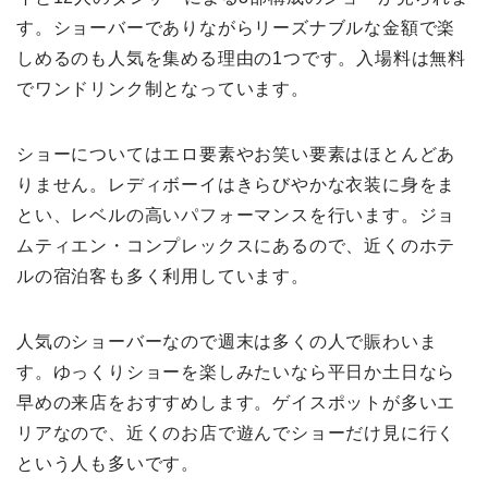
す。ショーバーでありながらリーズナブルな金額で楽
しめるのも人気を集める理由の1つです。入場料は無料
でワンドリンク制となっています。
ショーについてはエロ要素やお笑い要素はほとんどあ
りません。レディボーイはきらびやかな衣装に身をま
とい、レベルの高いパフォーマンスを行います。ジョ
ムティエン・コンプレックスにあるので、近くのホテ
ルの宿泊客も多く利用しています。
人気のショーバーなので週末は多くの人で賑わいま
す。ゆっくりショーを楽しみたいなら平日か土日なら
早めの来店をおすすめします。ゲイスポットが多いエ
リアなので、近くのお店で遊んでショーだけ見に行く
という人も多いです。