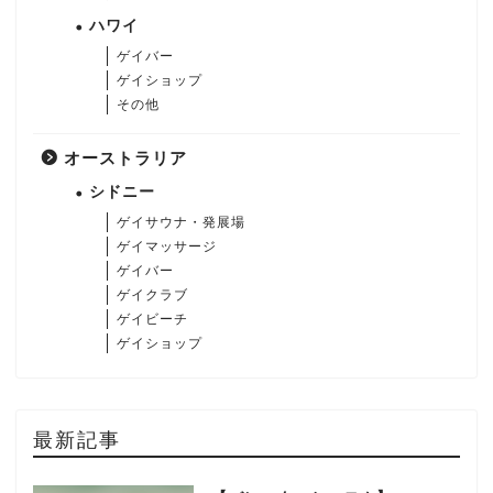
ハワイ
ゲイバー
ゲイショップ
その他
オーストラリア
シドニー
ゲイサウナ・発展場
ゲイマッサージ
ゲイバー
ゲイクラブ
ゲイビーチ
ゲイショップ
最新記事