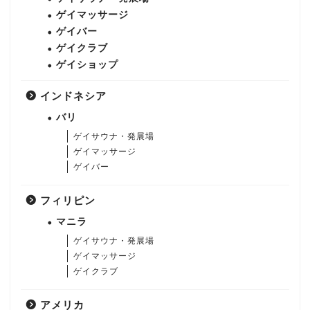
ゲイマッサージ
ゲイバー
ゲイクラブ
ゲイショップ
インドネシア
バリ
ゲイサウナ・発展場
ゲイマッサージ
ゲイバー
フィリピン
マニラ
ゲイサウナ・発展場
ゲイマッサージ
ゲイクラブ
アメリカ