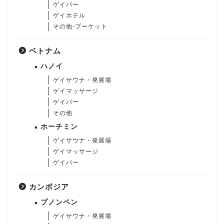
ゲイバー
ゲイホテル
その他-プーケット
ベトナム
ハノイ
ゲイサウナ・発展場
ゲイマッサージ
ゲイバー
その他
ホーチミン
ゲイサウナ・発展場
ゲイマッサージ
ゲイバー
カンボジア
プノンペン
ゲイサウナ・発展場