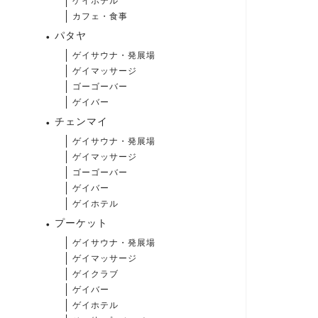
ゲイホテル
カフェ・食事
パタヤ
ゲイサウナ・発展場
ゲイマッサージ
ゴーゴーバー
ゲイバー
チェンマイ
ゲイサウナ・発展場
ゲイマッサージ
ゴーゴーバー
ゲイバー
ゲイホテル
プーケット
ゲイサウナ・発展場
ゲイマッサージ
ゲイクラブ
ゲイバー
ゲイホテル