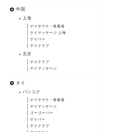
中国
上海
ゲイサウナ・発展場
ゲイマッサージ-上海
ゲイバー
ゲイクラブ
北京
ゲイクラブ
ゲイマッサージ
タイ
バンコク
ゲイサウナ・発展場
ゲイマッサージ
ゴーゴーバー
ゲイバー
ゲイクラブ