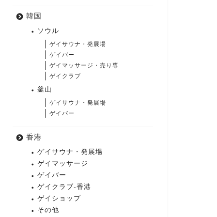
韓国
ソウル
ゲイサウナ・発展場
ゲイバー
ゲイマッサージ・売り専
ゲイクラブ
釜山
ゲイサウナ・発展場
ゲイバー
香港
ゲイサウナ・発展場
ゲイマッサージ
ゲイバー
ゲイクラブ-香港
ゲイショップ
その他