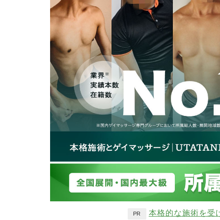
本格的な施術を受
PR