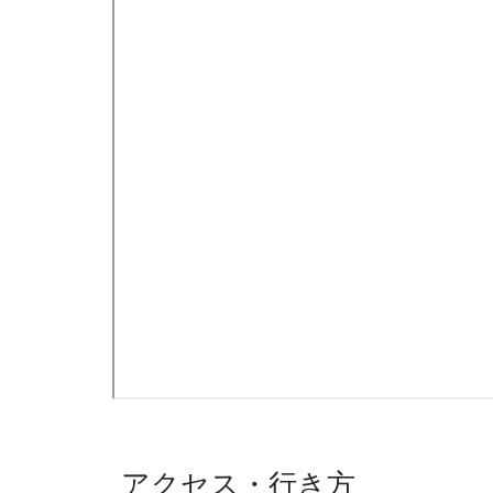
アクセス・行き方