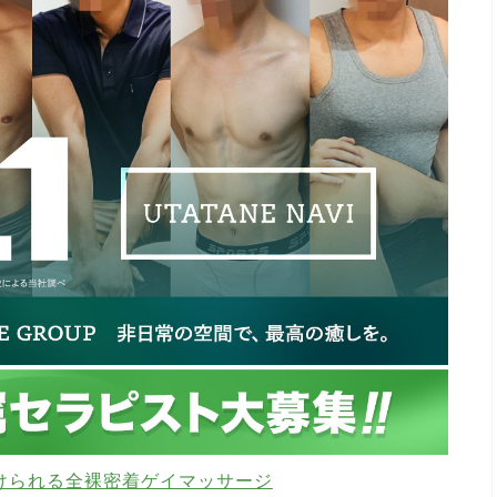
けられる全裸密着ゲイマッサージ