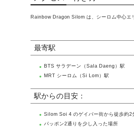
Rainbow Dragon Silom は、シーロム中心
最寄駅
BTS サラデーン（Sala Daeng）駅
MRT シーロム（Si Lom）駅
駅からの目安：
Silom Soi 4 のゲイバー街から徒歩約2
パッポン2通りを少し入った場所