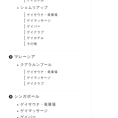
ゲイホテル
シェムリアップ
ゲイサウナ・発展場
ゲイマッサージ
ゲイバー
ゲイクラブ
ゲイホテル
その他
マレーシア
クアラルンプール
ゲイサウナ・発展場
ゲイマッサージ
ゲイクラブ
シンガポール
ゲイサウナ・発展場
ゲイマッサージ
ゲイバー