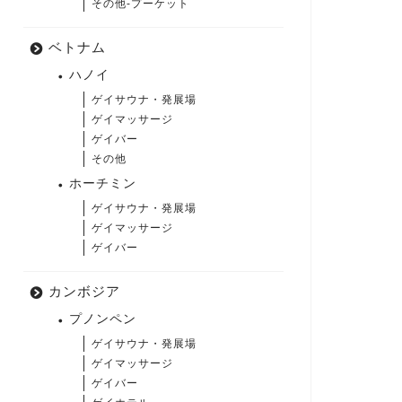
その他-プーケット
ベトナム
ハノイ
ゲイサウナ・発展場
ゲイマッサージ
ゲイバー
その他
ホーチミン
ゲイサウナ・発展場
ゲイマッサージ
ゲイバー
カンボジア
プノンペン
ゲイサウナ・発展場
ゲイマッサージ
ゲイバー