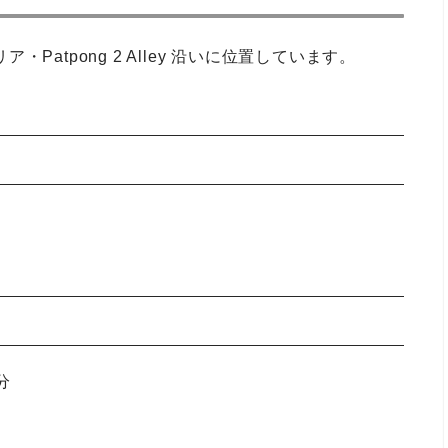
エリア・Patpong 2 Alley 沿いに位置しています。
分