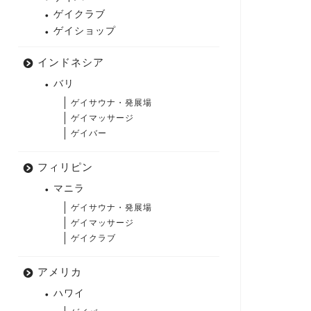
ゲイクラブ
ゲイショップ
インドネシア
バリ
ゲイサウナ・発展場
ゲイマッサージ
ゲイバー
フィリピン
マニラ
ゲイサウナ・発展場
ゲイマッサージ
ゲイクラブ
アメリカ
ハワイ