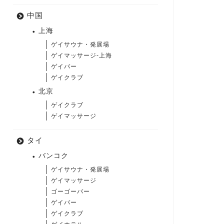
中国
上海
ゲイサウナ・発展場
ゲイマッサージ-上海
ゲイバー
ゲイクラブ
北京
ゲイクラブ
ゲイマッサージ
タイ
バンコク
ゲイサウナ・発展場
ゲイマッサージ
ゴーゴーバー
ゲイバー
ゲイクラブ