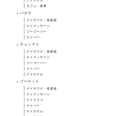
ゲイホテル
カフェ・食事
パタヤ
ゲイサウナ・発展場
ゲイマッサージ
ゴーゴーバー
ゲイバー
チェンマイ
ゲイサウナ・発展場
ゲイマッサージ
ゴーゴーバー
ゲイバー
ゲイホテル
プーケット
ゲイサウナ・発展場
ゲイマッサージ
ゲイクラブ
ゲイバー
ゲイホテル