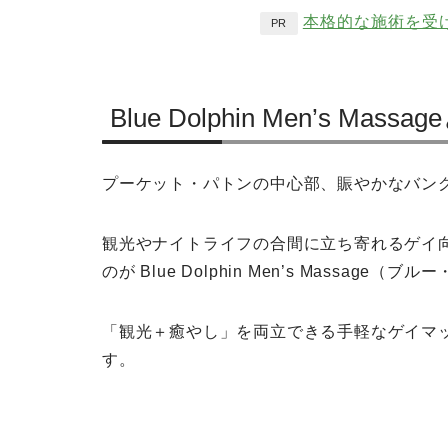
本格的な施術を受
PR
Blue Dolphin Men’s Massa
プーケット・パトンの中心部、賑やかなバン
観光やナイトライフの合間に立ち寄れるゲイ
のが Blue Dolphin Men’s Massage（
「観光＋癒やし」を両立できる手軽なゲイマ
す。