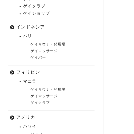
ゲイクラブ
ゲイショップ
インドネシア
バリ
ゲイサウナ・発展場
ゲイマッサージ
ゲイバー
フィリピン
マニラ
ゲイサウナ・発展場
ゲイマッサージ
ゲイクラブ
アメリカ
ハワイ