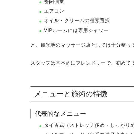
密閉個室
エアコン
オイル・クリームの種類選択
VIPルームには専用シャワー
と、観光地のマッサージ店としては十分整っ
スタッフは基本的にフレンドリーで、初めて
メニューと施術の特徴
代表的なメニュー
タイ古式（ストレッチ多め・しっかり