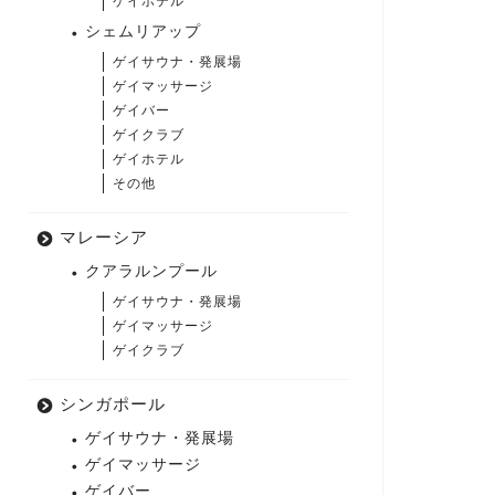
ゲイホテル
シェムリアップ
ゲイサウナ・発展場
ゲイマッサージ
ゲイバー
ゲイクラブ
ゲイホテル
その他
マレーシア
クアラルンプール
ゲイサウナ・発展場
ゲイマッサージ
ゲイクラブ
シンガポール
ゲイサウナ・発展場
ゲイマッサージ
ゲイバー