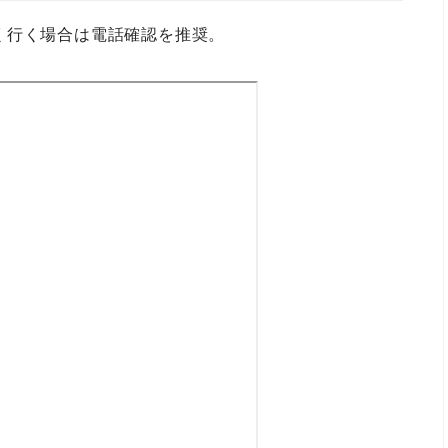
く行く場合は電話確認を推奨。