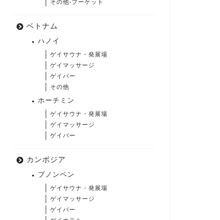
その他-プーケット
ベトナム
ハノイ
ゲイサウナ・発展場
ゲイマッサージ
ゲイバー
その他
ホーチミン
ゲイサウナ・発展場
ゲイマッサージ
ゲイバー
カンボジア
プノンペン
ゲイサウナ・発展場
ゲイマッサージ
ゲイバー