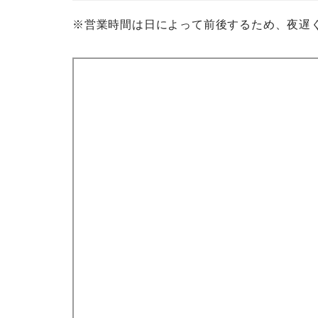
※営業時間は日によって前後するため、夜遅