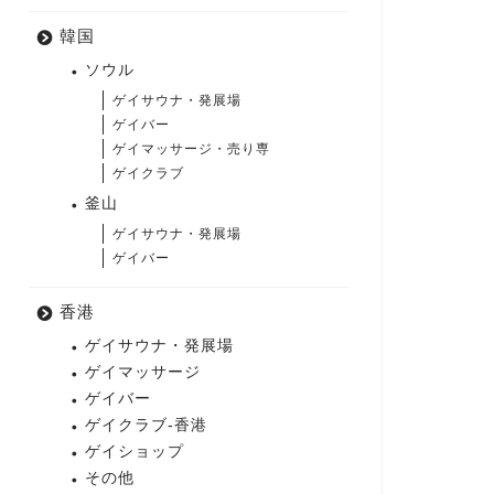
韓国
ソウル
ゲイサウナ・発展場
ゲイバー
ゲイマッサージ・売り専
ゲイクラブ
釜山
ゲイサウナ・発展場
ゲイバー
香港
ゲイサウナ・発展場
ゲイマッサージ
ゲイバー
ゲイクラブ-香港
ゲイショップ
その他