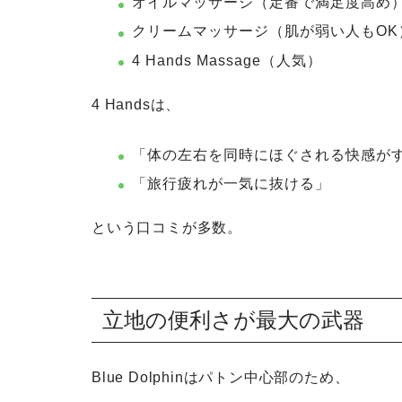
オイルマッサージ（定番で満足度高め
クリームマッサージ（肌が弱い人もOK
4 Hands Massage（人気）
4 Handsは、
「体の左右を同時にほぐされる快感が
「旅行疲れが一気に抜ける」
という口コミが多数。
立地の便利さが最大の武器
Blue Dolphinはパトン中心部のため、