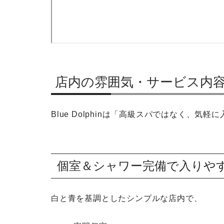
店内の雰囲気・サービス内
Blue Dolphinは「高級スパではなく、
個室＆シャワー完備で入りや
白と青を基調としたシンプルな店内で、