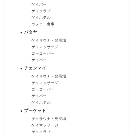
ゲイバー
ゲイクラブ
ゲイホテル
カフェ・食事
パタヤ
ゲイサウナ・発展場
ゲイマッサージ
ゴーゴーバー
ゲイバー
チェンマイ
ゲイサウナ・発展場
ゲイマッサージ
ゴーゴーバー
ゲイバー
ゲイホテル
プーケット
ゲイサウナ・発展場
ゲイマッサージ
ゲイクラブ