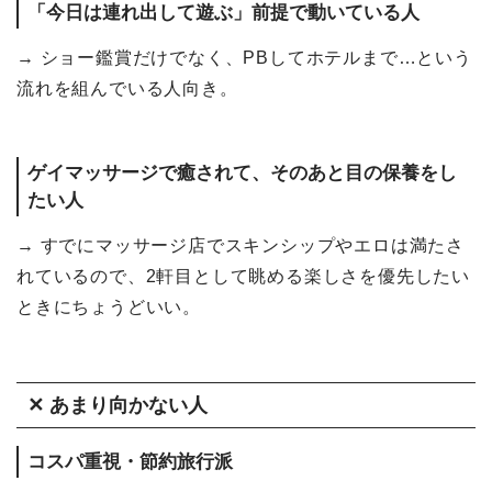
「今日は連れ出して遊ぶ」前提で動いている人
→ ショー鑑賞だけでなく、PBしてホテルまで…という
流れを組んでいる人向き。
ゲイマッサージで癒されて、そのあと目の保養をし
たい人
→ すでにマッサージ店でスキンシップやエロは満たさ
れているので、2軒目として眺める楽しさを優先したい
ときにちょうどいい。
✕ あまり向かない人
コスパ重視・節約旅行派