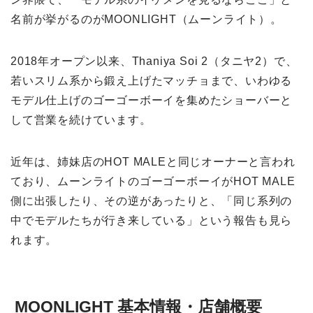
名前が挙がるのがMOONLIGHT（ムーンライト）。
2018年オープン以来、Thaniya Soi 2（タニヤ2）で、
若いスリム系から鍛え上げたマッチョまで、いわゆる
モデル仕上げのゴーゴーボーイを集めたショーバーと
して営業を続けています。
近年は、姉妹店のHOT MALEと同じオーナーと言われ
ており、ムーンライトのゴーゴーボーイがHOT MALE
側に出張したり、その逆があったりと、「同じ系列の
中でモデルたちが行き来している」という報告も見ら
れます。
MOONLIGHT 基本情報・店舗概要