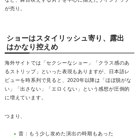
が売り。
ショーはスタイリッシュ寄り、露出
はかなり控えめ
海外サイトでは「セクシーなショー」「クラス感のあ
るストリップ」といった表現もありますが、日本語レ
ビューを時系列で見ると、2020年以降は「ほぼ脱がな
い」「出さない」「エロくない」という感想が圧倒的
に増えています。
つまり、
昔：もう少し攻めた演出の時期もあった