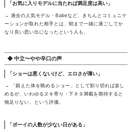
「お気に入りモデルに当たれば満足度は高い」
→ 過去の人気モデル・Babeなど、きちんとコミュニケ
ーションが取れた相手とは、朝まで一緒に過ごしてか
なり良い思い出になったという人も。
◆ 中立〜やや辛口の声
「ショーは悪くないけど、エロさが薄い」
→ 「鍛えた体を眺めるショー」として割り切れば楽し
めるが、いわゆるヌキ寄り・下ネタ満載を期待すると
物足りない、という評価。
「ボーイの人数が少ない日がある」