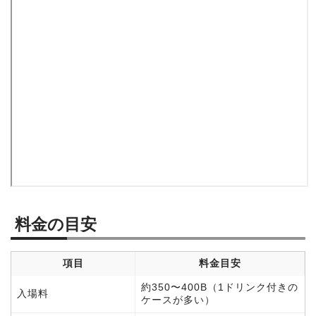
料金の目安
項目
料金目安
約350〜400B（1ドリンク付きの
入場料
ケースが多い）