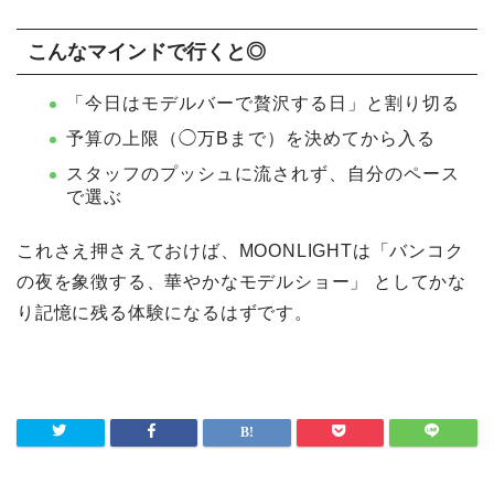
こんなマインドで行くと◎
「今日はモデルバーで贅沢する日」と割り切る
予算の上限（◯万Bまで）を決めてから入る
スタッフのプッシュに流されず、自分のペース
で選ぶ
これさえ押さえておけば、MOONLIGHTは「バンコク
の夜を象徴する、華やかなモデルショー」 としてかな
り記憶に残る体験になるはずです。