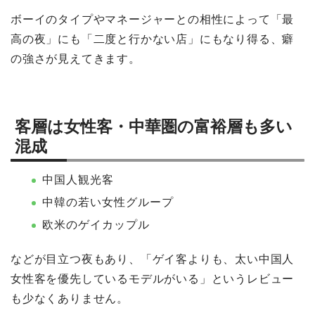
ボーイのタイプやマネージャーとの相性によって「最
高の夜」にも「二度と行かない店」にもなり得る、癖
の強さが見えてきます。
客層は女性客・中華圏の富裕層も多い
混成
中国人観光客
中韓の若い女性グループ
欧米のゲイカップル
などが目立つ夜もあり、「ゲイ客よりも、太い中国人
女性客を優先しているモデルがいる」というレビュー
も少なくありません。