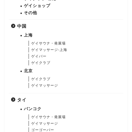
ゲイショップ
その他
中国
上海
ゲイサウナ・発展場
ゲイマッサージ-上海
ゲイバー
ゲイクラブ
北京
ゲイクラブ
ゲイマッサージ
タイ
バンコク
ゲイサウナ・発展場
ゲイマッサージ
ゴーゴーバー