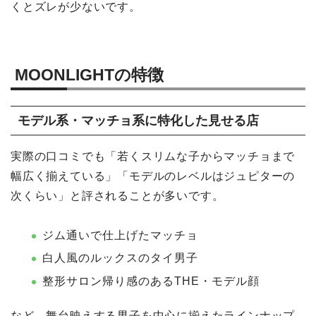
くとズレが少ないです。
MOONLIGHTの特徴
モデル系・マッチョ系に特化した見せる店
実際の口コミでも「若くスリムな子からマッチョまで
幅広く揃えている」「モデルのレベルはジュピターの
次くらい」と評されることが多いです。
ジム通いで仕上げたマッチョ
白人風のルックスのタイ男子
整形サロン帰り感のあるTHE・モデル顔
など、舞台映えする男子を中心に揃えたラインナップ