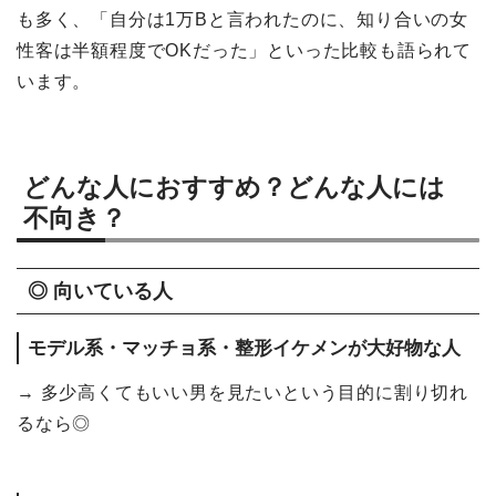
も多く、「自分は1万Bと言われたのに、知り合いの女
性客は半額程度でOKだった」といった比較も語られて
います。
どんな人におすすめ？どんな人には
不向き？
◎ 向いている人
モデル系・マッチョ系・整形イケメンが大好物な人
→ 多少高くてもいい男を見たいという目的に割り切れ
るなら◎