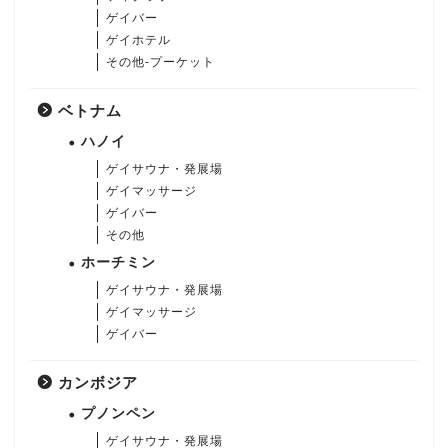
ゲイバー
ゲイホテル
その他-プーケット
ベトナム
ハノイ
ゲイサウナ・発展場
ゲイマッサージ
ゲイバー
その他
ホーチミン
ゲイサウナ・発展場
ゲイマッサージ
ゲイバー
カンボジア
プノンペン
ゲイサウナ・発展場