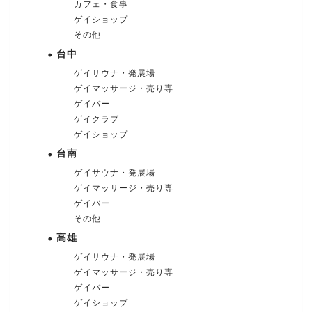
カフェ・食事
ゲイショップ
その他
台中
ゲイサウナ・発展場
ゲイマッサージ・売り専
ゲイバー
ゲイクラブ
ゲイショップ
台南
ゲイサウナ・発展場
ゲイマッサージ・売り専
ゲイバー
その他
高雄
ゲイサウナ・発展場
ゲイマッサージ・売り専
ゲイバー
ゲイショップ