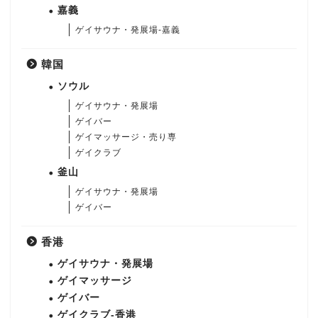
嘉義
ゲイサウナ・発展場-嘉義
韓国
ソウル
ゲイサウナ・発展場
ゲイバー
ゲイマッサージ・売り専
ゲイクラブ
釜山
ゲイサウナ・発展場
ゲイバー
香港
ゲイサウナ・発展場
ゲイマッサージ
ゲイバー
ゲイクラブ-香港