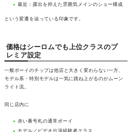
最近：露出を抑えた雰囲気メインのショー構成
という変遷を辿っている印象です。
価格はシーロムでも上位クラスのプ
レミア設定
一般ボーイのチップは他店と大きく変わらない一方、
モデル系・特別モデルは一気に跳ね上がるのがムーン
ライト流。
同じ店内に
赤い番号札の通常ボーイ
モデル／ビデオ出演経験者クラス