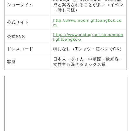
ショータイム
成と案内されることが多い（イベン
ト時も同様）
http://www.moonlightbangkok.co
公式サイト
m
https://www.instagram.com/moon
公式SNS
lightbangkok/
ドレスコード
特になし（Tシャツ・短パンでOK）
日本人・タイ人・中華圏・欧米客・
客層
女性客も混ざるミックス系