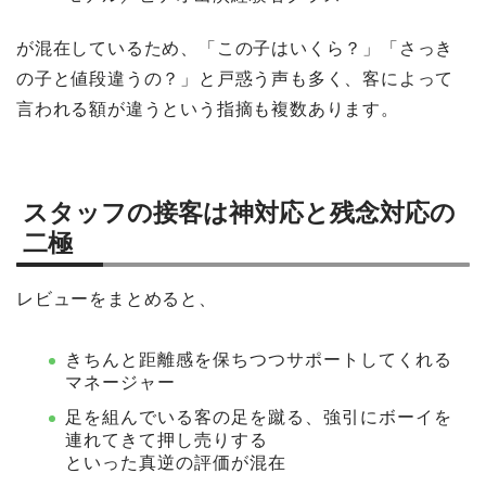
が混在しているため、「この子はいくら？」「さっき
の子と値段違うの？」と戸惑う声も多く、客によって
言われる額が違うという指摘も複数あります。
スタッフの接客は神対応と残念対応の
二極
レビューをまとめると、
きちんと距離感を保ちつつサポートしてくれる
マネージャー
足を組んでいる客の足を蹴る、強引にボーイを
連れてきて押し売りする
といった真逆の評価が混在