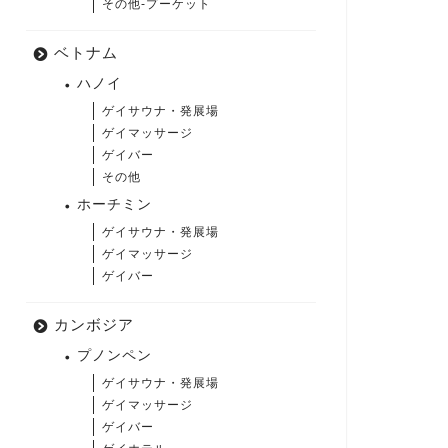
その他-プーケット
ベトナム
ハノイ
ゲイサウナ・発展場
ゲイマッサージ
ゲイバー
その他
ホーチミン
ゲイサウナ・発展場
ゲイマッサージ
ゲイバー
カンボジア
プノンペン
ゲイサウナ・発展場
ゲイマッサージ
ゲイバー