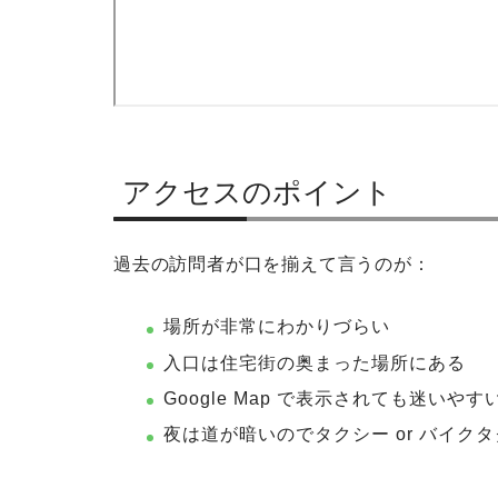
アクセスのポイント
過去の訪問者が口を揃えて言うのが：
場所が非常にわかりづらい
入口は住宅街の奥まった場所にある
Google Map で表示されても迷いやす
夜は道が暗いのでタクシー or バイク