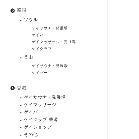
韓国
ソウル
ゲイサウナ・発展場
ゲイバー
ゲイマッサージ・売り専
ゲイクラブ
釜山
ゲイサウナ・発展場
ゲイバー
香港
ゲイサウナ・発展場
ゲイマッサージ
ゲイバー
ゲイクラブ-香港
ゲイショップ
その他