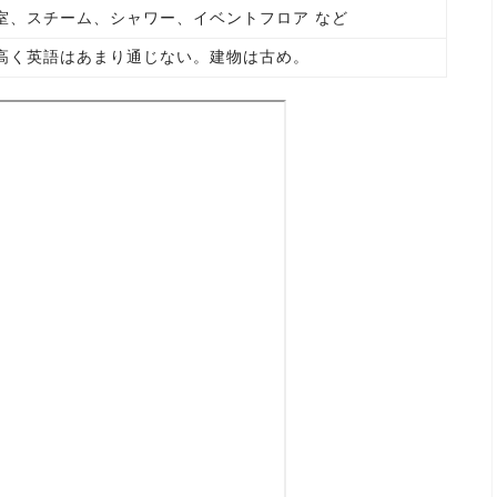
室、スチーム、シャワー、イベントフロア など
高く英語はあまり通じない。建物は古め。