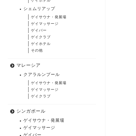
ゲイホテル
シェムリアップ
ゲイサウナ・発展場
ゲイマッサージ
ゲイバー
ゲイクラブ
ゲイホテル
その他
マレーシア
クアラルンプール
ゲイサウナ・発展場
ゲイマッサージ
ゲイクラブ
シンガポール
ゲイサウナ・発展場
ゲイマッサージ
ゲイバー