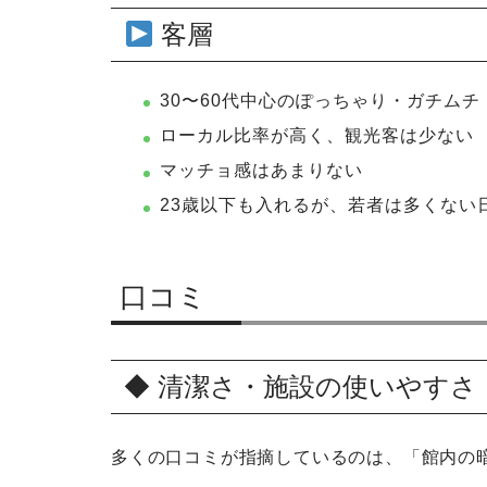
客層
30〜60代中心のぽっちゃり・ガチム
ローカル比率が高く、観光客は少ない
マッチョ感はあまりない
23歳以下も入れるが、若者は多くない
口コミ
◆ 清潔さ・施設の使いやすさ
多くの口コミが指摘しているのは、「館内の