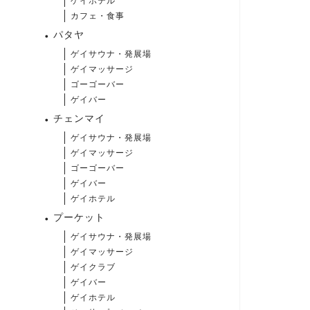
ゲイホテル
カフェ・食事
パタヤ
ゲイサウナ・発展場
ゲイマッサージ
ゴーゴーバー
ゲイバー
チェンマイ
ゲイサウナ・発展場
ゲイマッサージ
ゴーゴーバー
ゲイバー
ゲイホテル
プーケット
ゲイサウナ・発展場
ゲイマッサージ
ゲイクラブ
ゲイバー
ゲイホテル