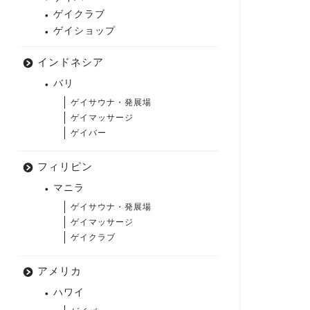
ゲイクラブ
ゲイショップ
インドネシア
バリ
ゲイサウナ・発展場
ゲイマッサージ
ゲイバー
フィリピン
マニラ
ゲイサウナ・発展場
ゲイマッサージ
ゲイクラブ
アメリカ
ハワイ