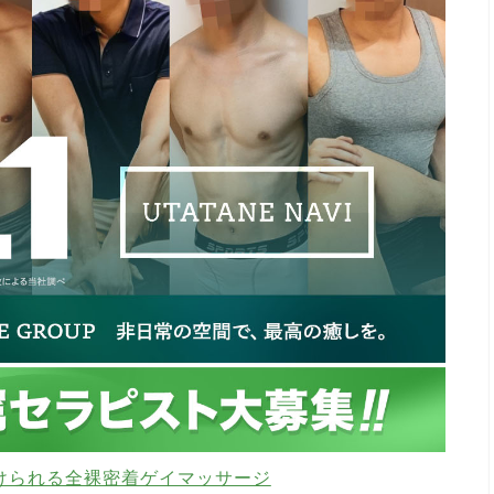
けられる全裸密着ゲイマッサージ