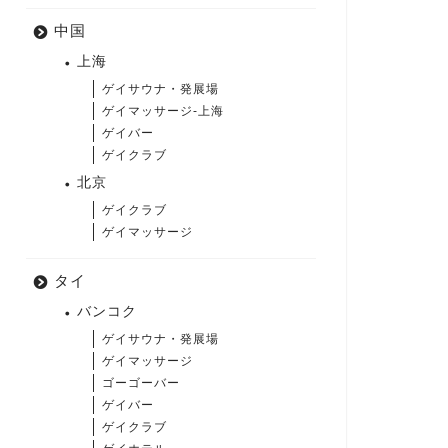
中国
上海
ゲイサウナ・発展場
ゲイマッサージ-上海
ゲイバー
ゲイクラブ
北京
ゲイクラブ
ゲイマッサージ
タイ
バンコク
ゲイサウナ・発展場
ゲイマッサージ
ゴーゴーバー
ゲイバー
ゲイクラブ