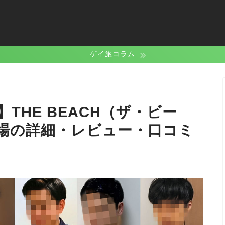
ゲイ旅コラム
THE BEACH（ザ・ビー
場の詳細・レビュー・口コミ