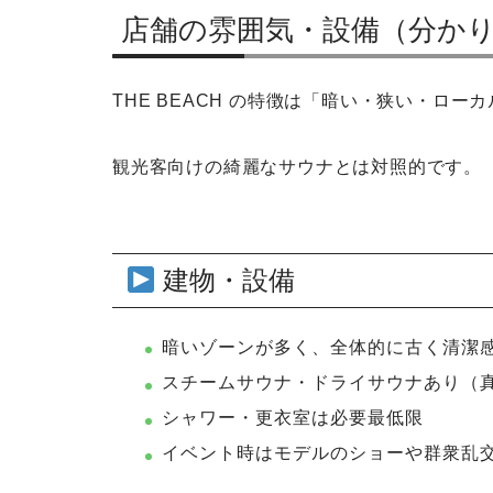
店舗の雰囲気・設備（分か
THE BEACH の特徴は「暗い・狭い・ロー
観光客向けの綺麗なサウナとは対照的です。
建物・設備
暗いゾーンが多く、全体的に古く清潔
スチームサウナ・ドライサウナあり（
シャワー・更衣室は必要最低限
イベント時はモデルのショーや群衆乱