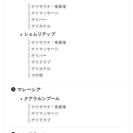
ゲイサウナ・発展場
ゲイマッサージ
ゲイバー
ゲイホテル
シェムリアップ
ゲイサウナ・発展場
ゲイマッサージ
ゲイバー
ゲイクラブ
ゲイホテル
その他
マレーシア
クアラルンプール
ゲイサウナ・発展場
ゲイマッサージ
ゲイクラブ