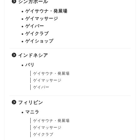
シンガポール
ゲイサウナ・発展場
ゲイマッサージ
ゲイバー
ゲイクラブ
ゲイショップ
インドネシア
バリ
ゲイサウナ・発展場
ゲイマッサージ
ゲイバー
フィリピン
マニラ
ゲイサウナ・発展場
ゲイマッサージ
ゲイクラブ