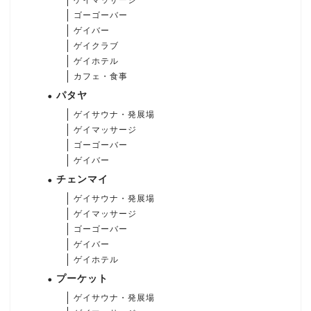
ゴーゴーバー
ゲイバー
ゲイクラブ
ゲイホテル
カフェ・食事
パタヤ
ゲイサウナ・発展場
ゲイマッサージ
ゴーゴーバー
ゲイバー
チェンマイ
ゲイサウナ・発展場
ゲイマッサージ
ゴーゴーバー
ゲイバー
ゲイホテル
プーケット
ゲイサウナ・発展場