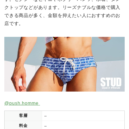
クトップなどがあります。リーズナブルな価格で購入
できる商品が多く、金額を抑えたい人におすすめのお
店です。
@push.homme
客層
–
料金
–