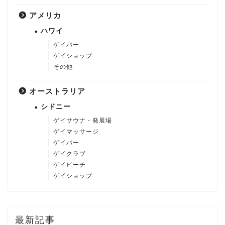
アメリカ
ハワイ
ゲイバー
ゲイショップ
その他
オーストラリア
シドニー
ゲイサウナ・発展場
ゲイマッサージ
ゲイバー
ゲイクラブ
ゲイビーチ
ゲイショップ
最新記事