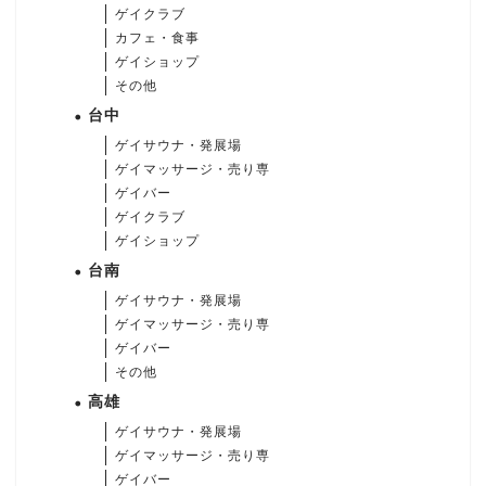
ゲイクラブ
カフェ・食事
ゲイショップ
その他
台中
ゲイサウナ・発展場
ゲイマッサージ・売り専
ゲイバー
ゲイクラブ
ゲイショップ
台南
ゲイサウナ・発展場
ゲイマッサージ・売り専
ゲイバー
その他
高雄
ゲイサウナ・発展場
ゲイマッサージ・売り専
ゲイバー