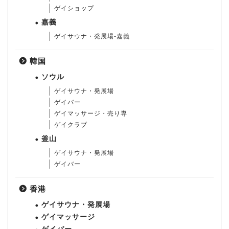
ゲイショップ
嘉義
ゲイサウナ・発展場-嘉義
韓国
ソウル
ゲイサウナ・発展場
ゲイバー
ゲイマッサージ・売り専
ゲイクラブ
釜山
ゲイサウナ・発展場
ゲイバー
香港
ゲイサウナ・発展場
ゲイマッサージ