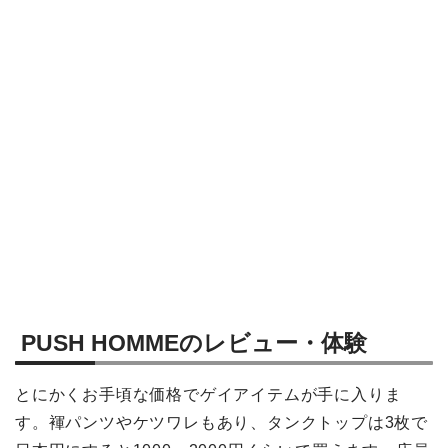
PUSH HOMMEのレビュー・体験
とにかくお手頃な価格でゲイアイテムが手に入りま
す。褌パンツやケツワレもあり、タンクトップは3枚で