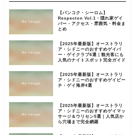
【バンコク・シーロム】
Respecton Vol.1・隠れ家ゲイ
バー・アクセス・雰囲気・料金ま
とめ
【2025年最新版】オーストラリ
ア・シドニーのおすすめゲイバ
ー・ゲイクラブ6選｜観光客にも
人気のナイトスポット完全ガイド
【2025年最新版】オーストラリ
ア・シドニーのおすすめゲイビー
チ・ゲイ海岸4選
【2025年最新版】オーストラリ
ア・シドニーのおすすめゲイマッ
サージ＆ウリセン5選｜人気店か
ら穴場まで完全網羅