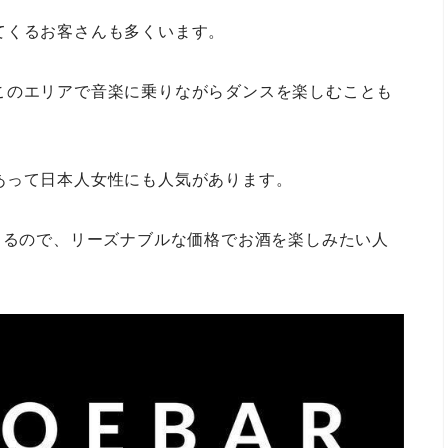
てくるお客さんも多くいます。
このエリアで音楽に乗りながらダンスを楽しむことも
あって日本人女性にも人気があります。
きるので、リーズナブルな価格でお酒を楽しみたい人