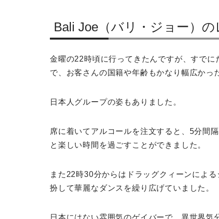
Bali Joe（バリ・ジョー
金曜の22時頃に行ってきたんですが、すで
で、お客さんの国籍や年齢もかなり幅広かっ
日本人グループの姿もありました。
席に着いてアルコールを注文すると、5分間
と楽しい時間を過ごすことができました。
また22時30分からはドラッグクィーンによ
扮して華麗なダンスを繰り広げていました。
日本にはない雰囲気のゲイバーで、異世界気