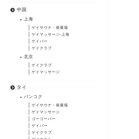
中国
上海
ゲイサウナ・発展場
ゲイマッサージ-上海
ゲイバー
ゲイクラブ
北京
ゲイクラブ
ゲイマッサージ
タイ
バンコク
ゲイサウナ・発展場
ゲイマッサージ
ゴーゴーバー
ゲイバー
ゲイクラブ