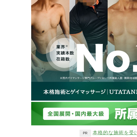
本格的な施術を受
PR