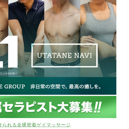
けられる全裸密着ゲイマッサージ