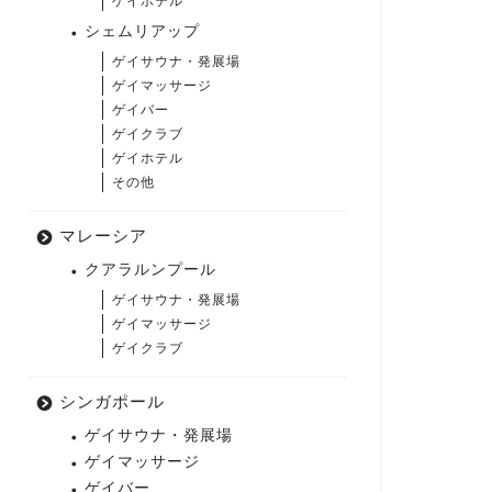
ゲイホテル
シェムリアップ
ゲイサウナ・発展場
ゲイマッサージ
ゲイバー
ゲイクラブ
ゲイホテル
その他
マレーシア
クアラルンプール
ゲイサウナ・発展場
ゲイマッサージ
ゲイクラブ
シンガポール
ゲイサウナ・発展場
ゲイマッサージ
ゲイバー