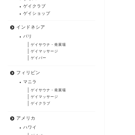
ゲイクラブ
ゲイショップ
インドネシア
バリ
ゲイサウナ・発展場
ゲイマッサージ
ゲイバー
フィリピン
マニラ
ゲイサウナ・発展場
ゲイマッサージ
ゲイクラブ
アメリカ
ハワイ