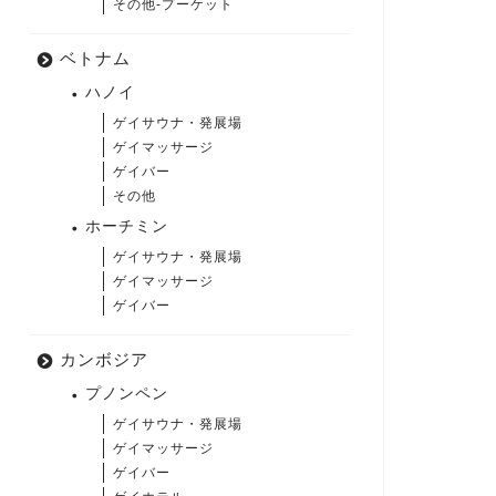
その他-プーケット
ベトナム
ハノイ
ゲイサウナ・発展場
ゲイマッサージ
ゲイバー
その他
ホーチミン
ゲイサウナ・発展場
ゲイマッサージ
ゲイバー
カンボジア
プノンペン
ゲイサウナ・発展場
ゲイマッサージ
ゲイバー