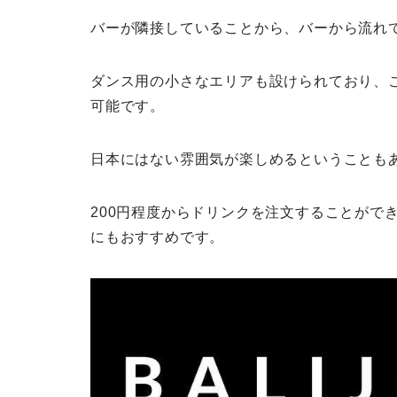
バーが隣接していることから、バーから流れ
ダンス用の小さなエリアも設けられており、
可能です。
日本にはない雰囲気が楽しめるということも
200円程度からドリンクを注文することがで
にもおすすめです。