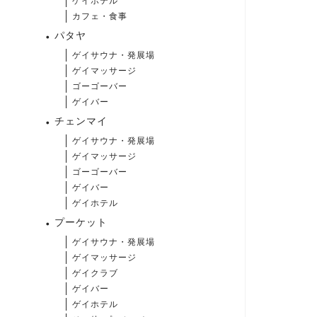
ゲイホテル
カフェ・食事
パタヤ
ゲイサウナ・発展場
ゲイマッサージ
ゴーゴーバー
ゲイバー
チェンマイ
ゲイサウナ・発展場
ゲイマッサージ
ゴーゴーバー
ゲイバー
ゲイホテル
プーケット
ゲイサウナ・発展場
ゲイマッサージ
ゲイクラブ
ゲイバー
ゲイホテル