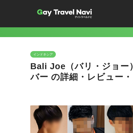
インドネシア
Bali Joe（バリ・ジ
バー の詳細・レビュー