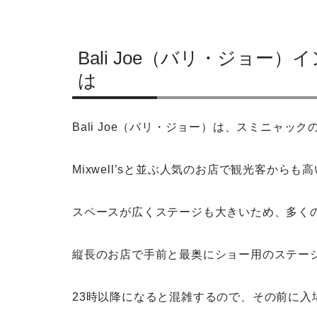
Bali Joe（バリ・ジョ
は
Bali Joe（バリ・ジョー）は、スミニャ
Mixwell’sと並ぶ人気のお店で観光客から
スペースが広くステージも大きいため、多く
縦長のお店で手前と最奥にショー用のステー
23時以降になると混雑するので、その前に入