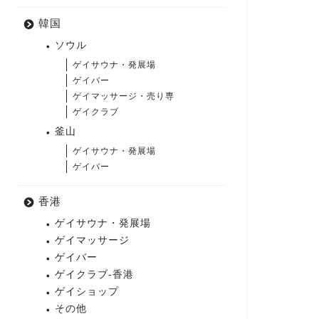
韓国
ソウル
ゲイサウナ・発展場
ゲイバー
ゲイマッサージ・売り専
ゲイクラブ
釜山
ゲイサウナ・発展場
ゲイバー
香港
ゲイサウナ・発展場
ゲイマッサージ
ゲイバー
ゲイクラブ-香港
ゲイショップ
その他