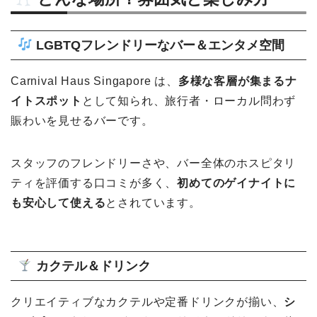
LGBTQフレンドリーなバー＆エンタメ空間
Carnival Haus Singapore は、
多様な客層が集まるナ
イトスポット
として知られ、旅行者・ローカル問わず
賑わいを見せるバーです。
スタッフのフレンドリーさや、バー全体のホスピタリ
ティを評価する口コミが多く、
初めてのゲイナイトに
も安心して使える
とされています。
カクテル＆ドリンク
クリエイティブなカクテルや定番ドリンクが揃い、
シ