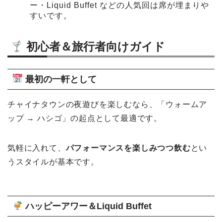
ー・Liquid Buffet などの人気回は席が埋まりや
すいです。
初心者＆旅行者向けガイド
最初の一軒として
チャイナタウンの夜遊びを楽しむなら、「ウォームア
ップ → ハシゴ」の起点として最適です。
気軽に入れて、
パフォーマンスを楽しみつつ飲む
とい
うスタイルが基本です。
ハッピーアワー＆Liquid Buffet