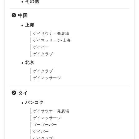
その他
中国
上海
ゲイサウナ・発展場
ゲイマッサージ-上海
ゲイバー
ゲイクラブ
北京
ゲイクラブ
ゲイマッサージ
タイ
バンコク
ゲイサウナ・発展場
ゲイマッサージ
ゴーゴーバー
ゲイバー
ゲイクラブ