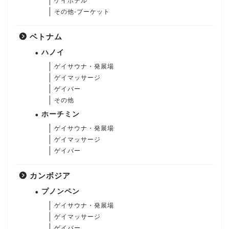
ゲイホテル
その他-プーケット
ベトナム
ハノイ
ゲイサウナ・発展場
ゲイマッサージ
ゲイバー
その他
ホーチミン
ゲイサウナ・発展場
ゲイマッサージ
ゲイバー
カンボジア
プノンペン
ゲイサウナ・発展場
ゲイマッサージ
ゲイバー