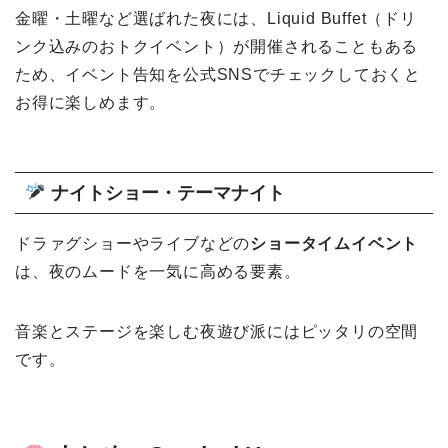
金曜・土曜など選ばれた夜には、Liquid Buffet（ドリ
ンク込みのおトクイベント）が開催されることもある
ため、イベント告知を公式SNSでチェックしておくと
お得に楽しめます。
ナイトショー・テーマナイト
ドラァグショーやライブなどの
ショータイムイベント
は、夜のムードを一気に高める要素。
音楽とステージを楽しむ夜遊び派にはピッタリの空間
です。