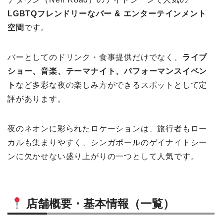
LGBTQフレンドリーなバー & エンターテインメント
空間
です。
バーとしてのドリンク・食事提供だけでなく、
ライブ
ショー、音楽、テーマナイト、パフォーマンスイベン
ト
など多彩な夜の楽しみ方ができるスポットとして定
評があります。
夜のネオンに彩られたロケーションは、旅行者もロー
カルも集まりやすく、シンガポールのゲイナイトシー
ンに欠かせない盛り上がりの一つとして人気です。
店舗概要・基本情報（一覧）