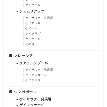
ゲイホテル
シェムリアップ
ゲイサウナ・発展場
ゲイマッサージ
ゲイバー
ゲイクラブ
ゲイホテル
その他
マレーシア
クアラルンプール
ゲイサウナ・発展場
ゲイマッサージ
ゲイクラブ
シンガポール
ゲイサウナ・発展場
ゲイマッサージ