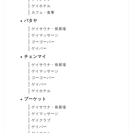
ゲイホテル
カフェ・食事
パタヤ
ゲイサウナ・発展場
ゲイマッサージ
ゴーゴーバー
ゲイバー
チェンマイ
ゲイサウナ・発展場
ゲイマッサージ
ゴーゴーバー
ゲイバー
ゲイホテル
プーケット
ゲイサウナ・発展場
ゲイマッサージ
ゲイクラブ
ゲイバー