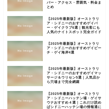
バー・アクセス・雰囲気・料金ま
とめ
【2025年最新版】オーストラリ
ア・シドニーのおすすめゲイバ
ー・ゲイクラブ6選｜観光客にも
人気のナイトスポット完全ガイド
【2025年最新版】オーストラリ
ア・シドニーのおすすめゲイビー
チ・ゲイ海岸4選
【2025年最新版】オーストラリ
ア・シドニーのおすすめゲイマッ
サージ＆ウリセン5選｜人気店か
ら穴場まで完全網羅
【2025年最新版】オーストラリ
ア・シドニーハッテン場・ゲイサ
ウナおすすめ４選｜これだけ読め
ばシドニーハッテン場の情報通に