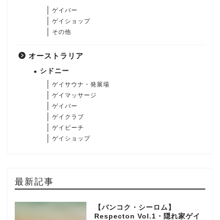
ゲイバー
ゲイショップ
その他
オーストラリア
シドニー
ゲイサウナ・発展場
ゲイマッサージ
ゲイバー
ゲイクラブ
ゲイビーチ
ゲイショップ
最新記事
【バンコク・シーロム】
Respecton Vol.1・隠れ家ゲイ