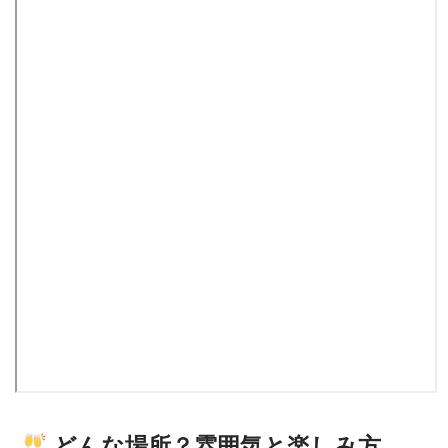
どんな場所？雰囲気と楽しみ方