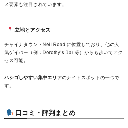
メ要素も注目されています。
立地とアクセス
チャイナタウン・Neil Road に位置しており、他の人
気ゲイバー（例：Dorothy’s Bar 等）からも歩いてアク
セス可能。
ハシゴしやすい集中エリア
のナイトスポットの一つで
す。
口コミ・評判まとめ