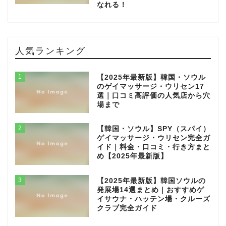
なれる！
人気ランキング
1
【2025年最新版】韓国・ソウル
のゲイマッサージ・ウリセン17
選｜口コミ高評価の人気店から穴
場まで
2
【韓国・ソウル】SPY（スパイ）
ゲイマッサージ・ウリセン完全ガ
イド｜料金・口コミ・行き方まと
め【2025年最新版】
3
【2025年最新版】韓国ソウルの
発展場14選まとめ｜おすすめゲ
イサウナ・ハッテン場・クルーズ
クラブ完全ガイド