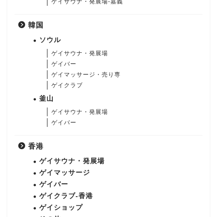
ゲイサウナ・発展場-嘉義
韓国
ソウル
ゲイサウナ・発展場
ゲイバー
ゲイマッサージ・売り専
ゲイクラブ
釜山
ゲイサウナ・発展場
ゲイバー
香港
ゲイサウナ・発展場
ゲイマッサージ
ゲイバー
ゲイクラブ-香港
ゲイショップ