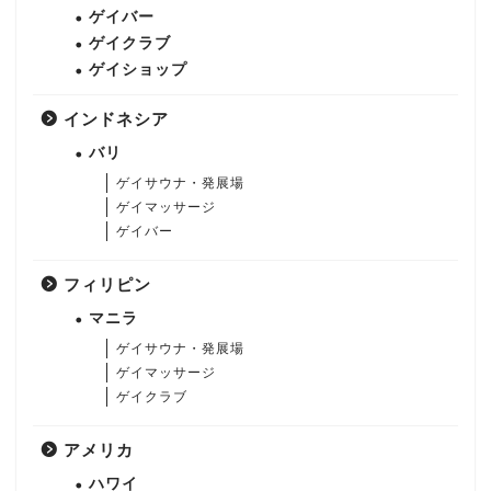
ゲイバー
ゲイクラブ
ゲイショップ
インドネシア
バリ
ゲイサウナ・発展場
ゲイマッサージ
ゲイバー
フィリピン
マニラ
ゲイサウナ・発展場
ゲイマッサージ
ゲイクラブ
アメリカ
ハワイ