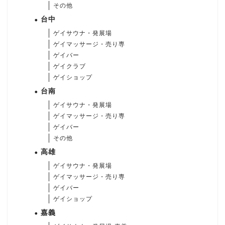
その他
台中
ゲイサウナ・発展場
ゲイマッサージ・売り専
ゲイバー
ゲイクラブ
ゲイショップ
台南
ゲイサウナ・発展場
ゲイマッサージ・売り専
ゲイバー
その他
高雄
ゲイサウナ・発展場
ゲイマッサージ・売り専
ゲイバー
ゲイショップ
嘉義