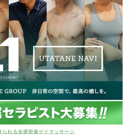
けられる全裸密着ゲイマッサージ