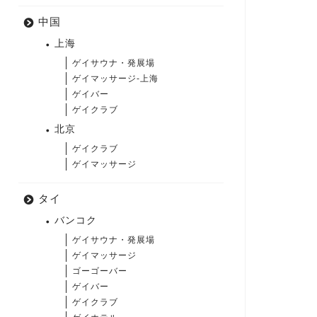
中国
上海
ゲイサウナ・発展場
ゲイマッサージ-上海
ゲイバー
ゲイクラブ
北京
ゲイクラブ
ゲイマッサージ
タイ
バンコク
ゲイサウナ・発展場
ゲイマッサージ
ゴーゴーバー
ゲイバー
ゲイクラブ