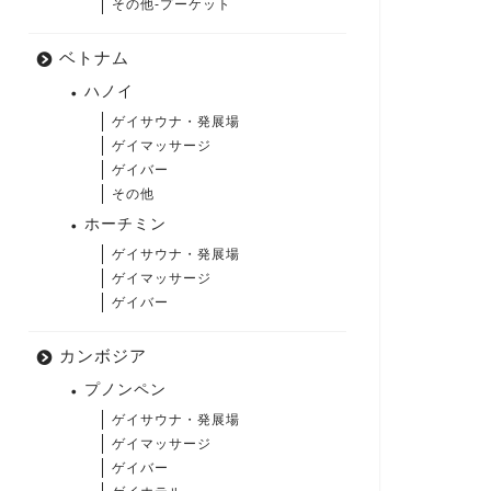
その他-プーケット
ベトナム
ハノイ
ゲイサウナ・発展場
ゲイマッサージ
ゲイバー
その他
ホーチミン
ゲイサウナ・発展場
ゲイマッサージ
ゲイバー
カンボジア
プノンペン
ゲイサウナ・発展場
ゲイマッサージ
ゲイバー