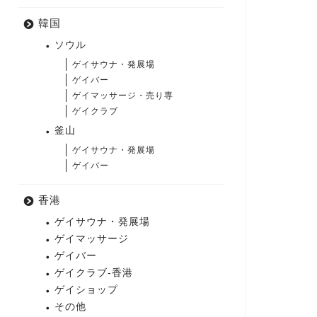
韓国
ソウル
ゲイサウナ・発展場
ゲイバー
ゲイマッサージ・売り専
ゲイクラブ
釜山
ゲイサウナ・発展場
ゲイバー
香港
ゲイサウナ・発展場
ゲイマッサージ
ゲイバー
ゲイクラブ-香港
ゲイショップ
その他