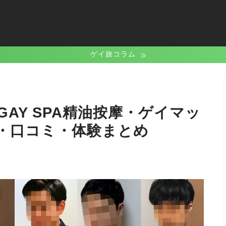
ゲイ旅コラム
AY SPA精油按摩・ゲイマッ
・口コミ・体験まとめ