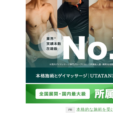
本格的な施術を受
PR