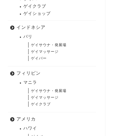
ゲイクラブ
ゲイショップ
インドネシア
バリ
ゲイサウナ・発展場
ゲイマッサージ
ゲイバー
フィリピン
マニラ
ゲイサウナ・発展場
ゲイマッサージ
ゲイクラブ
アメリカ
ハワイ