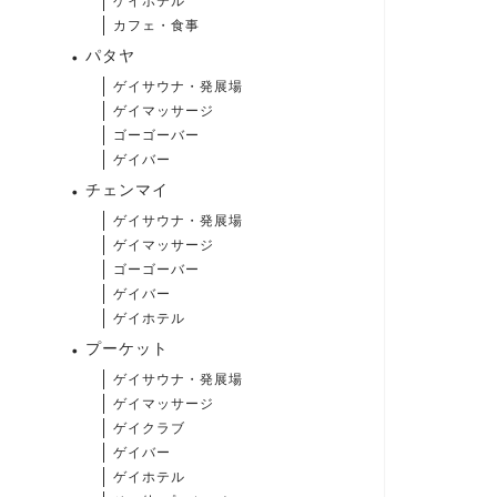
ゲイホテル
カフェ・食事
パタヤ
ゲイサウナ・発展場
ゲイマッサージ
ゴーゴーバー
ゲイバー
チェンマイ
ゲイサウナ・発展場
ゲイマッサージ
ゴーゴーバー
ゲイバー
ゲイホテル
プーケット
ゲイサウナ・発展場
ゲイマッサージ
ゲイクラブ
ゲイバー
ゲイホテル