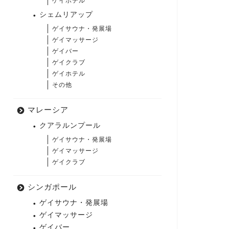
ゲイホテル
シェムリアップ
ゲイサウナ・発展場
ゲイマッサージ
ゲイバー
ゲイクラブ
ゲイホテル
その他
マレーシア
クアラルンプール
ゲイサウナ・発展場
ゲイマッサージ
ゲイクラブ
シンガポール
ゲイサウナ・発展場
ゲイマッサージ
ゲイバー