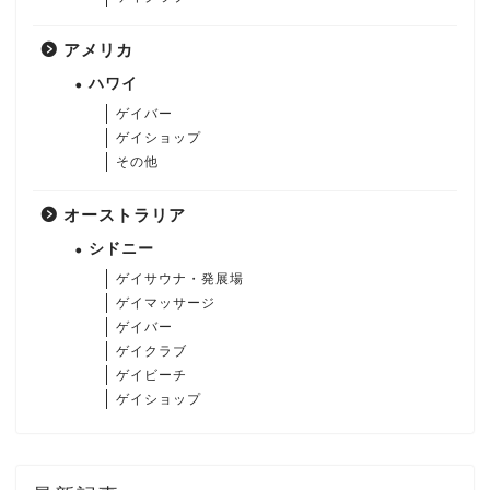
アメリカ
ハワイ
ゲイバー
ゲイショップ
その他
オーストラリア
シドニー
ゲイサウナ・発展場
ゲイマッサージ
ゲイバー
ゲイクラブ
ゲイビーチ
ゲイショップ