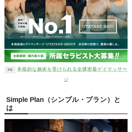
本格的な施術を受けられる全裸密着ゲイマッサー
PR
ジ
Simple Plan（シンプル・プラン）と
は