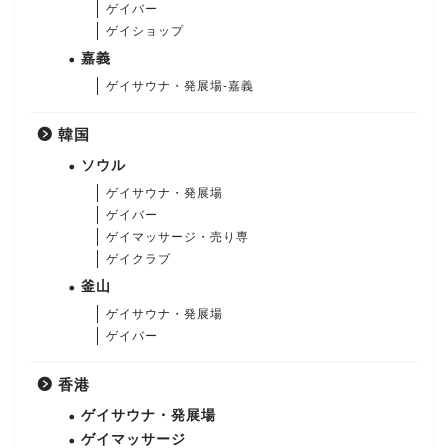
ゲイバー
ゲイショップ
嘉義
ゲイサウナ・発展場-嘉義
韓国
ソウル
ゲイサウナ・発展場
ゲイバー
ゲイマッサージ・売り専
ゲイクラブ
釜山
ゲイサウナ・発展場
ゲイバー
香港
ゲイサウナ・発展場
ゲイマッサージ