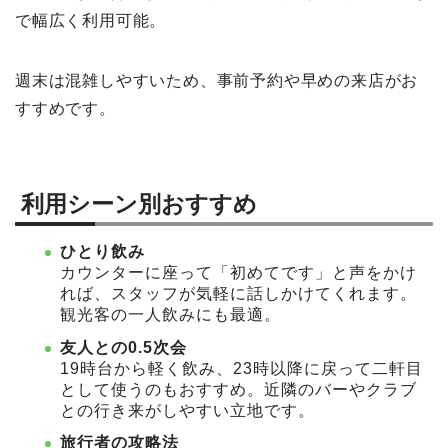
で幅広く利用可能。
週末は混雑しやすいため、事前予約や早めの来店がお
すすめです。
利用シーン別おすすめ
ひとり飲み
カウンターに座って「初めてです」と声をかけ
れば、スタッフが気軽に話しかけてくれます。
観光客の一人飲みにも最適。
友人との0.5次会
19時台から軽く飲み、23時以降に戻って二軒目
として使うのもおすすめ。近隣のバーやクラブ
との行き来がしやすい立地です。
旅行者の攻略法