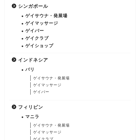
シンガポール
ゲイサウナ・発展場
ゲイマッサージ
ゲイバー
ゲイクラブ
ゲイショップ
インドネシア
バリ
ゲイサウナ・発展場
ゲイマッサージ
ゲイバー
フィリピン
マニラ
ゲイサウナ・発展場
ゲイマッサージ
ゲイクラブ