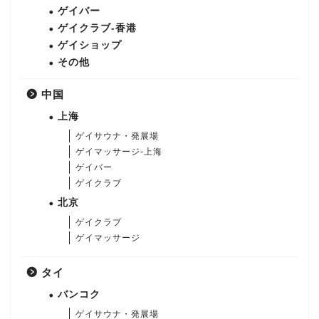
ゲイバー
ゲイクラブ-香港
ゲイショップ
その他
中国
上海
ゲイサウナ・発展場
ゲイマッサージ-上海
ゲイバー
ゲイクラブ
北京
ゲイクラブ
ゲイマッサージ
タイ
バンコク
ゲイサウナ・発展場