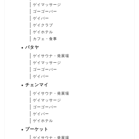
ゲイマッサージ
ゴーゴーバー
ゲイバー
ゲイクラブ
ゲイホテル
カフェ・食事
パタヤ
ゲイサウナ・発展場
ゲイマッサージ
ゴーゴーバー
ゲイバー
チェンマイ
ゲイサウナ・発展場
ゲイマッサージ
ゴーゴーバー
ゲイバー
ゲイホテル
プーケット
ゲイサウナ・発展場