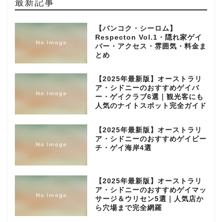
最新記事
【バンコク・シーロム】
Respecton Vol.1・隠れ家ゲイ
バー・アクセス・雰囲気・料金ま
とめ
【2025年最新版】オーストラリ
ア・シドニーのおすすめゲイバ
ー・ゲイクラブ6選｜観光客にも
人気のナイトスポット完全ガイド
【2025年最新版】オーストラリ
ア・シドニーのおすすめゲイビー
チ・ゲイ海岸4選
【2025年最新版】オーストラリ
ア・シドニーのおすすめゲイマッ
サージ＆ウリセン5選｜人気店か
ら穴場まで完全網羅