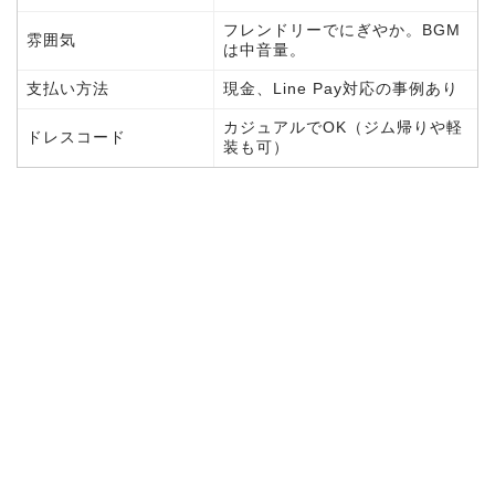
フレンドリーでにぎやか。BGM
雰囲気
は中音量。
支払い方法
現金、Line Pay対応の事例あり
カジュアルでOK（ジム帰りや軽
ドレスコード
装も可）