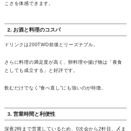
こさを体感できます。
2. お酒と料理のコスパ
ドリンクは200TWD前後とリーズナブル。
さらに料理の満足度が高く、卵料理や揚げ物は「夜食
としても成立する」と好評です。
飲むだけでなく“食べ直し”にも強いのが特徴。
3. 営業時間と利便性
深夜2時まで営業しているため、0次会から2軒目、〆ま