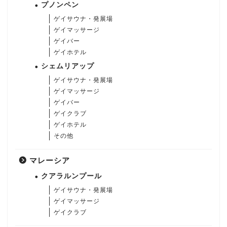
プノンペン
ゲイサウナ・発展場
ゲイマッサージ
ゲイバー
ゲイホテル
シェムリアップ
ゲイサウナ・発展場
ゲイマッサージ
ゲイバー
ゲイクラブ
ゲイホテル
その他
マレーシア
クアラルンプール
ゲイサウナ・発展場
ゲイマッサージ
ゲイクラブ