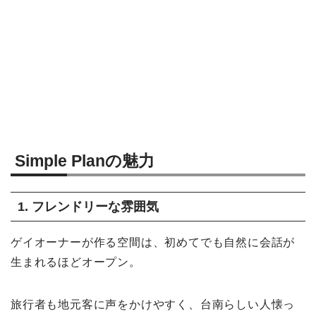
Simple Planの魅力
1. フレンドリーな雰囲気
ゲイオーナーが作る空間は、初めてでも自然に会話が
生まれるほどオープン。
旅行者も地元客に声をかけやすく、台南らしい人懐っ