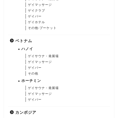
ゲイマッサージ
ゲイクラブ
ゲイバー
ゲイホテル
その他-プーケット
ベトナム
ハノイ
ゲイサウナ・発展場
ゲイマッサージ
ゲイバー
その他
ホーチミン
ゲイサウナ・発展場
ゲイマッサージ
ゲイバー
カンボジア