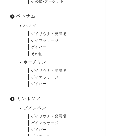
その他-プーケット
ベトナム
ハノイ
ゲイサウナ・発展場
ゲイマッサージ
ゲイバー
その他
ホーチミン
ゲイサウナ・発展場
ゲイマッサージ
ゲイバー
カンボジア
プノンペン
ゲイサウナ・発展場
ゲイマッサージ
ゲイバー