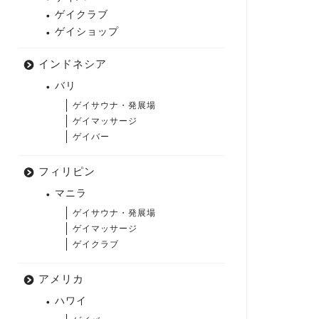
ゲイクラブ
ゲイショップ
インドネシア
バリ
ゲイサウナ・発展場
ゲイマッサージ
ゲイバー
フィリピン
マニラ
ゲイサウナ・発展場
ゲイマッサージ
ゲイクラブ
アメリカ
ハワイ