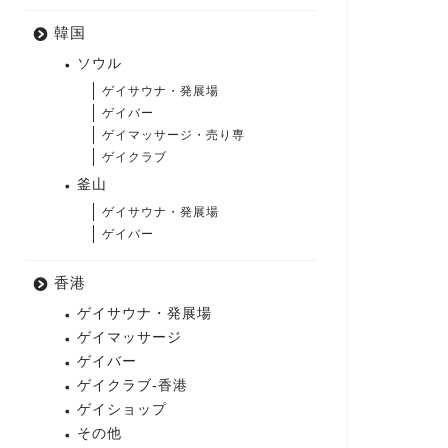
韓国
ソウル
ゲイサウナ・発展場
ゲイバー
ゲイマッサージ・売り専
ゲイクラブ
釜山
ゲイサウナ・発展場
ゲイバー
香港
ゲイサウナ・発展場
ゲイマッサージ
ゲイバー
ゲイクラブ-香港
ゲイショップ
その他