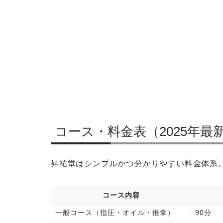
コース・料金表（2025年最
昇祐堂はシンプルかつ分かりやすい料金体系
コース内容
一般コース（指圧・オイル・推拿）
90分