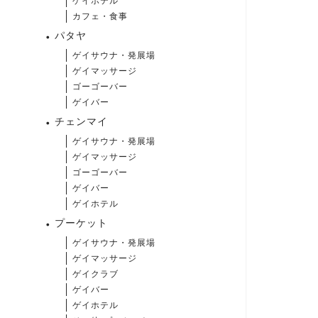
ゲイホテル
カフェ・食事
パタヤ
ゲイサウナ・発展場
ゲイマッサージ
ゴーゴーバー
ゲイバー
チェンマイ
ゲイサウナ・発展場
ゲイマッサージ
ゴーゴーバー
ゲイバー
ゲイホテル
プーケット
ゲイサウナ・発展場
ゲイマッサージ
ゲイクラブ
ゲイバー
ゲイホテル