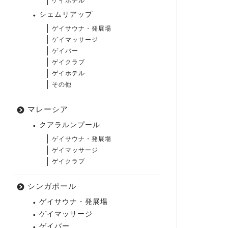
ゲイホテル
シェムリアップ
ゲイサウナ・発展場
ゲイマッサージ
ゲイバー
ゲイクラブ
ゲイホテル
その他
マレーシア
クアラルンプール
ゲイサウナ・発展場
ゲイマッサージ
ゲイクラブ
シンガポール
ゲイサウナ・発展場
ゲイマッサージ
ゲイバー