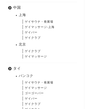
中国
上海
ゲイサウナ・発展場
ゲイマッサージ-上海
ゲイバー
ゲイクラブ
北京
ゲイクラブ
ゲイマッサージ
タイ
バンコク
ゲイサウナ・発展場
ゲイマッサージ
ゴーゴーバー
ゲイバー
ゲイクラブ