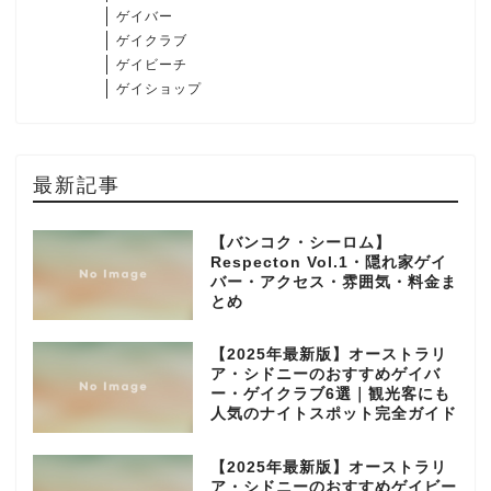
ゲイバー
ゲイクラブ
ゲイビーチ
ゲイショップ
最新記事
【バンコク・シーロム】
Respecton Vol.1・隠れ家ゲイ
バー・アクセス・雰囲気・料金ま
とめ
【2025年最新版】オーストラリ
ア・シドニーのおすすめゲイバ
ー・ゲイクラブ6選｜観光客にも
人気のナイトスポット完全ガイド
【2025年最新版】オーストラリ
ア・シドニーのおすすめゲイビー