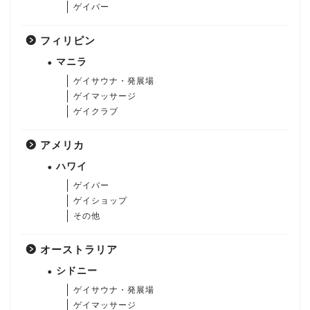
ゲイバー
フィリピン
マニラ
ゲイサウナ・発展場
ゲイマッサージ
ゲイクラブ
アメリカ
ハワイ
ゲイバー
ゲイショップ
その他
オーストラリア
シドニー
ゲイサウナ・発展場
ゲイマッサージ