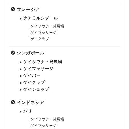
マレーシア
クアラルンプール
ゲイサウナ・発展場
ゲイマッサージ
ゲイクラブ
シンガポール
ゲイサウナ・発展場
ゲイマッサージ
ゲイバー
ゲイクラブ
ゲイショップ
インドネシア
バリ
ゲイサウナ・発展場
ゲイマッサージ