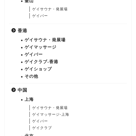
釜山
ゲイサウナ・発展場
ゲイバー
香港
ゲイサウナ・発展場
ゲイマッサージ
ゲイバー
ゲイクラブ-香港
ゲイショップ
その他
中国
上海
ゲイサウナ・発展場
ゲイマッサージ-上海
ゲイバー
ゲイクラブ