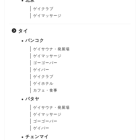
北京
ゲイクラブ
ゲイマッサージ
タイ
バンコク
ゲイサウナ・発展場
ゲイマッサージ
ゴーゴーバー
ゲイバー
ゲイクラブ
ゲイホテル
カフェ・食事
パタヤ
ゲイサウナ・発展場
ゲイマッサージ
ゴーゴーバー
ゲイバー
チェンマイ