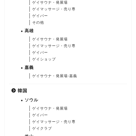
ゲイサウナ・発展場
ゲイマッサージ・売り専
ゲイバー
その他
高雄
ゲイサウナ・発展場
ゲイマッサージ・売り専
ゲイバー
ゲイショップ
嘉義
ゲイサウナ・発展場-嘉義
韓国
ソウル
ゲイサウナ・発展場
ゲイバー
ゲイマッサージ・売り専
ゲイクラブ