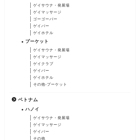
ゲイサウナ・発展場
ゲイマッサージ
ゴーゴーバー
ゲイバー
ゲイホテル
プーケット
ゲイサウナ・発展場
ゲイマッサージ
ゲイクラブ
ゲイバー
ゲイホテル
その他-プーケット
ベトナム
ハノイ
ゲイサウナ・発展場
ゲイマッサージ
ゲイバー
その他