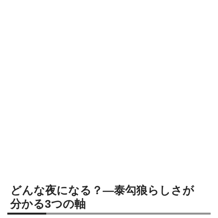
どんな夜になる？—泰勾狼らしさが
分かる3つの軸