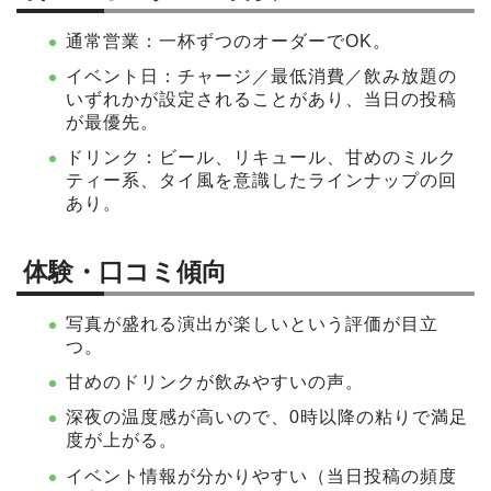
通常営業：一杯ずつのオーダーでOK。
イベント日：チャージ／最低消費／飲み放題の
いずれかが設定されることがあり、当日の投稿
が最優先。
ドリンク：ビール、リキュール、甘めのミルク
ティー系、タイ風を意識したラインナップの回
あり。
体験・口コミ傾向
写真が盛れる演出が楽しいという評価が目立
つ。
甘めのドリンクが飲みやすいの声。
深夜の温度感が高いので、0時以降の粘りで満足
度が上がる。
イベント情報が分かりやすい（当日投稿の頻度