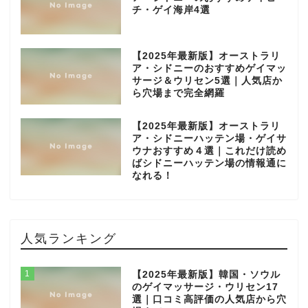
チ・ゲイ海岸4選
【2025年最新版】オーストラリ
ア・シドニーのおすすめゲイマッ
サージ＆ウリセン5選｜人気店か
ら穴場まで完全網羅
【2025年最新版】オーストラリ
ア・シドニーハッテン場・ゲイサ
ウナおすすめ４選｜これだけ読め
ばシドニーハッテン場の情報通に
なれる！
人気ランキング
1
【2025年最新版】韓国・ソウル
のゲイマッサージ・ウリセン17
選｜口コミ高評価の人気店から穴