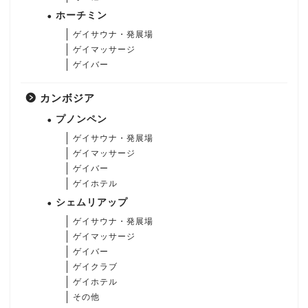
ホーチミン
ゲイサウナ・発展場
ゲイマッサージ
ゲイバー
カンボジア
プノンペン
ゲイサウナ・発展場
ゲイマッサージ
ゲイバー
ゲイホテル
シェムリアップ
ゲイサウナ・発展場
ゲイマッサージ
ゲイバー
ゲイクラブ
ゲイホテル
その他