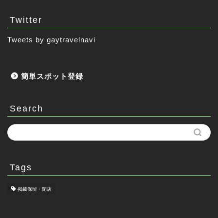
Twitter
Tweets by gaytravelnavi
簡単スポット登録
Search
Tags
掲載保留・閉店