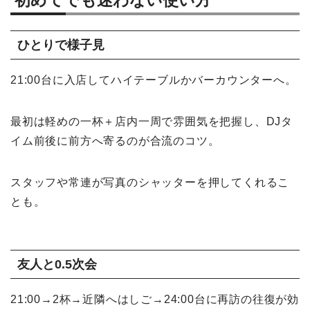
ひとりで様子見
21:00台に入店してハイテーブルかバーカウンターへ。
最初は軽めの一杯＋店内一周で雰囲気を把握し、DJタ
イム前後に前方へ寄るのが合流のコツ。
スタッフや常連が写真のシャッターを押してくれるこ
とも。
友人と0.5次会
21:00→2杯→近隣へはしご→24:00台に再訪の往復が効