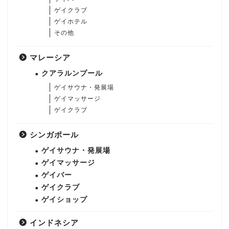
ゲイクラブ
ゲイホテル
その他
マレーシア
クアラルンプール
ゲイサウナ・発展場
ゲイマッサージ
ゲイクラブ
シンガポール
ゲイサウナ・発展場
ゲイマッサージ
ゲイバー
ゲイクラブ
ゲイショップ
インドネシア