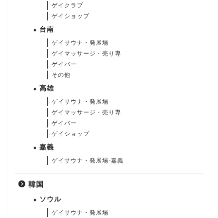
ゲイクラブ
ゲイショップ
台南
ゲイサウナ・発展場
ゲイマッサージ・売り専
ゲイバー
その他
高雄
ゲイサウナ・発展場
ゲイマッサージ・売り専
ゲイバー
ゲイショップ
嘉義
ゲイサウナ・発展場-嘉義
韓国
ソウル
ゲイサウナ・発展場