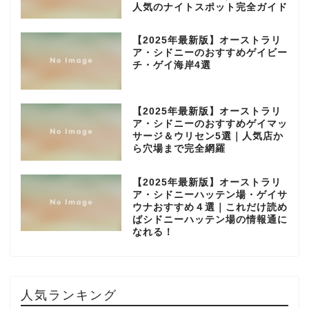
人気のナイトスポット完全ガイド
【2025年最新版】オーストラリ
ア・シドニーのおすすめゲイビー
チ・ゲイ海岸4選
【2025年最新版】オーストラリ
ア・シドニーのおすすめゲイマッ
サージ＆ウリセン5選｜人気店か
ら穴場まで完全網羅
【2025年最新版】オーストラリ
ア・シドニーハッテン場・ゲイサ
ウナおすすめ４選｜これだけ読め
ばシドニーハッテン場の情報通に
なれる！
人気ランキング