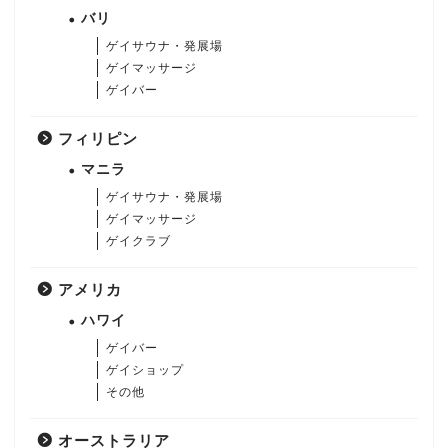
バリ
ゲイサウナ・発展場
ゲイマッサージ
ゲイバー
フィリピン
マニラ
ゲイサウナ・発展場
ゲイマッサージ
ゲイクラブ
アメリカ
ハワイ
ゲイバー
ゲイショップ
その他
オーストラリア