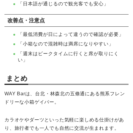
「日本語が通じるので観光客でも安心」
改善点・注意点
「最低消費が日によって違うので確認が必要」
「小箱なので混雑時は満席になりやすい」
「週末はピークタイムに行くと席が取りにく
い」
まとめ
WAY Barは、台北・林森北の五條通にある熊系フレン
ドリーな小箱ゲイバー。
カラオケやダーツといった気軽に楽しめる仕掛けがあ
り、旅行者でも一人でも自然に交流が生まれます。