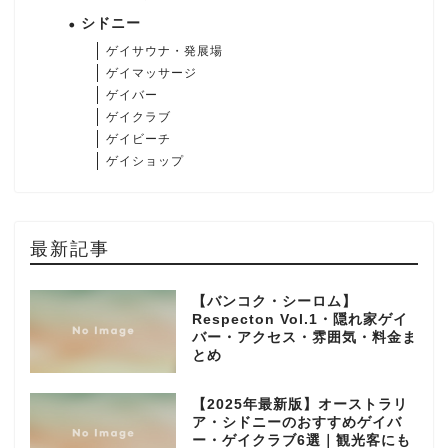
シドニー
ゲイサウナ・発展場
ゲイマッサージ
ゲイバー
ゲイクラブ
ゲイビーチ
ゲイショップ
最新記事
【バンコク・シーロム】
Respecton Vol.1・隠れ家ゲイ
バー・アクセス・雰囲気・料金ま
とめ
【2025年最新版】オーストラリ
ア・シドニーのおすすめゲイバ
ー・ゲイクラブ6選｜観光客にも