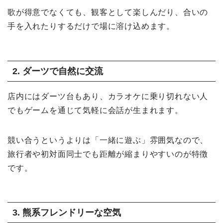
歌が得意でなくても、観客として楽しんだり、合いの
手を入れたりするだけで場に溶け込めます。
2. ダーツで自然に交流
店内にはダーツ台もあり、カラオケに乗り切れない人
でもゲームを通じて気軽に会話が生まれます。
競い合うというよりは「一緒に遊ぶ」雰囲気なので、
旅行者や初対面同士でも距離が縮まりやすいのが特徴
です。
3. 熊系フレンドリーな空気