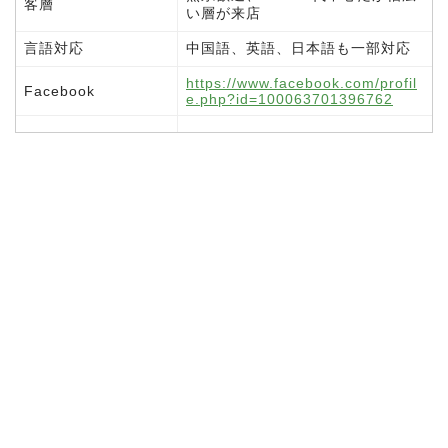
客層
い層が来店
言語対応
中国語、英語、日本語も一部対応
https://www.facebook.com/profil
Facebook
e.php?id=100063701396762