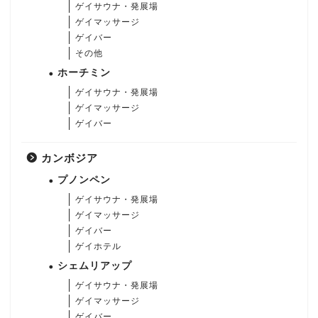
ゲイサウナ・発展場
ゲイマッサージ
ゲイバー
その他
ホーチミン
ゲイサウナ・発展場
ゲイマッサージ
ゲイバー
カンボジア
プノンペン
ゲイサウナ・発展場
ゲイマッサージ
ゲイバー
ゲイホテル
シェムリアップ
ゲイサウナ・発展場
ゲイマッサージ
ゲイバー