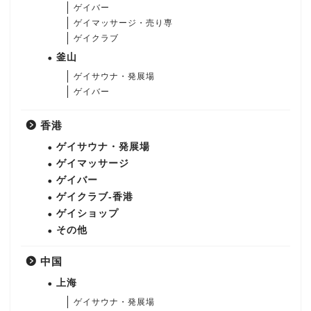
ゲイバー
ゲイマッサージ・売り専
ゲイクラブ
釜山
ゲイサウナ・発展場
ゲイバー
香港
ゲイサウナ・発展場
ゲイマッサージ
ゲイバー
ゲイクラブ-香港
ゲイショップ
その他
中国
上海
ゲイサウナ・発展場