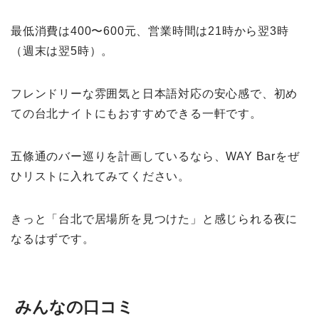
最低消費は400〜600元、営業時間は21時から翌3時
（週末は翌5時）。
フレンドリーな雰囲気と日本語対応の安心感で、初め
ての台北ナイトにもおすすめできる一軒です。
五條通のバー巡りを計画しているなら、WAY Barをぜ
ひリストに入れてみてください。
きっと「台北で居場所を見つけた」と感じられる夜に
なるはずです。
みんなの口コミ