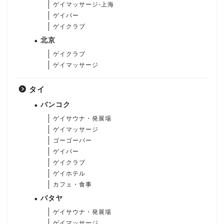
ゲイマッサージ-上海
ゲイバー
ゲイクラブ
北京
ゲイクラブ
ゲイマッサージ
タイ
バンコク
ゲイサウナ・発展場
ゲイマッサージ
ゴーゴーバー
ゲイバー
ゲイクラブ
ゲイホテル
カフェ・食事
パタヤ
ゲイサウナ・発展場
ゲイマッサージ