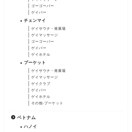
ゴーゴーバー
ゲイバー
チェンマイ
ゲイサウナ・発展場
ゲイマッサージ
ゴーゴーバー
ゲイバー
ゲイホテル
プーケット
ゲイサウナ・発展場
ゲイマッサージ
ゲイクラブ
ゲイバー
ゲイホテル
その他-プーケット
ベトナム
ハノイ