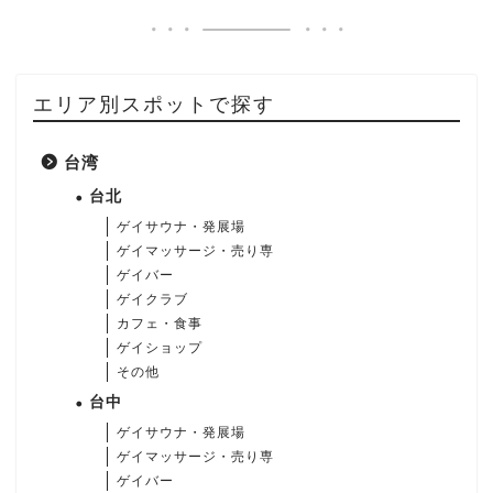
エリア別スポットで探す
台湾
台北
ゲイサウナ・発展場
ゲイマッサージ・売り専
ゲイバー
ゲイクラブ
カフェ・食事
ゲイショップ
その他
台中
ゲイサウナ・発展場
ゲイマッサージ・売り専
ゲイバー