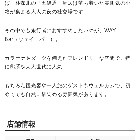
ば、林森北の「五條通」周辺は落ち着いた雰囲気の小
箱が集まる大人の夜の社交場です。
その中でも旅行者におすすめしたいのが、WAY
Bar（ウェイ・バー）。
カラオケやダーツを備えたフレンドリーな空間で、特
に熊系や大人世代に人気。
もちろん観光客や一人旅のゲストもウェルカムで、初
めてでも自然に馴染める雰囲気があります。
店舗情報