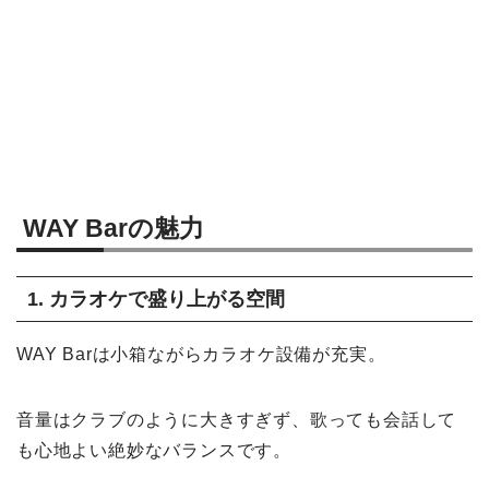
WAY Barの魅力
1. カラオケで盛り上がる空間
WAY Barは小箱ながらカラオケ設備が充実。
音量はクラブのように大きすぎず、歌っても会話して
も心地よい絶妙なバランスです。