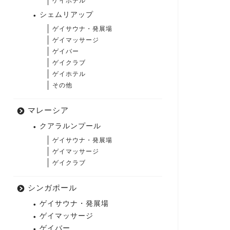
ゲイホテル
シェムリアップ
ゲイサウナ・発展場
ゲイマッサージ
ゲイバー
ゲイクラブ
ゲイホテル
その他
マレーシア
クアラルンプール
ゲイサウナ・発展場
ゲイマッサージ
ゲイクラブ
シンガポール
ゲイサウナ・発展場
ゲイマッサージ
ゲイバー