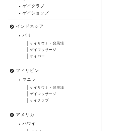
ゲイクラブ
ゲイショップ
インドネシア
バリ
ゲイサウナ・発展場
ゲイマッサージ
ゲイバー
フィリピン
マニラ
ゲイサウナ・発展場
ゲイマッサージ
ゲイクラブ
アメリカ
ハワイ