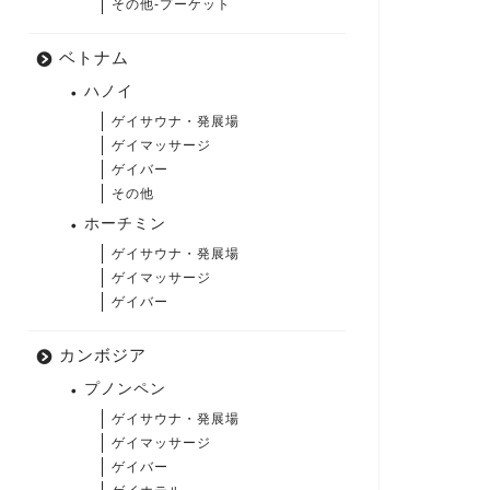
その他-プーケット
ベトナム
ハノイ
ゲイサウナ・発展場
ゲイマッサージ
ゲイバー
その他
ホーチミン
ゲイサウナ・発展場
ゲイマッサージ
ゲイバー
カンボジア
プノンペン
ゲイサウナ・発展場
ゲイマッサージ
ゲイバー