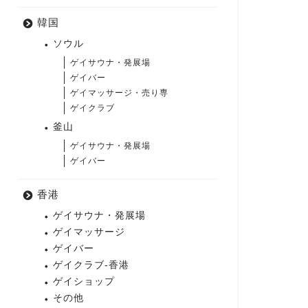
韓国
ソウル
ゲイサウナ・発展場
ゲイバー
ゲイマッサージ・売り専
ゲイクラブ
釜山
ゲイサウナ・発展場
ゲイバー
香港
ゲイサウナ・発展場
ゲイマッサージ
ゲイバー
ゲイクラブ-香港
ゲイショップ
その他