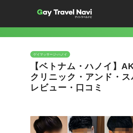
ゲイマッサージ-ハノイ
【ベトナム・ハノイ】AKIRA
クリニック・アンド・ス
レビュー・口コミ