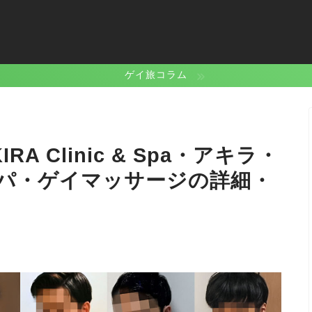
ゲイ旅コラム
 Clinic & Spa・アキラ・
パ・ゲイマッサージの詳細・