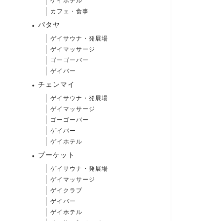
ゲイホテル
カフェ・食事
パタヤ
ゲイサウナ・発展場
ゲイマッサージ
ゴーゴーバー
ゲイバー
チェンマイ
ゲイサウナ・発展場
ゲイマッサージ
ゴーゴーバー
ゲイバー
ゲイホテル
プーケット
ゲイサウナ・発展場
ゲイマッサージ
ゲイクラブ
ゲイバー
ゲイホテル