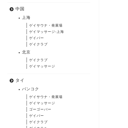
中国
上海
ゲイサウナ・発展場
ゲイマッサージ-上海
ゲイバー
ゲイクラブ
北京
ゲイクラブ
ゲイマッサージ
タイ
バンコク
ゲイサウナ・発展場
ゲイマッサージ
ゴーゴーバー
ゲイバー
ゲイクラブ