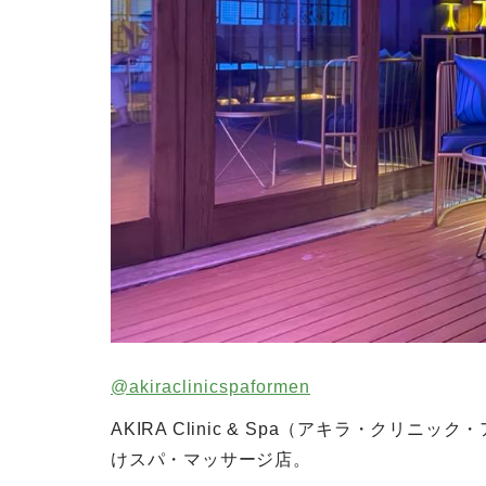
@akiraclinicspaformen
AKIRA Clinic & Spa（アキラ・ク
けスパ・マッサージ店。