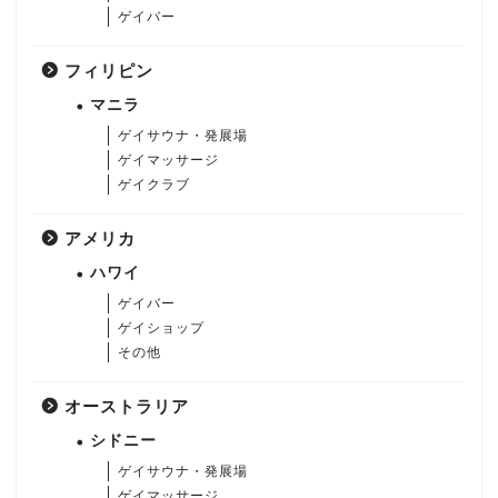
ゲイバー
フィリピン
マニラ
ゲイサウナ・発展場
ゲイマッサージ
ゲイクラブ
アメリカ
ハワイ
ゲイバー
ゲイショップ
その他
オーストラリア
シドニー
ゲイサウナ・発展場
ゲイマッサージ