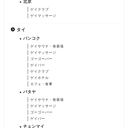
北京
ゲイクラブ
ゲイマッサージ
タイ
バンコク
ゲイサウナ・発展場
ゲイマッサージ
ゴーゴーバー
ゲイバー
ゲイクラブ
ゲイホテル
カフェ・食事
パタヤ
ゲイサウナ・発展場
ゲイマッサージ
ゴーゴーバー
ゲイバー
チェンマイ