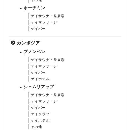
その他
ホーチミン
ゲイサウナ・発展場
ゲイマッサージ
ゲイバー
カンボジア
プノンペン
ゲイサウナ・発展場
ゲイマッサージ
ゲイバー
ゲイホテル
シェムリアップ
ゲイサウナ・発展場
ゲイマッサージ
ゲイバー
ゲイクラブ
ゲイホテル
その他