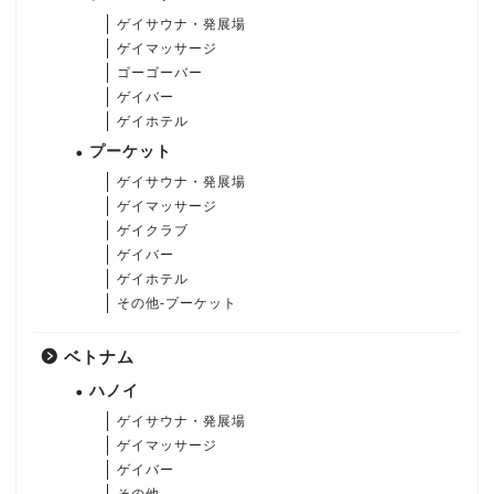
ゲイサウナ・発展場
ゲイマッサージ
ゴーゴーバー
ゲイバー
ゲイホテル
プーケット
ゲイサウナ・発展場
ゲイマッサージ
ゲイクラブ
ゲイバー
ゲイホテル
その他-プーケット
ベトナム
ハノイ
ゲイサウナ・発展場
ゲイマッサージ
ゲイバー