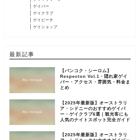
ゲイバー
ゲイクラブ
ゲイビーチ
ゲイショップ
最新記事
【バンコク・シーロム】
Respecton Vol.1・隠れ家ゲイ
バー・アクセス・雰囲気・料金ま
とめ
【2025年最新版】オーストラリ
ア・シドニーのおすすめゲイバ
ー・ゲイクラブ6選｜観光客にも
人気のナイトスポット完全ガイド
【2025年最新版】オーストラリ