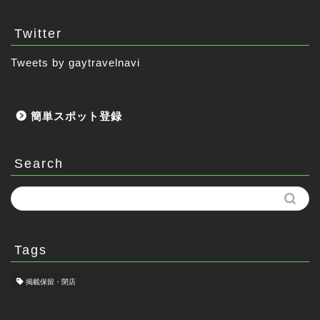
Twitter
Tweets by gaytravelnavi
簡単スポット登録
Search
Tags
掲載保留・閉店