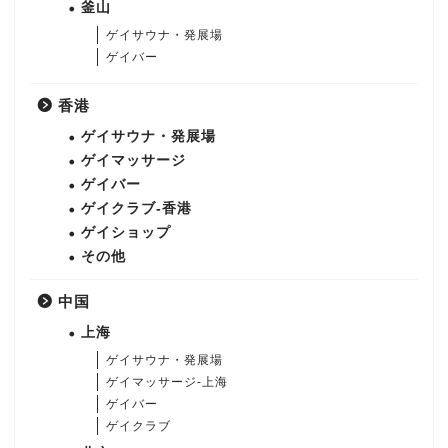
釜山
ゲイサウナ・発展場
ゲイバー
香港
ゲイサウナ・発展場
ゲイマッサージ
ゲイバー
ゲイクラブ-香港
ゲイショップ
その他
中国
上海
ゲイサウナ・発展場
ゲイマッサージ-上海
ゲイバー
ゲイクラブ