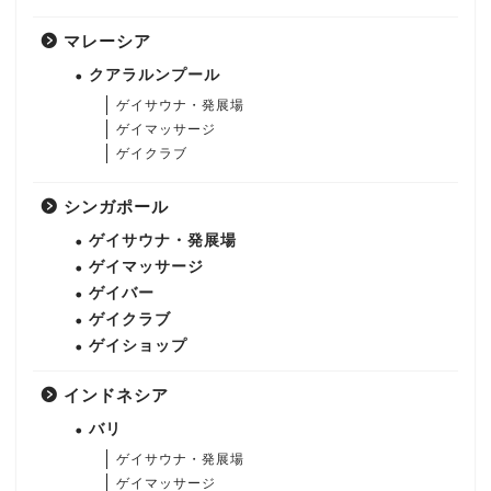
マレーシア
クアラルンプール
ゲイサウナ・発展場
ゲイマッサージ
ゲイクラブ
シンガポール
ゲイサウナ・発展場
ゲイマッサージ
ゲイバー
ゲイクラブ
ゲイショップ
インドネシア
バリ
ゲイサウナ・発展場
ゲイマッサージ