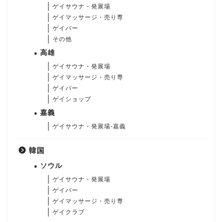
ゲイサウナ・発展場
ゲイマッサージ・売り専
ゲイバー
その他
高雄
ゲイサウナ・発展場
ゲイマッサージ・売り専
ゲイバー
ゲイショップ
嘉義
ゲイサウナ・発展場-嘉義
韓国
ソウル
ゲイサウナ・発展場
ゲイバー
ゲイマッサージ・売り専
ゲイクラブ